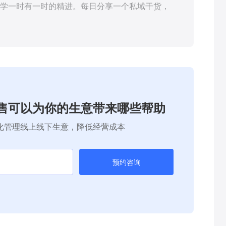
学一时有一时的精进。每日分享一个私域干货，
售可以为你的生意带来哪些帮助
化管理线上线下生意，降低经营成本
预约咨询