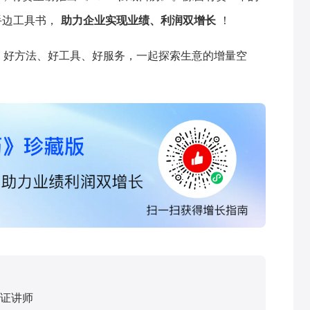
手边工具书，
助力企业实现业绩、利润双增长
！
、好方法、好工具、好服务，一起探索生意的增量空
证讲师