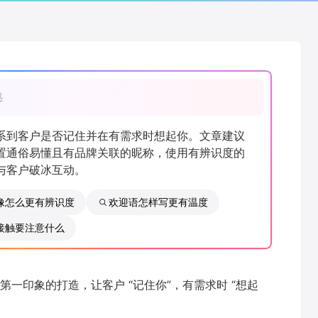
惑
系到客户是否记住并在有需求时想起你。文章建议
置通俗易懂且有品牌关联的昵称，使用有辨识度的
与客户破冰互动。
像怎么更有辨识度
欢迎语怎样写更有温度
接触要注意什么
一印象的打造，让客户 “记住你”，有需求时 “想起