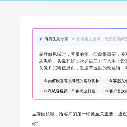
有赞生意专家
AI 秒读全文重点，为您答疑解
品牌做私域时，客服的第一印象很重要，关
从昵称、头像和好友欢迎语三方面入手：设
头像并完善信息页，发送有温度的欢迎语，
如何设置有品牌感的客服昵称
客服头
私域客服第一印象怎么打造
客户首次
品牌做私域，给客户的第一印象至关重要，通过第
你”。