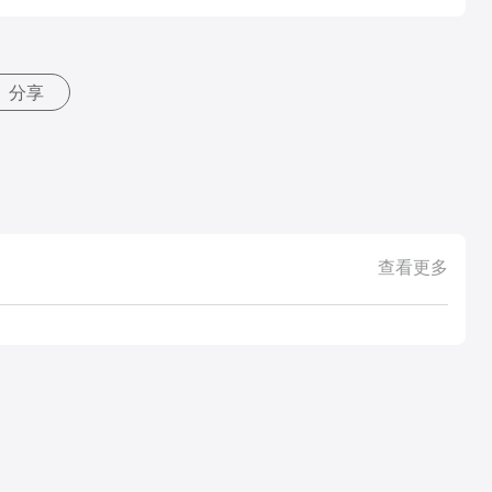
分享
查看更多