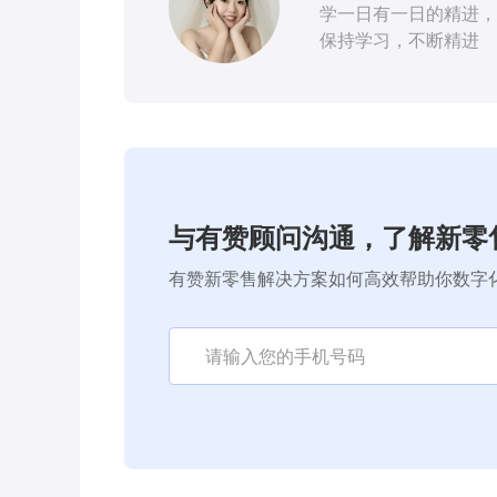
学一日有一日的精进，
保持学习，不断精进
与有赞顾问沟通，了解新零
有赞新零售解决方案如何高效帮助你数字