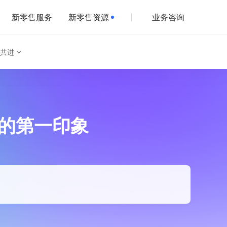
新零售服务
新零售资源
业务咨询
共进
刻的第一印象