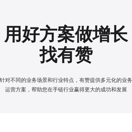
用好方案做增长
找有赞
针对不同的业务场景和行业特点，有赞提供多元化的业
运营方案，帮助您在手链行业赢得更大的成功和发展