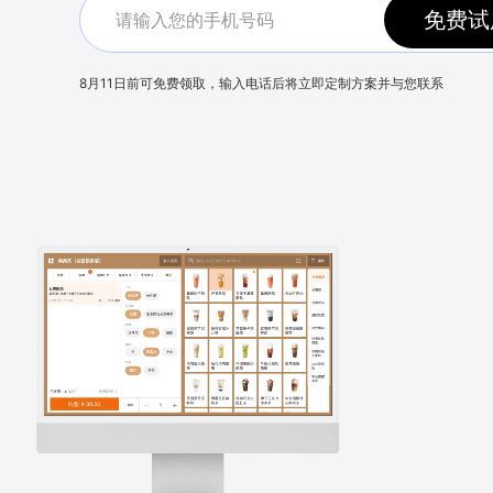
免费试
8月11日
前可免费领取，输入电话后将立即定制方案并与您联系