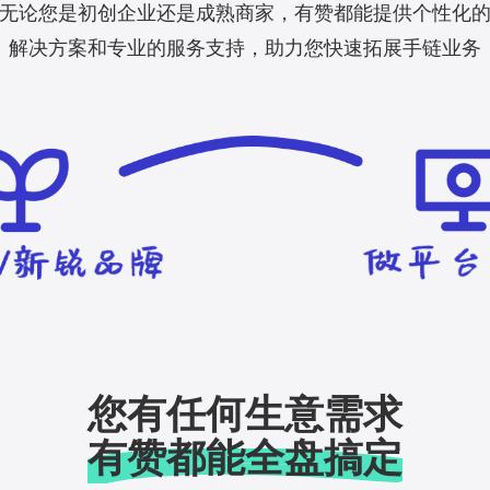
无论您是初创企业还是成熟商家，有赞都能提供个性化
解决方案和专业的服务支持，助力您快速拓展手链业务
您有任何生意需求
有赞都能全盘搞定