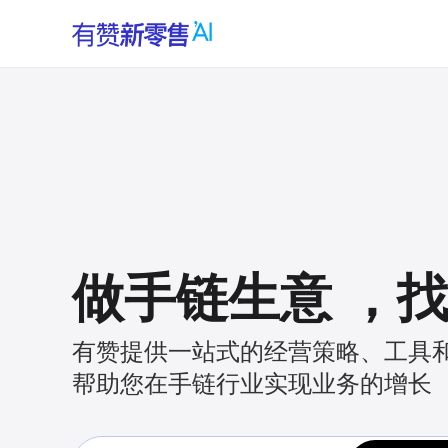
做手链生意
，
有赞提供一站式的经营策略、工具
帮助您在手链行业实现业务的增长