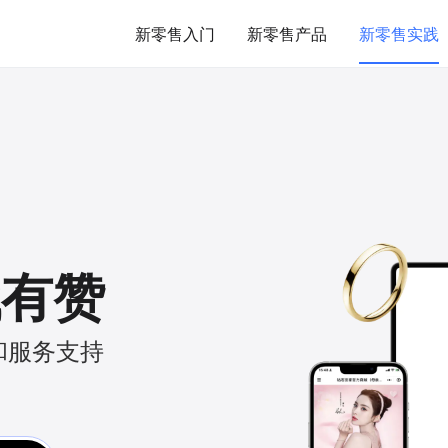
新零售入门
新零售产品
新零售实践
找有赞
和服务支持