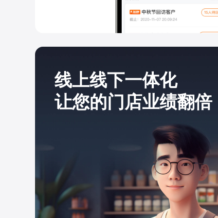
线上线下一体化
让您的门店业绩翻倍