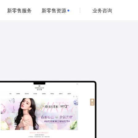
新零售服务
新零售资源
业务咨询