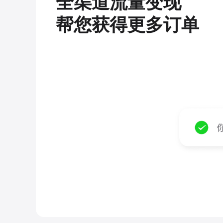
全渠道流量变现
帮您获得更多订单