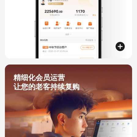
精细化会员运营
让您的老客持续复购