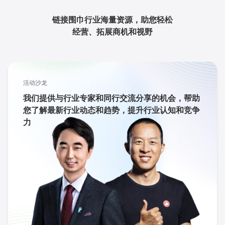
链接围巾行业海量资源，助您轻松
经营、拓展商机和视野
活动沙龙
我们提供与行业专家和同行交流分享的机会，帮助
您了解最新行业动态和趋势，提升行业认知和竞争
力