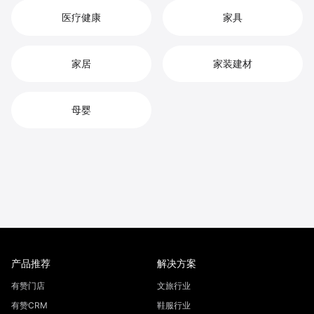
医疗健康
家具
家居
家装建材
母婴
产品推荐
解决方案
有赞门店
文旅行业
有赞CRM
鞋服行业