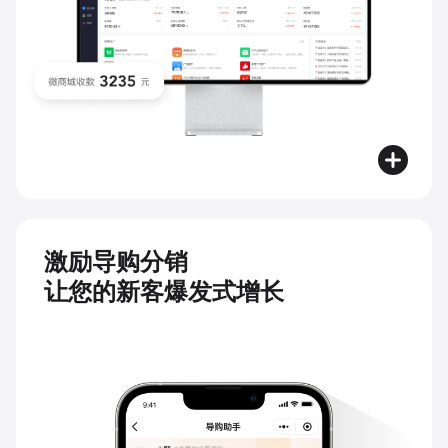
激励导购分销
让您的新客爆发式增长