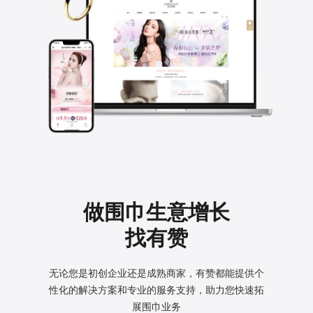
做围巾生意增长
找有赞
无论您是初创企业还是成熟商家，有赞都能提供个
性化的
解决方案和专业的服务支持，助力您快速拓
展围巾业务