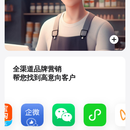
全渠道品牌营销
帮您找到高意向客户