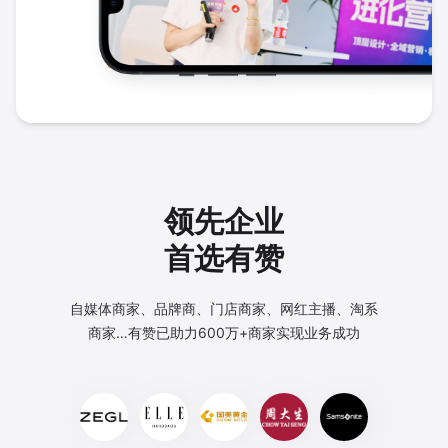
领先企业
首选有赞
自媒体商家、品牌商、门店商家、网红主播、淘系
商家…
有赞已助力600万+商家实现业务成功