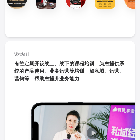
课程培训
有赞定期开设线上、线下的课程培训，为您提供系
统的产品使用、业务运营等培训，如私域、运营、
营销等，帮助您提升业务能力