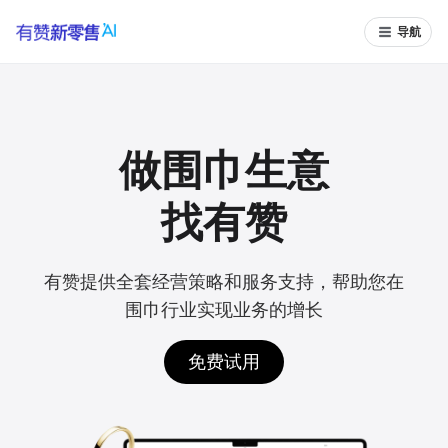
导航
做围巾生意
找有赞
有赞提供全套经营策略和服务支持，帮助您在
围巾行业实现业务的增长
免费试用