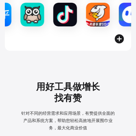
用好工具做增长
找有赞
针对不同的经营需求和应用场景，有赞提供全面的
产品和系统方案，
帮助您轻松高效地开展围巾业
务，最大化商业价值