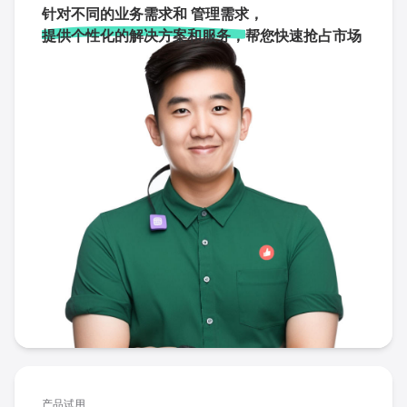
针对不同的业务需求和 管理需求，
提供个性化的解决方案和服务，
帮您快速抢占市场
产品试用