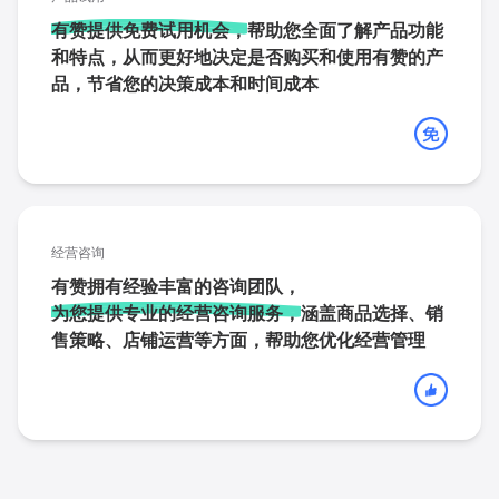
有赞提供免费试用机会，
帮助您全面了解产品功能
和特点，从而更好地决定是否购买和使用有赞的产
品，节省您的决策成本和时间成本
经营咨询
有赞拥有经验丰富的咨询团队，
为您提供专业的经营咨询服务，
涵盖商品选择、销
售策略、店铺运营等方面，帮助您优化经营管理