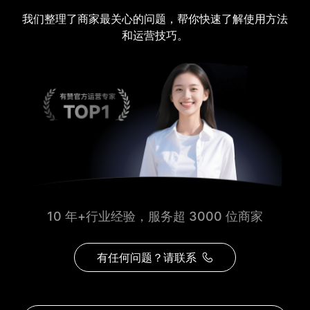
我们整理了商家最关心的问题，帮你快速了解使用方法
和运营技巧。
10 年+行业经验，服务超 3000 位商家
有任何问题？请联系