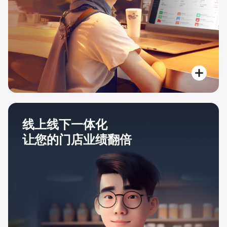
线上线下一体化
让您的门店业绩翻倍