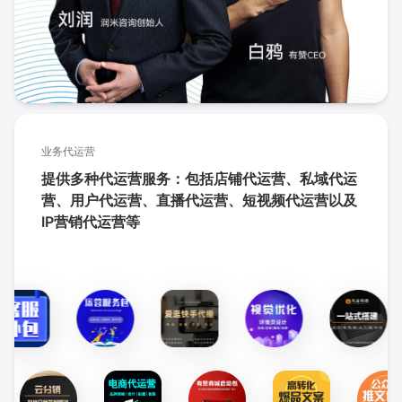
业务代运营
提供多种代运营服务：包括店铺代运营、私域代运
营、用户代运营、直播代运营、短视频代运营以及
IP营销代运营等