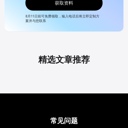
获取资料
8月11日
前可免费领取，输入电话后将立即定制方
案并与您联系
精选文章推荐
常见问题