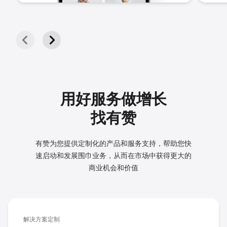
用好服务做增长
找有赞
有赞为您提供定制化的产品和服务支持，帮助您快
速启动和发展
围巾业务，从而在市场中获得更大的
商业机会和价值
解决方案定制