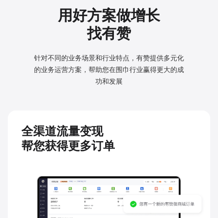
用好方案做增长
找有赞
针对不同的业务场景和行业特点，有赞提供多元化
的业务
运营方案，帮助您在围巾行业赢得更大的成
功和发展
全渠道流量变现
帮您获得更多订单