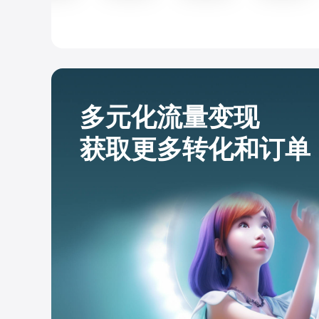
多元化流量变现
获取更多转化和订单