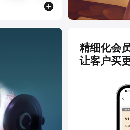
精细化会
让客户买