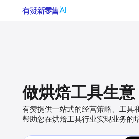
做烘焙工具生意
有赞提供一站式的经营策略、工具
帮助您在烘焙工具行业实现业务的