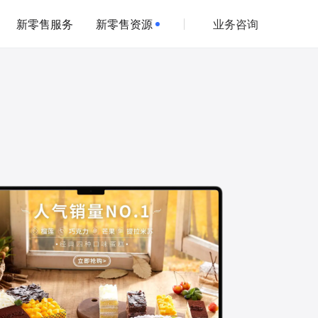
新零售服务
新零售资源
业务咨询