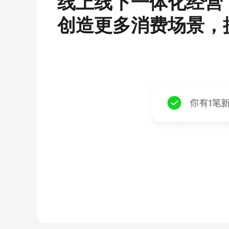
线上线下一体化经营
创造更多消费场景，