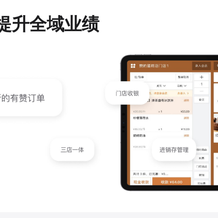
提升全域业绩