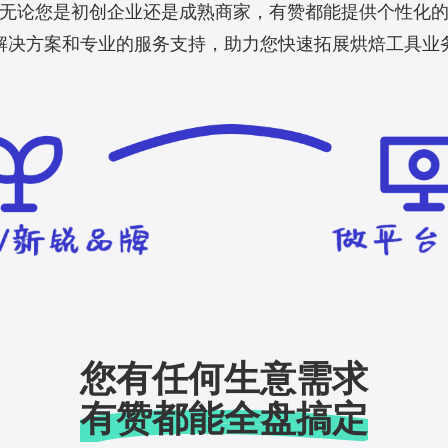
无论您是初创企业还是成熟商家，有赞都能提供个性化
解决方案和专业的服务支持，助力您快速拓展烘焙工具业
您有任何生意需求
有赞都能全盘搞定