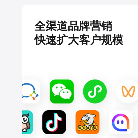
全渠道品牌营销
快速扩大客户规模