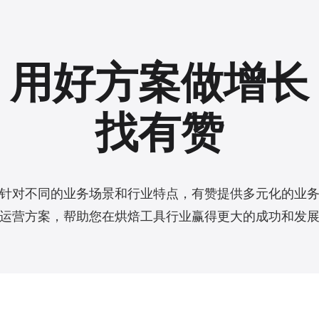
用好方案做增长
找有赞
针对不同的业务场景和行业特点，有赞提供多元化的业
运营方案，帮助您在烘焙工具行业赢得更大的成功和发