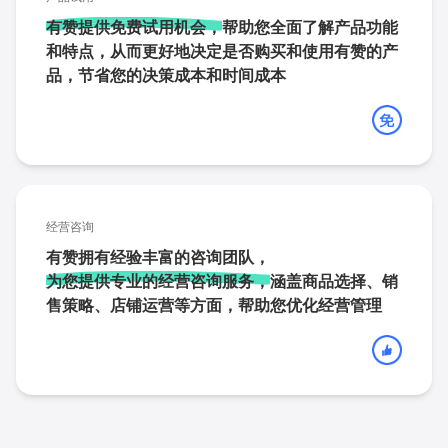
有赞提供免费试用机会，
帮助您全面了解产品功能
和特点，从而更好地决定是否购买和使用有赞的产
品，节省您的决策成本和时间成本
经营咨询
有赞拥有经验丰富的咨询团队，
为您提供专业的经营咨询服务，
涵盖商品选择、销
售策略、店铺运营等方面，帮助您优化经营管理