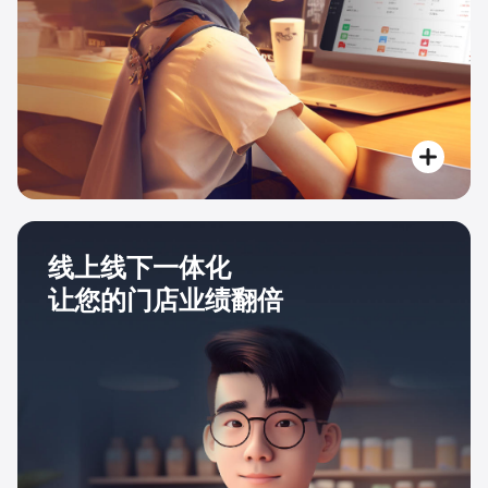
线上线下一体化
让您的门店业绩翻倍