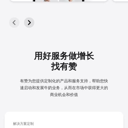
用好服务做增长
找有赞
有赞为您提供定制化的产品和服务支持，帮助您快
速启动和发展
牛奶业务，从而在市场中获得更大的
商业机会和价值
解决方案定制