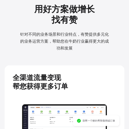
用好方案做增长
找有赞
针对不同的业务场景和行业特点，有赞提供多元化
的业务
运营方案，帮助您在牛奶行业赢得更大的成
功和发展
全渠道流量变现
帮您获得更多订单