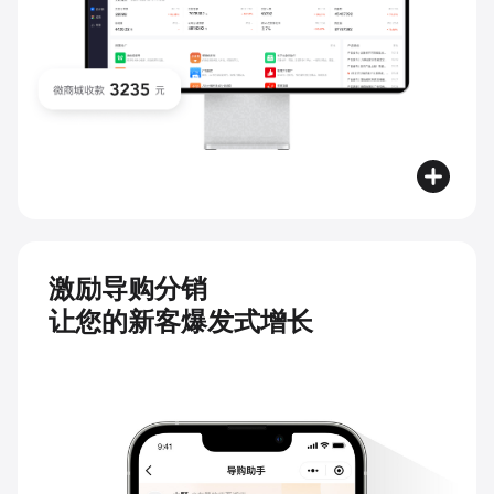
激励导购分销
让您的新客爆发式增长