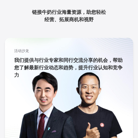
链接牛奶行业海量资源，助您轻松
经营、拓展商机和视野
活动沙龙
我们提供与行业专家和同行交流分享的机会，帮助
您了解最新行业动态和趋势，提升行业认知和竞争
力