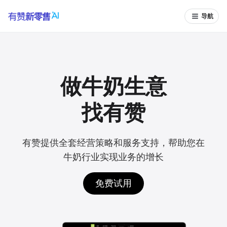
导航
做牛奶生意
找有赞
有赞提供全套经营策略和服务支持，帮助您在
牛奶行业实现业务的增长
免费试用