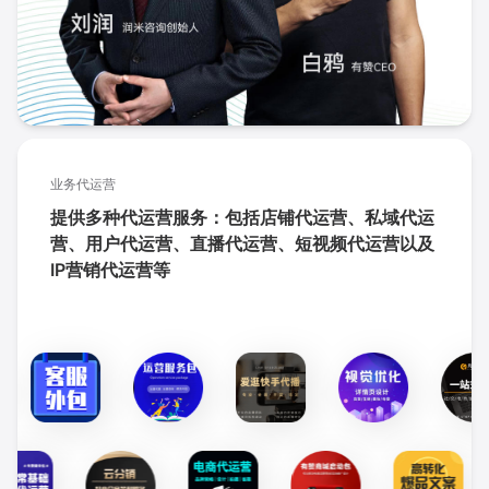
业务代运营
提供多种代运营服务：包括店铺代运营、私域代运
营、用户代运营、直播代运营、短视频代运营以及
IP营销代运营等