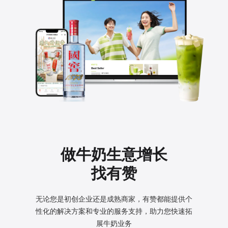
做牛奶生意增长
找有赞
无论您是初创企业还是成熟商家，有赞都能提供个
性化的
解决方案和专业的服务支持，助力您快速拓
展牛奶业务