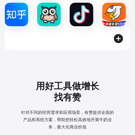
用好工具做增长
找有赞
针对不同的经营需求和应用场景，有赞提供全面的
产品和系统方案，
帮助您轻松高效地开展牛奶业
务，最大化商业价值