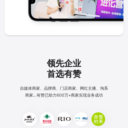
领先企业
首选有赞
自媒体商家、品牌商、门店商家、网红主播、淘系
商家…
有赞已助力600万+商家实现业务成功