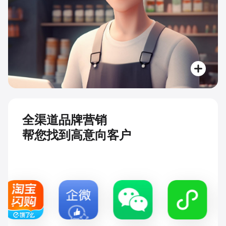
全渠道品牌营销
帮您找到高意向客户