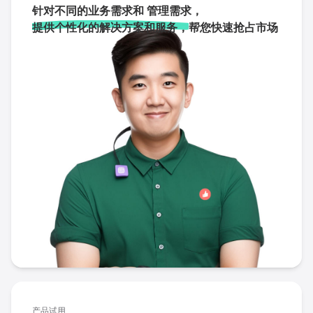
针对不同的业务需求和 管理需求，
提供个性化的解决方案和服务，
帮您快速抢占市场
产品试用