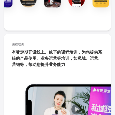
课程培训
有赞定期开设线上、线下的课程培训，为您提供系
统的产品使用、业务运营等培训，如私域、运营、
营销等，帮助您提升业务能力