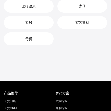
医疗健康
家具
家居
家装建材
母婴
产品推荐
解决方案
有赞门店
文旅行业
有赞CRM
鞋服行业