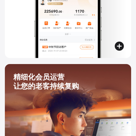
精细化会员运营
让您的老客持续复购