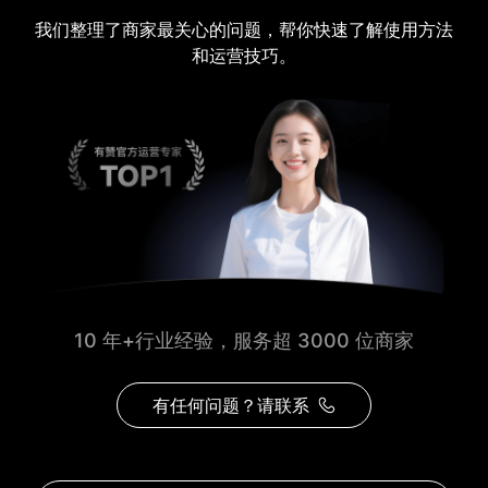
我们整理了商家最关心的问题，帮你快速了解使用方法
和运营技巧。
10 年+行业经验，服务超 3000 位商家
有任何问题？请联系