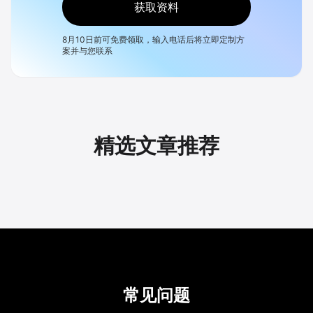
获取资料
8月10日
前可免费领取，输入电话后将立即定制方
案并与您联系
精选文章推荐
常见问题