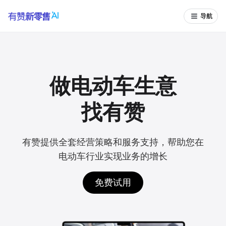
导航
做电动车生意
找有赞
有赞提供全套经营策略和服务支持，帮助您在
电动车行业实现业务的增长
免费试用