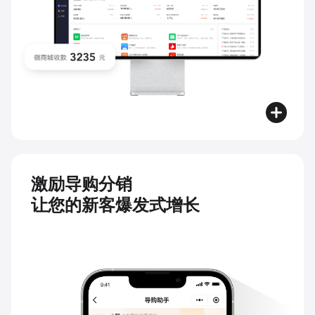
激励导购分销
让您的新客爆发式增长