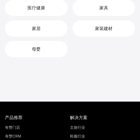
医疗健康
家具
家居
家装建材
母婴
产品推荐
解决方案
有赞门店
文旅行业
有赞CRM
鞋服行业