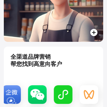
全渠道品牌营销
帮您找到高意向客户