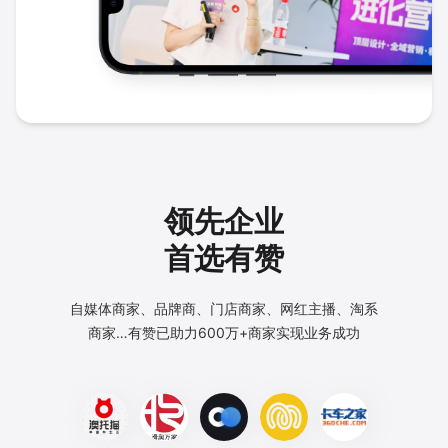
领先企业
首选有赞
自媒体商家、品牌商、门店商家、网红主播、淘系
商家…
有赞已助力600万+商家实现业务成功