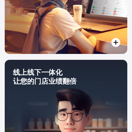
线上线下一体化
让您的门店业绩翻倍