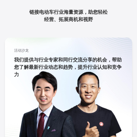
链接电动车行业海量资源，助您轻松
经营、拓展商机和视野
活动沙龙
我们提供与行业专家和同行交流分享的机会，帮助
您了解最新行业动态和趋势，提升行业认知和竞争
力