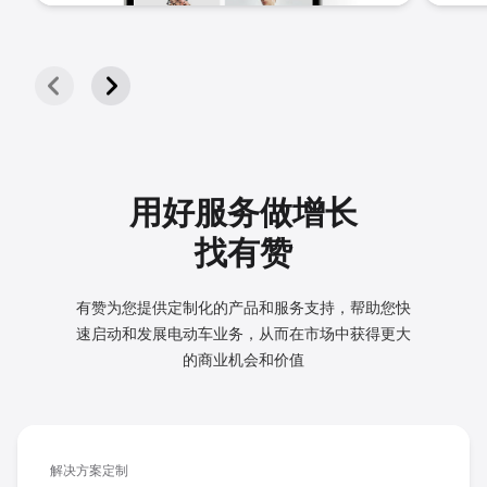
用好服务做增长
找有赞
有赞为您提供定制化的产品和服务支持，帮助您快
速启动和发展
电动车业务，从而在市场中获得更大
的商业机会和价值
解决方案定制