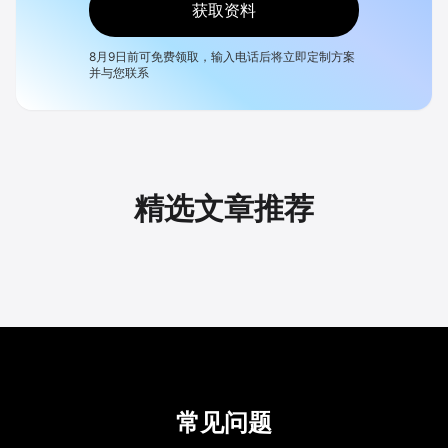
获取资料
8月9日
前可免费领取，输入电话后将立即定制方案
并与您联系
精选文章推荐
常见问题