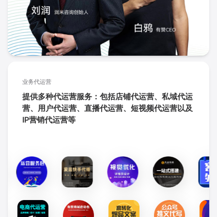
业务代运营
提供多种代运营服务：包括店铺代运营、私域代运
营、用户代运营、直播代运营、短视频代运营以及
IP营销代运营等