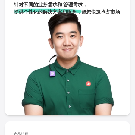
针对不同的业务需求和 管理需求，
提供个性化的解决方案和服务，
帮您快速抢占市场
产品试用