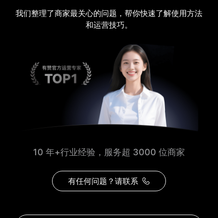
我们整理了商家最关心的问题，帮你快速了解使用方法
和运营技巧。
10 年+行业经验，服务超 3000 位商家
有任何问题？请联系