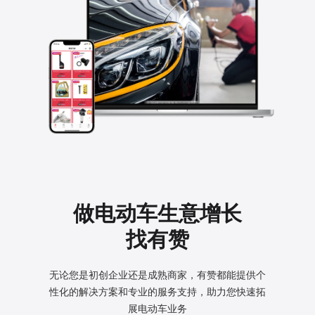
做电动车生意增长
找有赞
无论您是初创企业还是成熟商家，有赞都能提供个
性化的
解决方案和专业的服务支持，助力您快速拓
展电动车业务