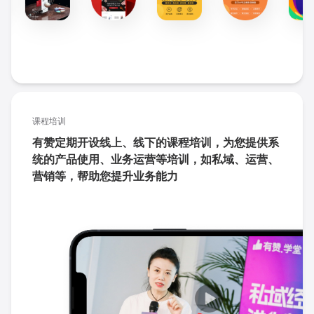
课程培训
有赞定期开设线上、线下的课程培训，为您提供系
统的产品使用、业务运营等培训，如私域、运营、
营销等，帮助您提升业务能力