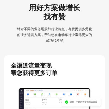
用好方案做增长
找有赞
针对不同的业务场景和行业特点，有赞提供多元化
的业务
运营方案，帮助您在电动车行业赢得更大的
成功和发展
全渠道流量变现
帮您获得更多订单