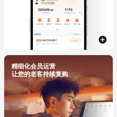
精细化会员运营
让您的老客持续复购