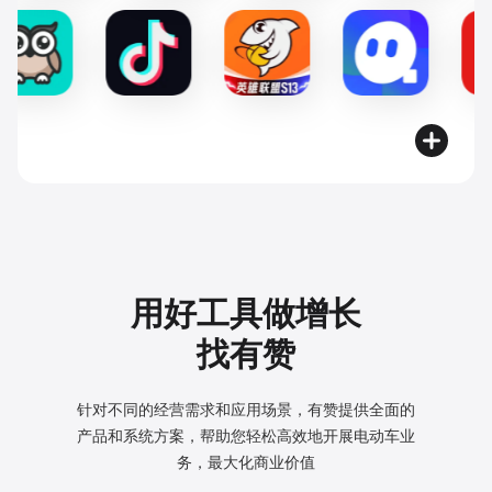
用好工具做增长
找有赞
针对不同的经营需求和应用场景，有赞提供全面的
产品和系统方案，
帮助您轻松高效地开展电动车业
务，最大化商业价值