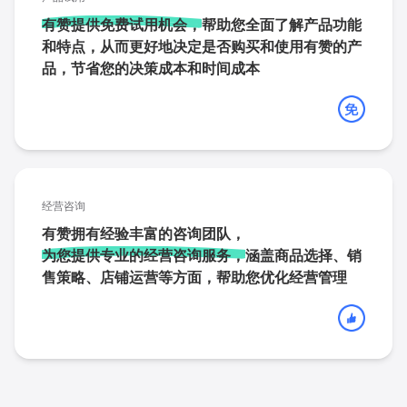
有赞提供免费试用机会，
帮助您全面了解产品功能
和特点，从而更好地决定是否购买和使用有赞的产
品，节省您的决策成本和时间成本
经营咨询
有赞拥有经验丰富的咨询团队，
为您提供专业的经营咨询服务，
涵盖商品选择、销
售策略、店铺运营等方面，帮助您优化经营管理