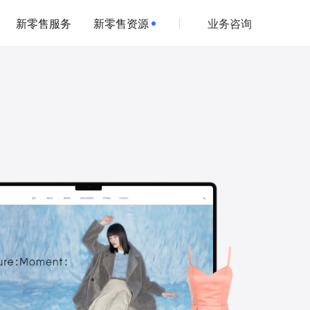
新零售服务
新零售资源
业务咨询