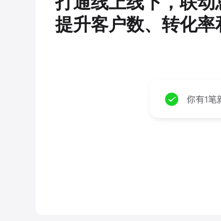
打通线上线下，联动
提升客户数、转化率