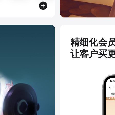
精细化会
让客户买