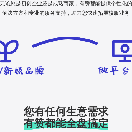
无论您是初创企业还是成熟商家，有赞都能提供个性化
解决方案和专业的服务支持，助力您快速拓展校服业务
您有任何生意需求
有赞都能全盘搞定