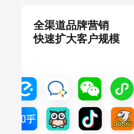
全渠道品牌营销
快速扩大客户规模