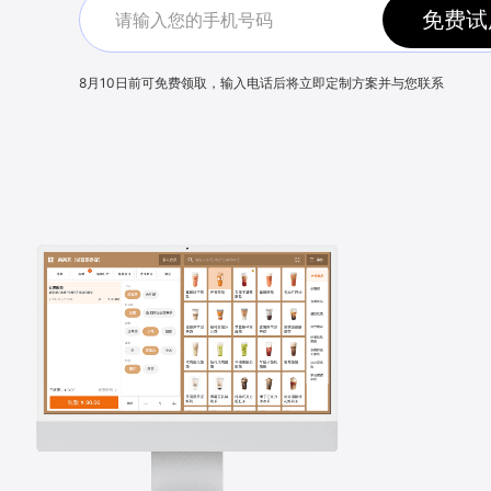
免费试
8月10日
前可免费领取，输入电话后将立即定制方案并与您联系