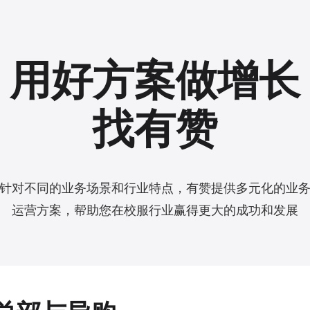
用好方案做增长
找有赞
针对不同的业务场景和行业特点，有赞提供多元化的业
运营方案，帮助您在校服行业赢得更大的成功和发展