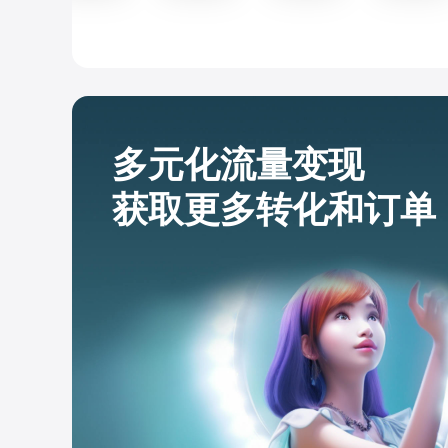
多元化流量变现
获取更多转化和订单