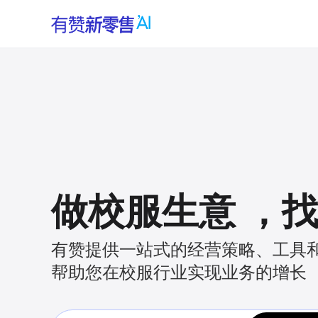
做校服生意
，
有赞提供一站式的经营策略、工具
帮助您在校服行业实现业务的增长