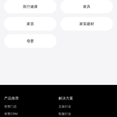
医疗健康
家具
家居
家装建材
母婴
产品推荐
解决方案
有赞门店
文旅行业
有赞CRM
鞋服行业