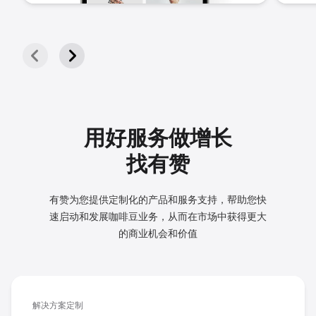
用好服务做增长
找有赞
有赞为您提供定制化的产品和服务支持，帮助您快
速启动和发展
咖啡豆业务，从而在市场中获得更大
的商业机会和价值
解决方案定制