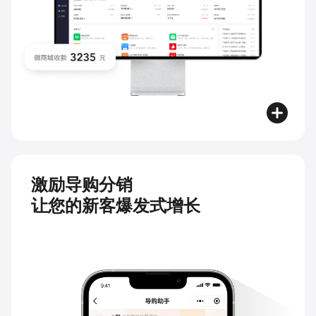
激励导购分销
让您的新客爆发式增长