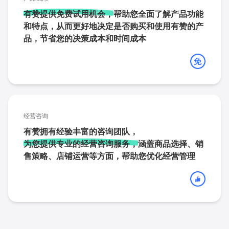
有赞提供免费试用机会，
帮助您全面了解产品功能
和特点，从而更好地决定是否购买和使用有赞的产
品，节省您的决策成本和时间成本
经营咨询
有赞拥有经验丰富的咨询团队，
为您提供专业的经营咨询服务，
涵盖商品选择、销
售策略、店铺运营等方面，帮助您优化经营管理