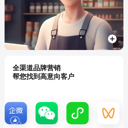
全渠道品牌营销
帮您找到高意向客户