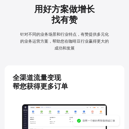
用好方案做增长
找有赞
针对不同的业务场景和行业特点，有赞提供多元化
的业务
运营方案，帮助您在咖啡豆行业赢得更大的
成功和发展
全渠道流量变现
帮您获得更多订单