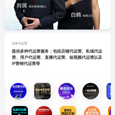
业务代运营
提供多种代运营服务：包括店铺代运营、私域代运
营、用户代运营、直播代运营、短视频代运营以及
IP营销代运营等