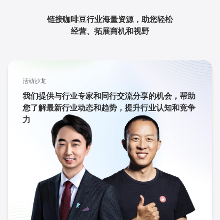
链接咖啡豆行业海量资源，助您轻松
经营、拓展商机和视野
活动沙龙
我们提供与行业专家和同行交流分享的机会，帮助
您了解最新行业动态和趋势，提升行业认知和竞争
力