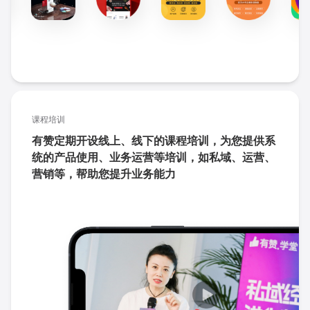
课程培训
有赞定期开设线上、线下的课程培训，为您提供系
统的产品使用、业务运营等培训，如私域、运营、
营销等，帮助您提升业务能力