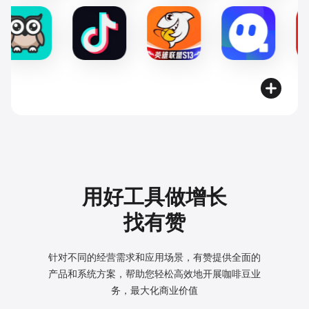
用好工具做增长
找有赞
针对不同的经营需求和应用场景，有赞提供全面的
产品和系统方案，
帮助您轻松高效地开展咖啡豆业
务，最大化商业价值