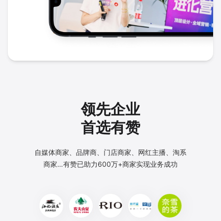
领先企业
首选有赞
自媒体商家、品牌商、门店商家、网红主播、淘系
商家…
有赞已助力600万+商家实现业务成功