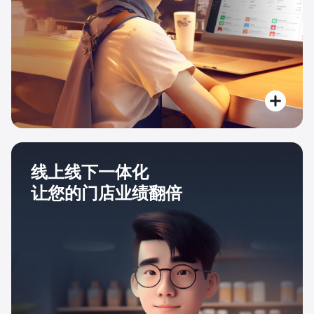
线上线下一体化
让您的门店业绩翻倍