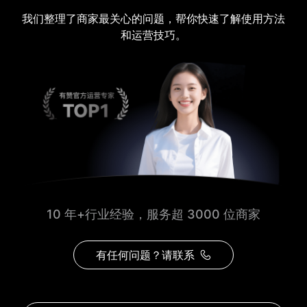
我们整理了商家最关心的问题，帮你快速了解使用方法
和运营技巧。
10 年+行业经验，服务超 3000 位商家
有任何问题？请联系