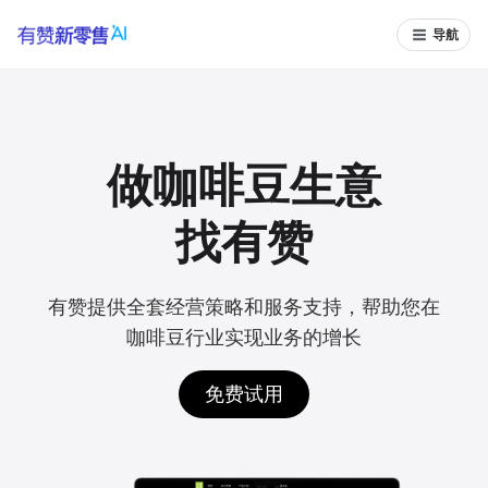
导航
做咖啡豆生意
找有赞
有赞提供全套经营策略和服务支持，帮助您在
咖啡豆行业实现业务的增长
免费试用