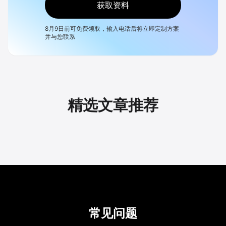
获取资料
8月9日
前可免费领取，输入电话后将立即定制方案
并与您联系
精选文章推荐
常见问题