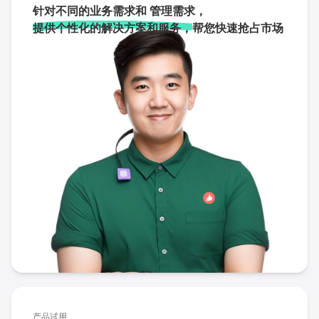
针对不同的业务需求和 管理需求，
提供个性化的解决方案和服务，
帮您快速抢占市场
产品试用