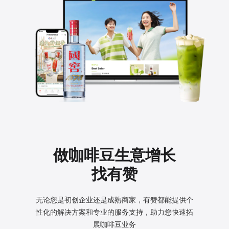
做咖啡豆生意增长
找有赞
无论您是初创企业还是成熟商家，有赞都能提供个
性化的
解决方案和专业的服务支持，助力您快速拓
展咖啡豆业务