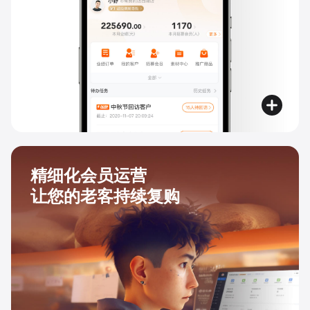
精细化会员运营
让您的老客持续复购