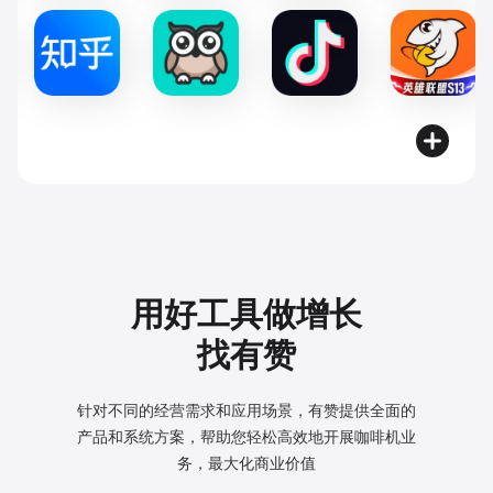
用好工具做增长
找有赞
针对不同的经营需求和应用场景，有赞提供全面的
产品和系统方案，
帮助您轻松高效地开展咖啡机业
务，最大化商业价值