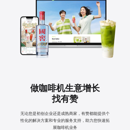
做咖啡机生意增长
找有赞
无论您是初创企业还是成熟商家，有赞都能提供个
性化的
解决方案和专业的服务支持，助力您快速拓
展咖啡机业务