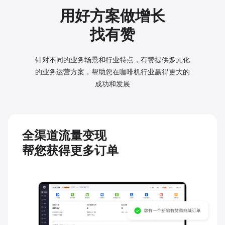
用好方案做增长
找有赞
针对不同的业务场景和行业特点，有赞提供多元化
的业务
运营方案，帮助您在咖啡机行业赢得更大的
成功和发展
全渠道流量变现
帮您获得更多订单