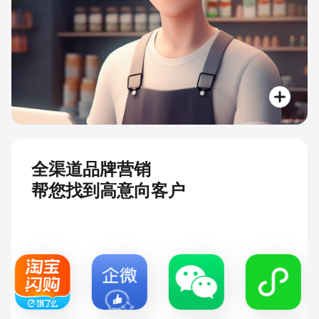
全渠道品牌营销
帮您找到高意向客户