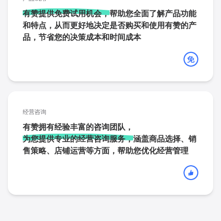
有赞提供免费试用机会，
帮助您全面了解产品功能
和特点，从而更好地决定是否购买和使用有赞的产
品，节省您的决策成本和时间成本
经营咨询
有赞拥有经验丰富的咨询团队，
为您提供专业的经营咨询服务，
涵盖商品选择、销
售策略、店铺运营等方面，帮助您优化经营管理