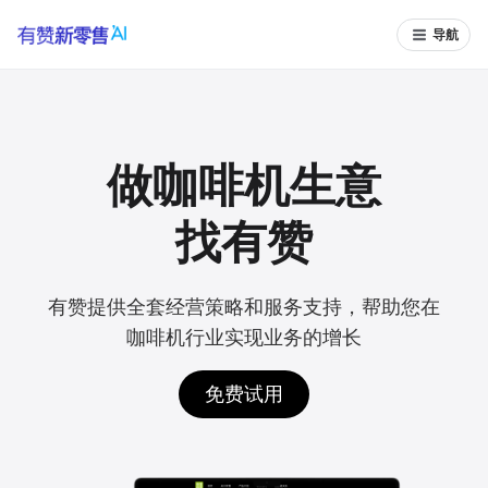
导航
做咖啡机生意
找有赞
有赞提供全套经营策略和服务支持，帮助您在
咖啡机行业实现业务的增长
免费试用