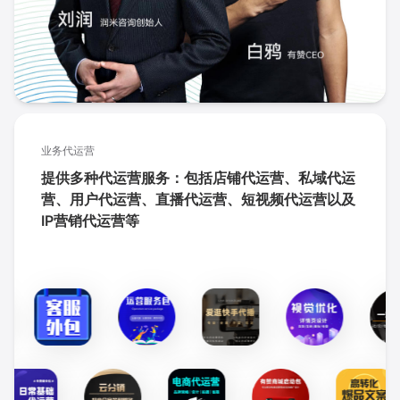
业务代运营
提供多种代运营服务：包括店铺代运营、私域代运
营、用户代运营、直播代运营、短视频代运营以及
IP营销代运营等