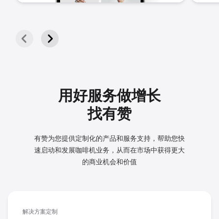
用好服务做增长
找有赞
有赞为您提供定制化的产品和服务支持，帮助您快
速启动和发展
咖啡机业务，从而在市场中获得更大
的商业机会和价值
解决方案定制