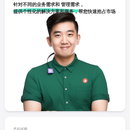
针对不同的业务需求和 管理需求，
提供个性化的解决方案和服务，
帮您快速抢占市场
产品试用