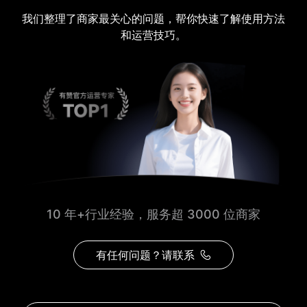
我们整理了商家最关心的问题，帮你快速了解使用方法
和运营技巧。
10 年+行业经验，服务超 3000 位商家
有任何问题？请联系