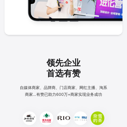
领先企业
首选有赞
自媒体商家、品牌商、门店商家、网红主播、淘系
商家…
有赞已助力600万+商家实现业务成功