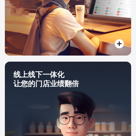
线上线下一体化
让您的门店业绩翻倍