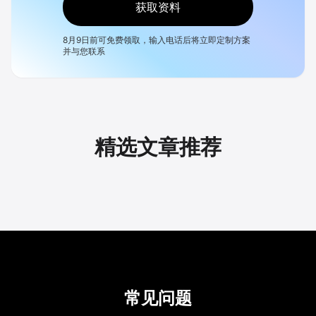
获取资料
8月9日
前可免费领取，输入电话后将立即定制方案
并与您联系
精选文章推荐
常见问题