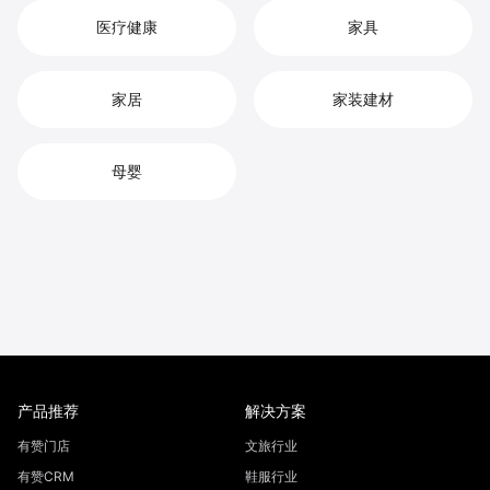
医疗健康
家具
家居
家装建材
母婴
产品推荐
解决方案
有赞门店
文旅行业
有赞CRM
鞋服行业