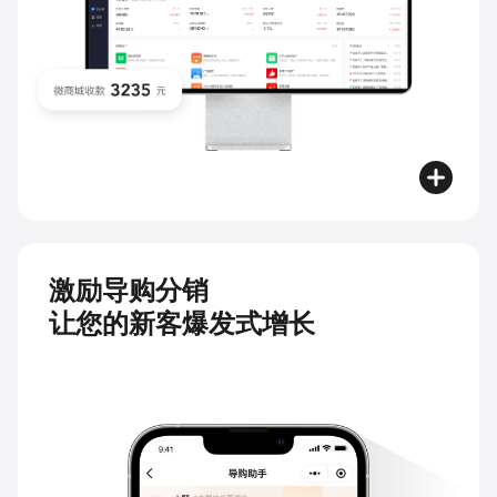
激励导购分销
让您的新客爆发式增长