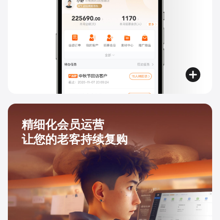
精细化会员运营
让您的老客持续复购