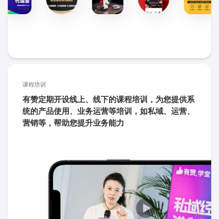
课程培训
有赞定期开设线上、线下的课程培训，为您提供系
统的产品使用、业务运营等培训，如私域、运营、
营销等，帮助您提升业务能力