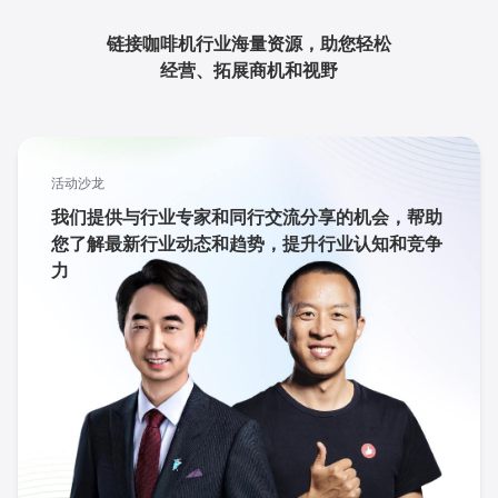
链接咖啡机行业海量资源，助您轻松
经营、拓展商机和视野
活动沙龙
我们提供与行业专家和同行交流分享的机会，帮助
您了解最新行业动态和趋势，提升行业认知和竞争
力