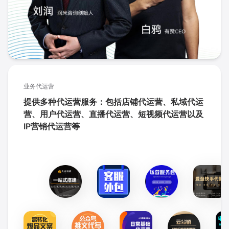
业务代运营
提供多种代运营服务：包括店铺代运营、私域代运
营、用户代运营、直播代运营、短视频代运营以及
IP营销代运营等