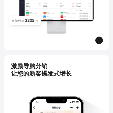
激励导购分销
让您的新客爆发式增长