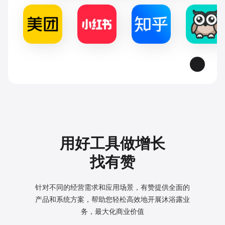
用好工具做增长
找有赞
针对不同的经营需求和应用场景，有赞提供全面的
产品和系统方案，
帮助您轻松高效地开展沐浴露业
务，最大化商业价值