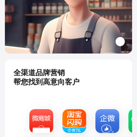
全渠道品牌营销
帮您找到高意向客户