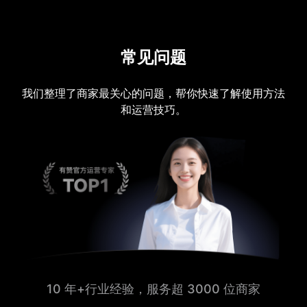
常见问题
我们整理了商家最关心的问题，帮你快速了解使用方法
和运营技巧。
10 年+行业经验，服务超 3000 位商家