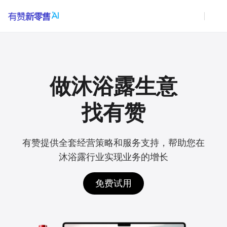
做沐浴露生意
找有赞
有赞提供全套经营策略和服务支持，帮助您在
沐浴露行业实现业务的增长
免费试用