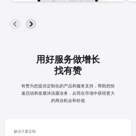
用好服务做增长
找有赞
有赞为您提供定制化的产品和服务支持，帮助您快
速启动和发展
沐浴露业务，从而在市场中获得更大
的商业机会和价值
解决方案定制