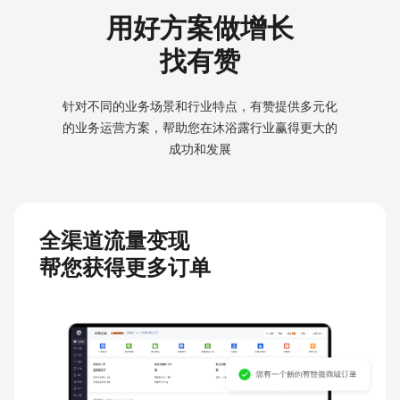
用好方案做增长
找有赞
针对不同的业务场景和行业特点，有赞提供多元化
的业务
运营方案，帮助您在沐浴露行业赢得更大的
成功和发展
全渠道流量变现
帮您获得更多订单