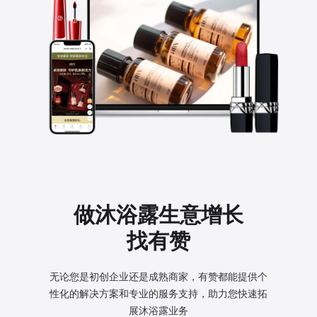
做沐浴露生意增长
找有赞
无论您是初创企业还是成熟商家，有赞都能提供个
性化的
解决方案和专业的服务支持，助力您快速拓
展沐浴露业务