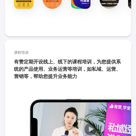
课程培训
有赞定期开设线上、线下的课程培训，为您提供系
统的产品使用、业务运营等培训，如私域、运营、
营销等，帮助您提升业务能力