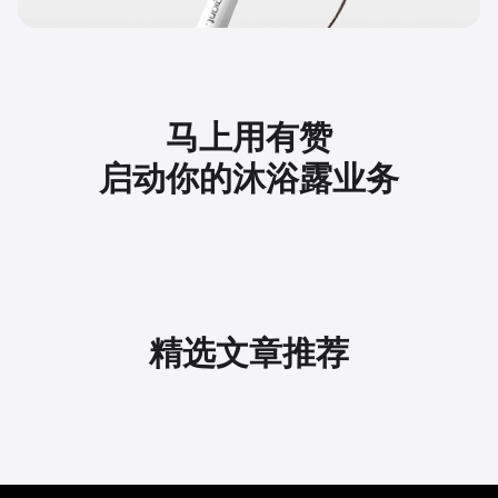
马上用有赞
启动你的沐浴露业务
精选文章推荐