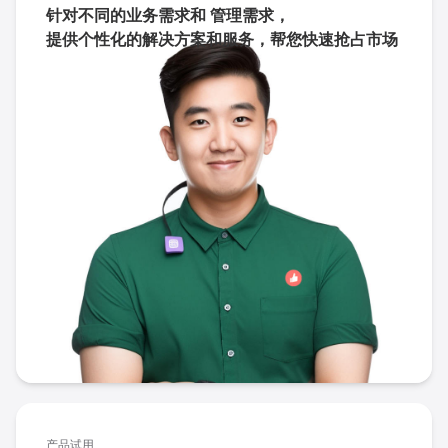
针对不同的业务需求和 管理需求，
提供个性化的解决方案和服务，
帮您快速抢占市场
产品试用