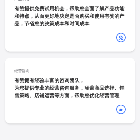
有赞提供免费试用机会，
帮助您全面了解产品功能
和特点，从而更好地决定是否购买和使用有赞的产
品，节省您的决策成本和时间成本
经营咨询
有赞拥有经验丰富的咨询团队，
为您提供专业的经营咨询服务，
涵盖商品选择、销
售策略、店铺运营等方面，帮助您优化经营管理