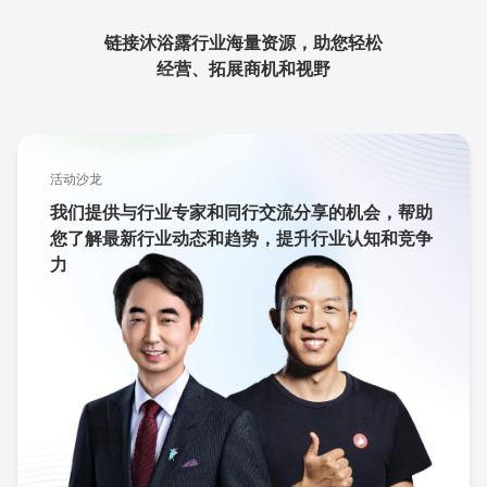
链接沐浴露行业海量资源，助您轻松
经营、拓展商机和视野
活动沙龙
我们提供与行业专家和同行交流分享的机会，帮助
您了解最新行业动态和趋势，提升行业认知和竞争
力