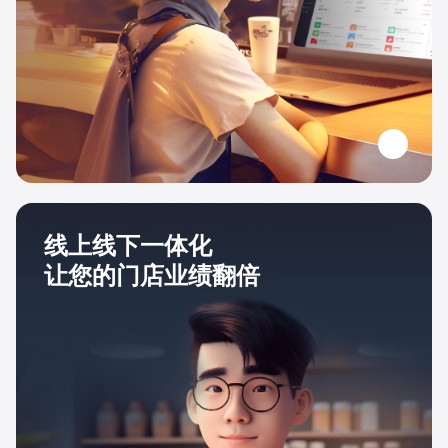
线上线下一体化
让您的门店业绩翻倍