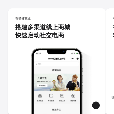
有赞微商城
搭建多渠道线上商城
快速启动社交电商