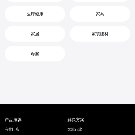
医疗健康
家具
家居
家装建材
母婴
产品推荐
解决方案
有赞门店
文旅行业