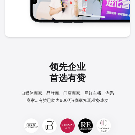
领先企业
首选有赞
自媒体商家、品牌商、门店商家、网红主播、淘系
商家…
有赞已助力600万+商家实现业务成功