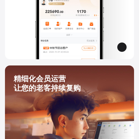
精细化会员运营
让您的老客持续复购