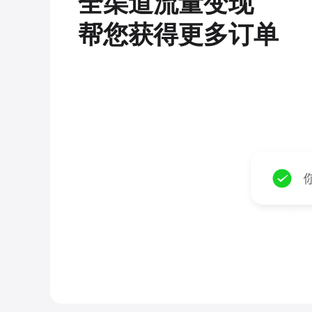
全渠道流量变现
帮您获得更多订单