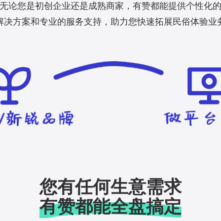
无论您是初创企业还是成熟商家，有赞都能提供个性化
解决方案和专业的服务支持，助力您快速拓展民俗体验业
您有任何生意需求
有赞都能全盘搞定