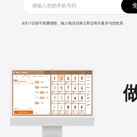
8月11日
前可免费领取，输入电话后将立即定制方案并与您联系