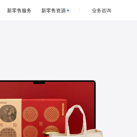
新零售服务
新零售资源
业务咨询