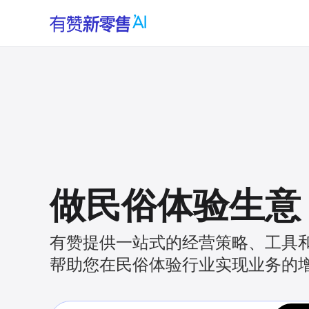
做民俗体验生意
有赞提供一站式的经营策略、工具
帮助您在民俗体验行业实现业务的