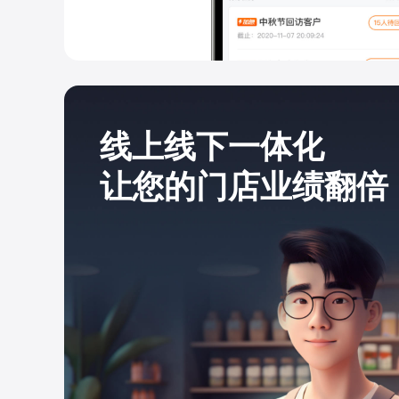
线上线下一体化
让您的门店业绩翻倍