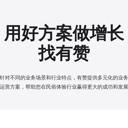
用好方案做增长
找有赞
针对不同的业务场景和行业特点，有赞提供多元化的业
运营方案，帮助您在民俗体验行业赢得更大的成功和发