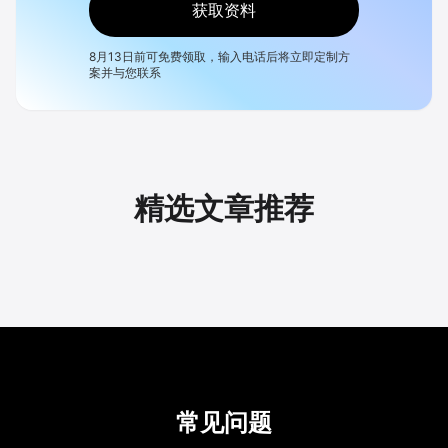
获取资料
8月13日
前可免费领取，输入电话后将立即定制方
案并与您联系
精选文章推荐
常见问题