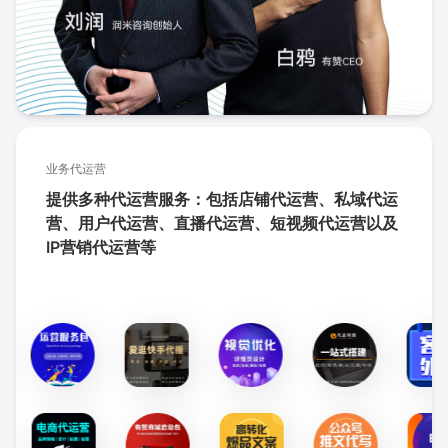
业务代运营
提供多种代运营服务：包括店铺代运营、私域代运
营、用户代运营、直播代运营、短视频代运营以及
IP营销代运营等