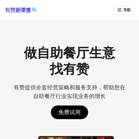
导航
做自助餐厅生意
找有赞
有赞提供全套经营策略和服务支持，帮助您在
自助餐厅行业实现业务的增长
免费试用