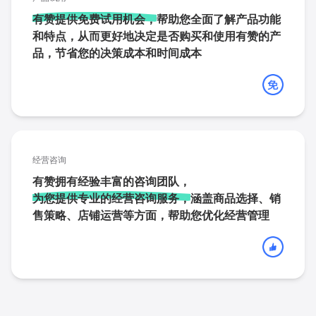
有赞提供免费试用机会，
帮助您全面了解产品功能
和特点，从而更好地决定是否购买和使用有赞的产
品，节省您的决策成本和时间成本
经营咨询
有赞拥有经验丰富的咨询团队，
为您提供专业的经营咨询服务，
涵盖商品选择、销
售策略、店铺运营等方面，帮助您优化经营管理