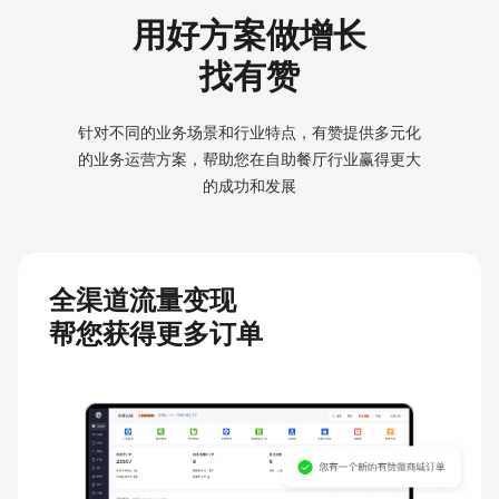
用好方案做增长
找有赞
针对不同的业务场景和行业特点，有赞提供多元化
的业务
运营方案，帮助您在自助餐厅行业赢得更大
的成功和发展
全渠道流量变现
帮您获得更多订单