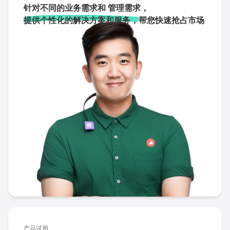
针对不同的业务需求和 管理需求，
提供个性化的解决方案和服务，
帮您快速抢占市场
产品试用