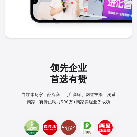
领先企业
首选有赞
自媒体商家、品牌商、门店商家、网红主播、淘系
商家…
有赞已助力600万+商家实现业务成功