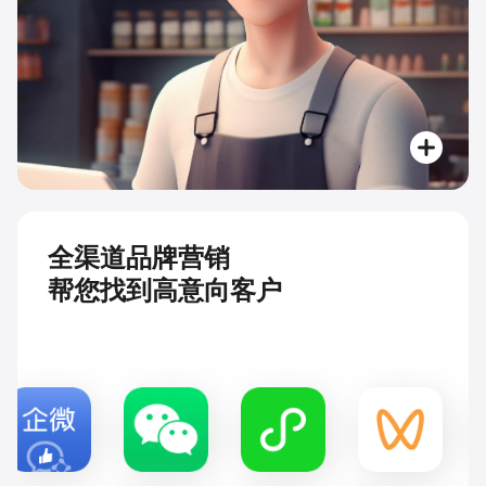
全渠道品牌营销
帮您找到高意向客户