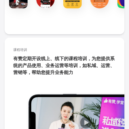
课程培训
有赞定期开设线上、线下的课程培训，为您提供系
统的产品使用、业务运营等培训，如私域、运营、
营销等，帮助您提升业务能力