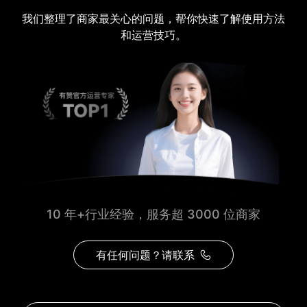
我们整理了商家最关心的问题，帮你快速了解使用方法
和运营技巧。
10 年+行业经验，服务超 3000 位商家
有任何问题？请联系