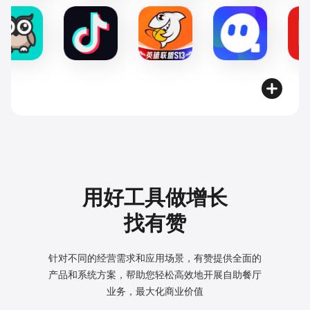
用好工具做增长
找有赞
针对不同的经营需求和应用场景，有赞提供全面的
产品和系统方案，
帮助您轻松高效地开展自助餐厅
业务，最大化商业价值