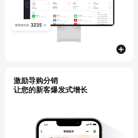
激励导购分销
让您的新客爆发式增长