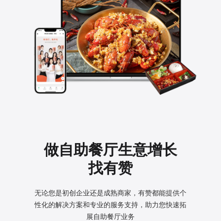
做自助餐厅生意增长
找有赞
无论您是初创企业还是成熟商家，有赞都能提供个
性化的
解决方案和专业的服务支持，助力您快速拓
展自助餐厅业务