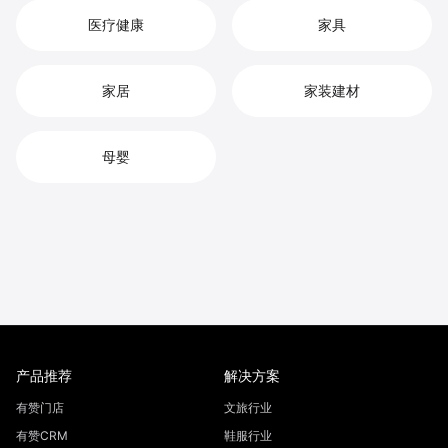
医疗健康
家具
家居
家装建材
母婴
产品推荐
解决方案
有赞门店
文旅行业
有赞CRM
鞋服行业