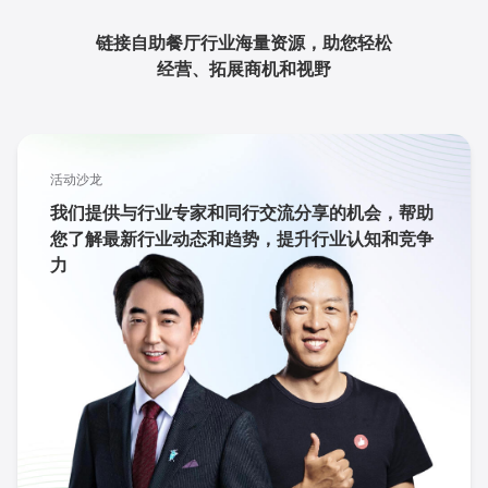
链接自助餐厅行业海量资源，助您轻松
经营、拓展商机和视野
活动沙龙
我们提供与行业专家和同行交流分享的机会，帮助
您了解最新行业动态和趋势，提升行业认知和竞争
力