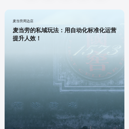
麦当劳周边店
麦当劳的私域玩法：用自动化标准化运营
提升人效！