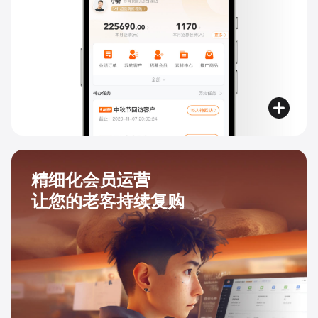
精细化会员运营
让您的老客持续复购