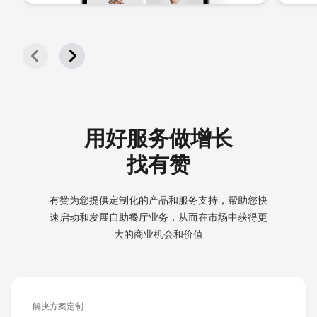
用好服务做增长
找有赞
有赞为您提供定制化的产品和服务支持，帮助您快
速启动和发展
自助餐厅业务，从而在市场中获得更
大的商业机会和价值
解决方案定制