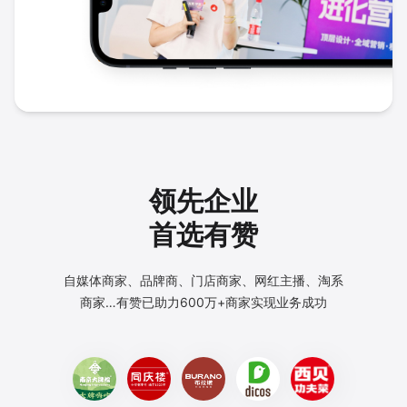
领先企业
首选有赞
自媒体商家、品牌商、门店商家、网红主播、淘系
商家…
有赞已助力600万+商家实现业务成功