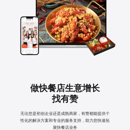
做快餐店生意增长
找有赞
无论您是初创企业还是成熟商家，有赞都能提供个
性化的
解决方案和专业的服务支持，助力您快速拓
展快餐店业务