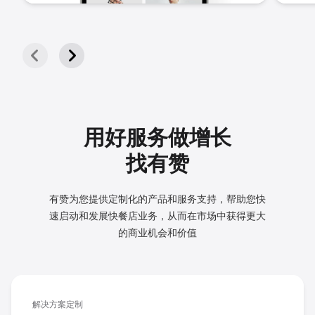
用好服务做增长
找有赞
有赞为您提供定制化的产品和服务支持，帮助您快
速启动和发展
快餐店业务，从而在市场中获得更大
的商业机会和价值
解决方案定制