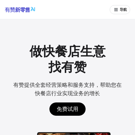
导航
做快餐店生意
找有赞
有赞提供全套经营策略和服务支持，帮助您在
快餐店行业实现业务的增长
免费试用