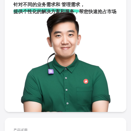
针对不同的业务需求和 管理需求，
提供个性化的解决方案和服务，
帮您快速抢占市场
产品试用