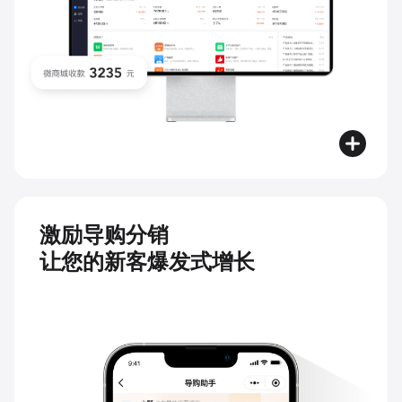
激励导购分销
让您的新客爆发式增长