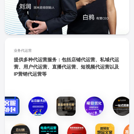
业务代运营
提供多种代运营服务：包括店铺代运营、私域代运
营、用户代运营、直播代运营、短视频代运营以及
IP营销代运营等