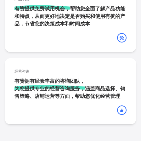
有赞提供免费试用机会，
帮助您全面了解产品功能
和特点，从而更好地决定是否购买和使用有赞的产
品，节省您的决策成本和时间成本
经营咨询
有赞拥有经验丰富的咨询团队，
为您提供专业的经营咨询服务，
涵盖商品选择、销
售策略、店铺运营等方面，帮助您优化经营管理