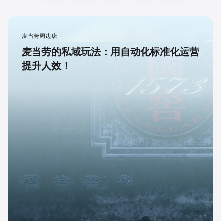
麦当劳周边店
麦当劳的私域玩法：用自动化标准化运营
提升人效！