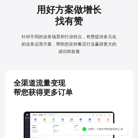
用好方案做增长
找有赞
针对不同的业务场景和行业特点，有赞提供多元化
的业务
运营方案，帮助您在快餐店行业赢得更大的
成功和发展
全渠道流量变现
帮您获得更多订单