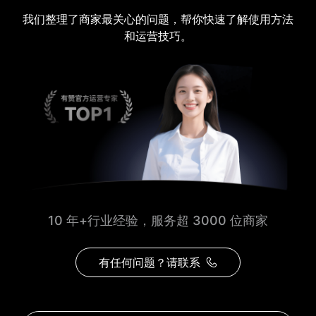
我们整理了商家最关心的问题，帮你快速了解使用方法
和运营技巧。
10 年+行业经验，服务超 3000 位商家
有任何问题？请联系