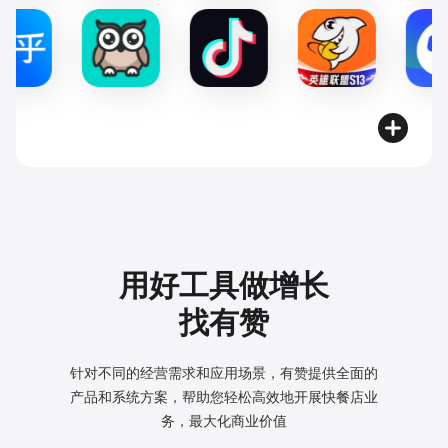
用好工具做增长
找有赞
针对不同的经营需求和应用场景，有赞提供全面的
产品和系统方案，
帮助您轻松高效地开展快餐店业
务，最大化商业价值