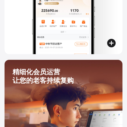
精细化会员运营
让您的老客持续复购