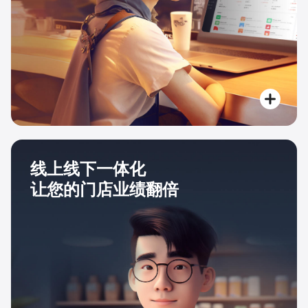
线上线下一体化
让您的门店业绩翻倍