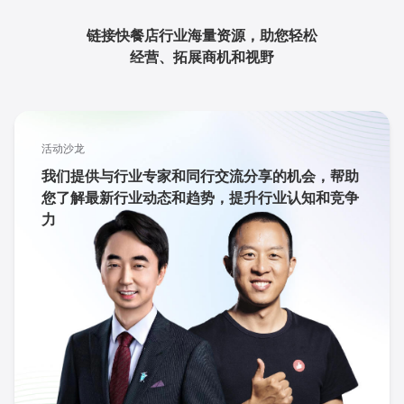
链接快餐店行业海量资源，助您轻松
经营、拓展商机和视野
活动沙龙
我们提供与行业专家和同行交流分享的机会，帮助
您了解最新行业动态和趋势，提升行业认知和竞争
力