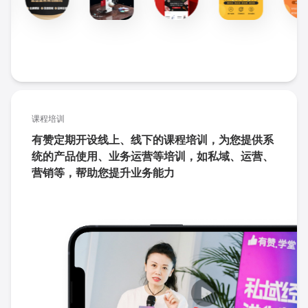
课程培训
有赞定期开设线上、线下的课程培训，为您提供系
统的产品使用、业务运营等培训，如私域、运营、
营销等，帮助您提升业务能力