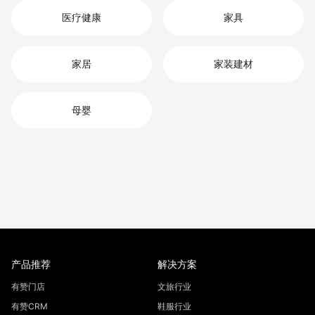
医疗健康
家具
家居
家装建材
母婴
产品推荐
解决方案
有赞门店
文旅行业
有赞CRM
鞋服行业