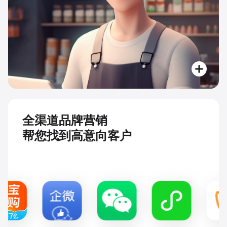
全渠道品牌营销
帮您找到高意向客户