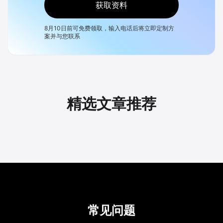
获取资料
8月10日
前可免费领取，输入电话后将立即定制方
案并与您联系
精选文章推荐
常见问题