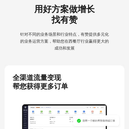
用好方案做增长
找有赞
针对不同的业务场景和行业特点，有赞提供多元化
的业务
运营方案，帮助您在西餐厅行业赢得更大的
成功和发展
全渠道流量变现
帮您获得更多订单