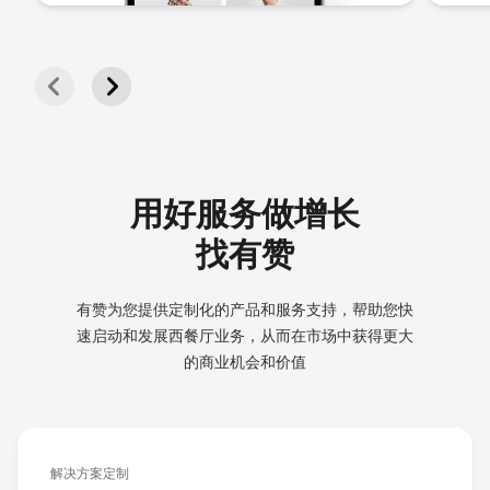
用好服务做增长
找有赞
有赞为您提供定制化的产品和服务支持，帮助您快
速启动和发展
西餐厅业务，从而在市场中获得更大
的商业机会和价值
解决方案定制