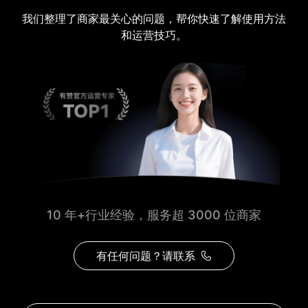
我们整理了商家最关心的问题，帮你快速了解使用方法
和运营技巧。
10 年+行业经验，服务超 3000 位商家
有任何问题？请联系