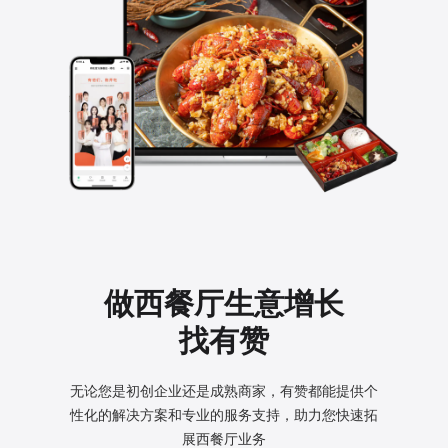
做西餐厅生意增长
找有赞
无论您是初创企业还是成熟商家，有赞都能提供个
性化的
解决方案和专业的服务支持，助力您快速拓
展西餐厅业务