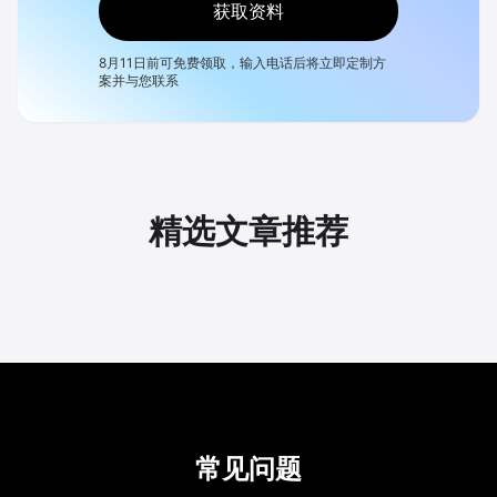
获取资料
8月11日
前可免费领取，输入电话后将立即定制方
案并与您联系
精选文章推荐
常见问题