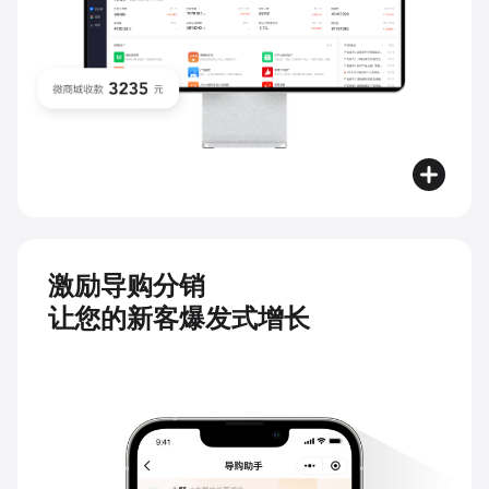
激励导购分销
让您的新客爆发式增长