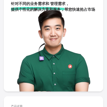
针对不同的业务需求和 管理需求，
提供个性化的解决方案和服务，
帮您快速抢占市场
产品试用