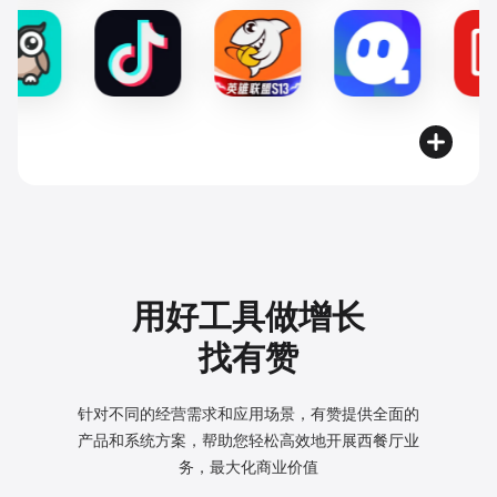
用好工具做增长
找有赞
针对不同的经营需求和应用场景，有赞提供全面的
产品和系统方案，
帮助您轻松高效地开展西餐厅业
务，最大化商业价值