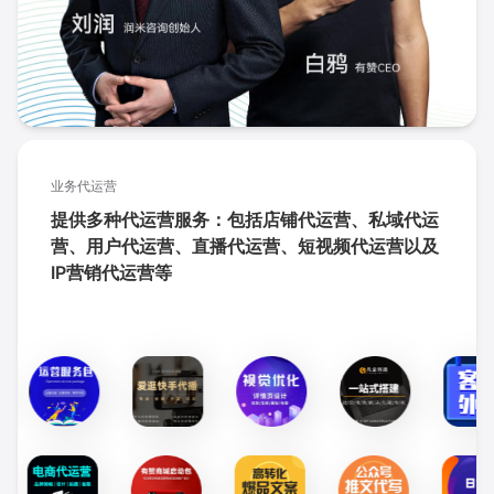
业务代运营
提供多种代运营服务：包括店铺代运营、私域代运
营、用户代运营、直播代运营、短视频代运营以及
IP营销代运营等