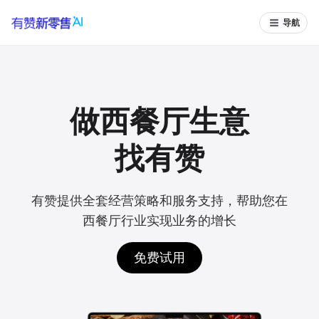
导航
做西餐厅生意
找有赞
有赞提供全套经营策略和服务支持，帮助您在
西餐厅行业实现业务的增长
免费试用