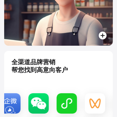
全渠道品牌营销
帮您找到高意向客户