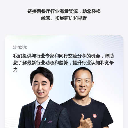
链接西餐厅行业海量资源，助您轻松
经营、拓展商机和视野
活动沙龙
我们提供与行业专家和同行交流分享的机会，帮助
您了解最新行业动态和趋势，提升行业认知和竞争
力