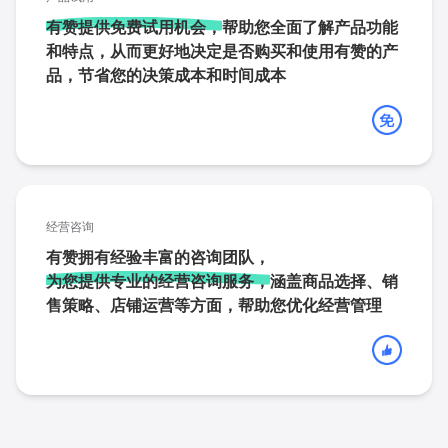
有赞提供免费试用机会，
帮助您全面了解产品功能
和特点，从而更好地决定是否购买和使用有赞的产
品，节省您的决策成本和时间成本
经营咨询
有赞拥有经验丰富的咨询团队，
为您提供专业的经营咨询服务，
涵盖商品选择、销
售策略、店铺运营等方面，帮助您优化经营管理