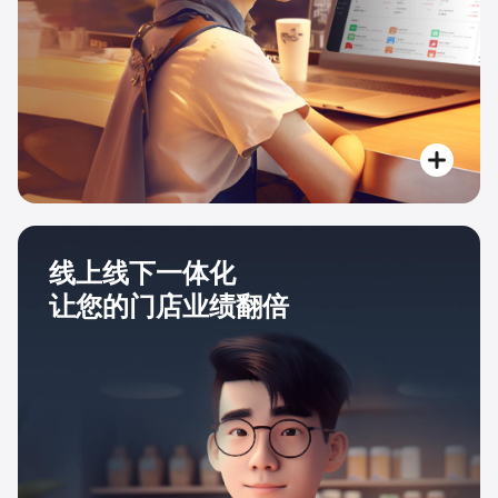
线上线下一体化
让您的门店业绩翻倍