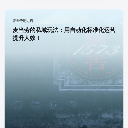
麦当劳周边店
麦当劳的私域玩法：用自动化标准化运营
提升人效！