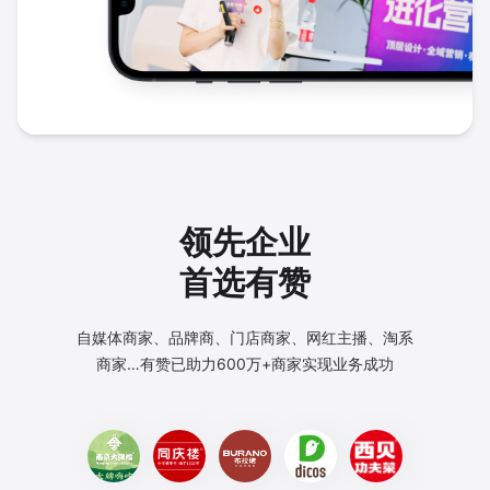
领先企业
首选有赞
自媒体商家、品牌商、门店商家、网红主播、淘系
商家…
有赞已助力600万+商家实现业务成功