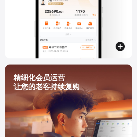
精细化会员运营
让您的老客持续复购