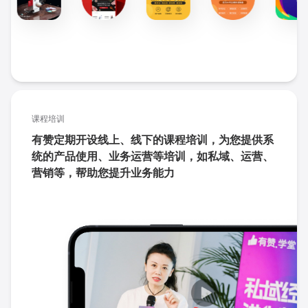
课程培训
有赞定期开设线上、线下的课程培训，为您提供系
统的产品使用、业务运营等培训，如私域、运营、
营销等，帮助您提升业务能力