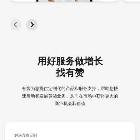
用好服务做增长
找有赞
有赞为您提供定制化的产品和服务支持，帮助您快
速启动和发展
黄酒业务，从而在市场中获得更大的
商业机会和价值
解决方案定制