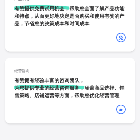
有赞提供免费试用机会，
帮助您全面了解产品功能
和特点，从而更好地决定是否购买和使用有赞的产
品，节省您的决策成本和时间成本
经营咨询
有赞拥有经验丰富的咨询团队，
为您提供专业的经营咨询服务，
涵盖商品选择、销
售策略、店铺运营等方面，帮助您优化经营管理