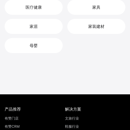
医疗健康
家具
家居
家装建材
母婴
产品推荐
解决方案
有赞门店
文旅行业
有赞CRM
鞋服行业