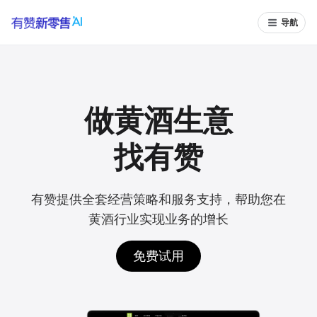
导航
做黄酒生意
找有赞
有赞提供全套经营策略和服务支持，帮助您在
黄酒行业实现业务的增长
免费试用