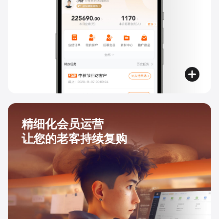
精细化会员运营
让您的老客持续复购