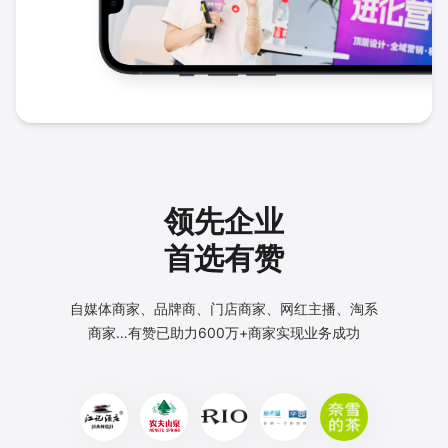
领先企业
首选有赞
自媒体商家、品牌商、门店商家、网红主播、淘系
商家…
有赞已助力600万+商家实现业务成功