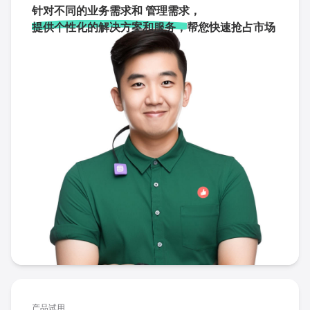
针对不同的业务需求和 管理需求，
提供个性化的解决方案和服务，
帮您快速抢占市场
产品试用