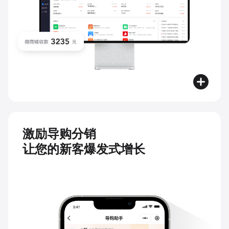
激励导购分销
让您的新客爆发式增长