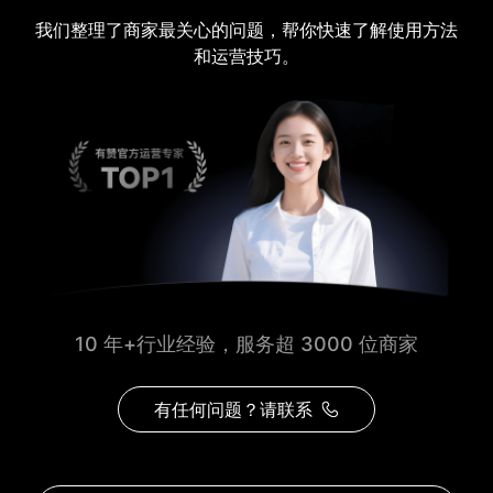
我们整理了商家最关心的问题，帮你快速了解使用方法
和运营技巧。
10 年+行业经验，服务超 3000 位商家
有任何问题？请联系