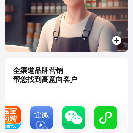
全渠道品牌营销
帮您找到高意向客户