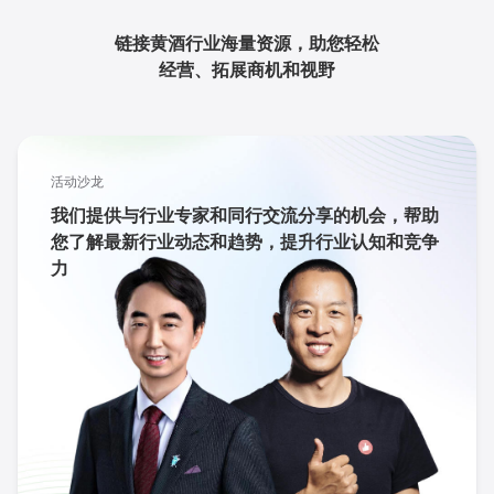
链接黄酒行业海量资源，助您轻松
经营、拓展商机和视野
活动沙龙
我们提供与行业专家和同行交流分享的机会，帮助
您了解最新行业动态和趋势，提升行业认知和竞争
力