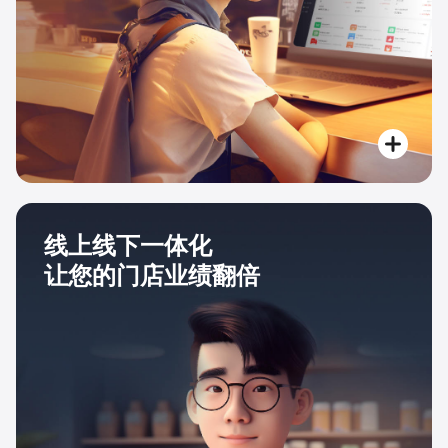
线上线下一体化
让您的门店业绩翻倍