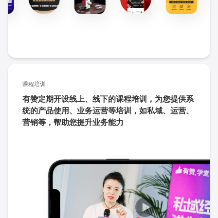
课程培训
有赞定期开设线上、线下的课程培训，为您提供系
统的产品使用、业务运营等培训，如私域、运营、
营销等，帮助您提升业务能力