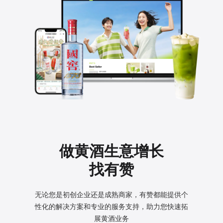
做黄酒生意增长
找有赞
无论您是初创企业还是成熟商家，有赞都能提供个
性化的
解决方案和专业的服务支持，助力您快速拓
展黄酒业务