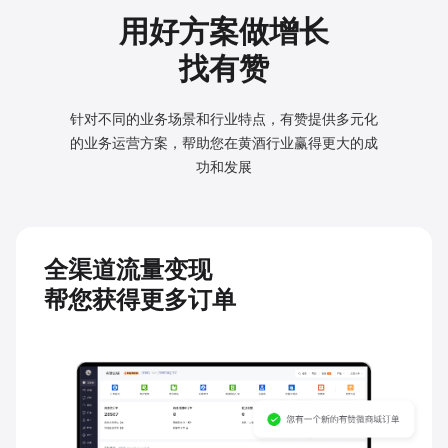
用好方案做增长
找有赞
针对不同的业务场景和行业特点，有赞提供多元化
的业务
运营方案，帮助您在黄酒行业赢得更大的成
功和发展
全渠道流量变现
帮您获得更多订单