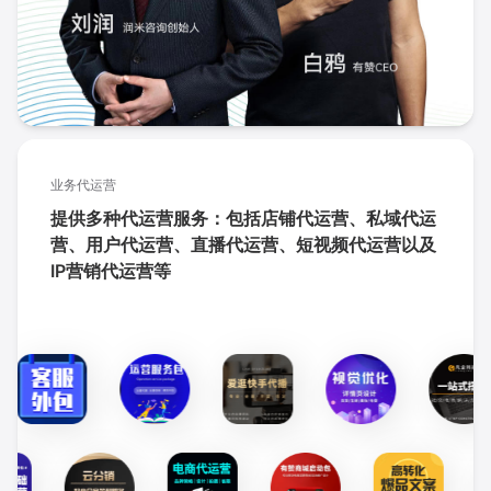
业务代运营
提供多种代运营服务：包括店铺代运营、私域代运
营、用户代运营、直播代运营、短视频代运营以及
IP营销代运营等