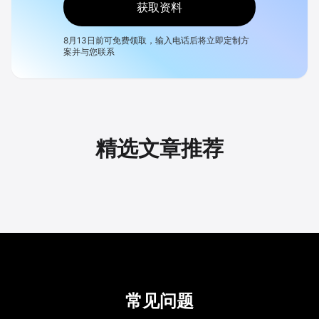
获取资料
8月13日
前可免费领取，输入电话后将立即定制方
案并与您联系
精选文章推荐
常见问题