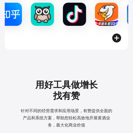
用好工具做增长
找有赞
针对不同的经营需求和应用场景，有赞提供全面的
产品和系统方案，
帮助您轻松高效地开展黄酒业
务，最大化商业价值