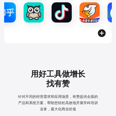
用好工具做增长
找有赞
针对不同的经营需求和应用场景，有赞提供全面的
产品和系统方案，
帮助您轻松高效地开展学科培训
业务，最大化商业价值