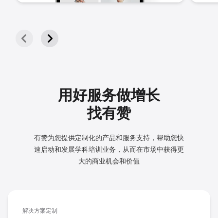
用好服务做增长
找有赞
有赞为您提供定制化的产品和服务支持，帮助您快
速启动和发展
学科培训业务，从而在市场中获得更
大的商业机会和价值
解决方案定制