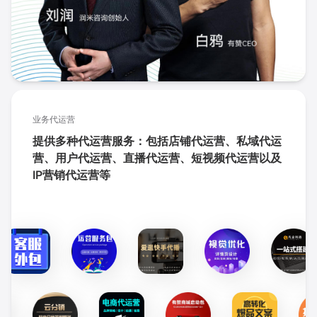
业务代运营
提供多种代运营服务：包括店铺代运营、私域代运
营、用户代运营、直播代运营、短视频代运营以及
IP营销代运营等