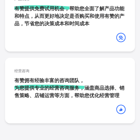
有赞提供免费试用机会，
帮助您全面了解产品功能
和特点，从而更好地决定是否购买和使用有赞的产
品，节省您的决策成本和时间成本
经营咨询
有赞拥有经验丰富的咨询团队，
为您提供专业的经营咨询服务，
涵盖商品选择、销
售策略、店铺运营等方面，帮助您优化经营管理