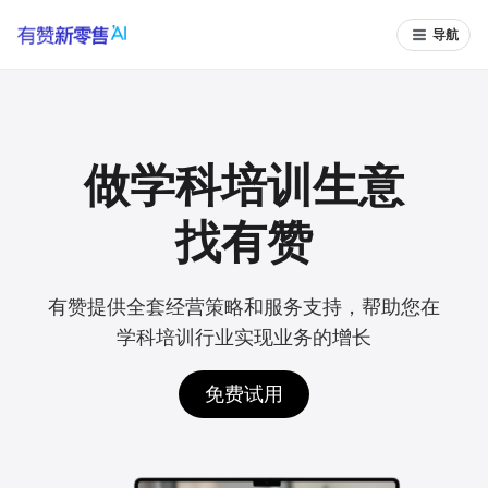
导航
做学科培训生意
找有赞
有赞提供全套经营策略和服务支持，帮助您在
学科培训行业实现业务的增长
免费试用