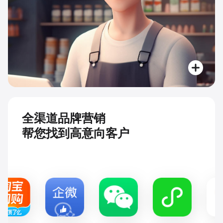
全渠道品牌营销
帮您找到高意向客户