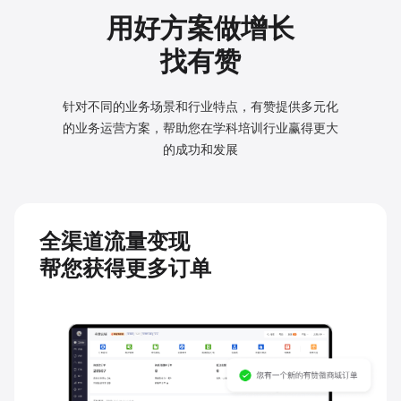
用好方案做增长
找有赞
针对不同的业务场景和行业特点，有赞提供多元化
的业务
运营方案，帮助您在学科培训行业赢得更大
的成功和发展
全渠道流量变现
帮您获得更多订单