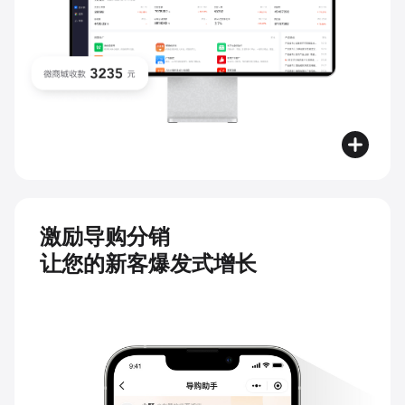
激励导购分销
让您的新客爆发式增长