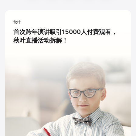
秋叶
首次跨年演讲吸引15000人付费观看，
秋叶直播活动拆解！