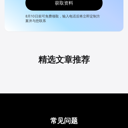
获取资料
8月10日
前可免费领取，输入电话后将立即定制方
案并与您联系
精选文章推荐
常见问题