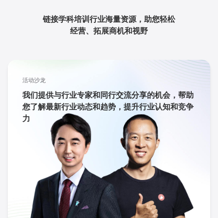
链接学科培训行业海量资源，助您轻松
经营、拓展商机和视野
活动沙龙
我们提供与行业专家和同行交流分享的机会，帮助
您了解最新行业动态和趋势，提升行业认知和竞争
力