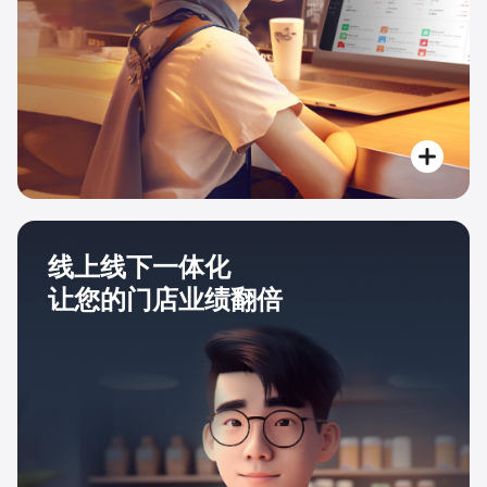
线上线下一体化
让您的门店业绩翻倍