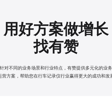
用好方案做增长
找有赞
针对不同的业务场景和行业特点，有赞提供多元化的业
运营方案，帮助您在行车记录仪行业赢得更大的成功和发