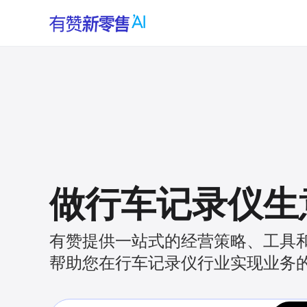
做行车记录仪生
有赞提供一站式的经营策略、工具
帮助您在行车记录仪行业实现业务