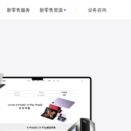
新零售服务
新零售资源
业务咨询