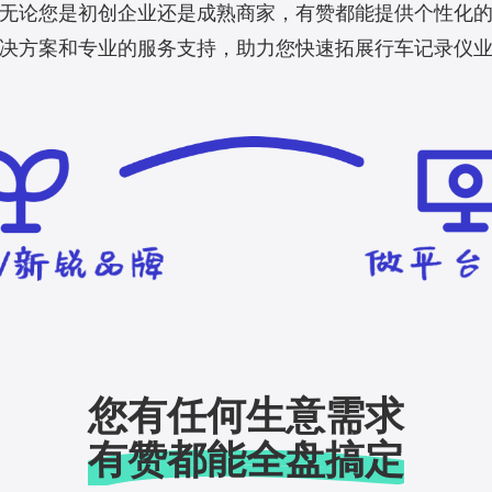
无论您是初创企业还是成熟商家，有赞都能提供个性化
决方案和专业的服务支持，助力您快速拓展行车记录仪
您有任何生意需求
有赞都能全盘搞定