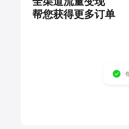
全渠道流量变现
帮您获得更多订单