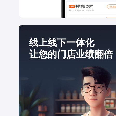
线上线下一体化
让您的门店业绩翻倍