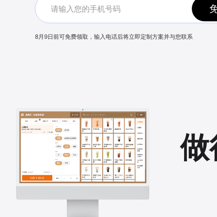
8月9日
前可免费领取，输入电话后将立即定制方案并与您联系
做