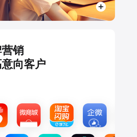
牌营销
高意向客户