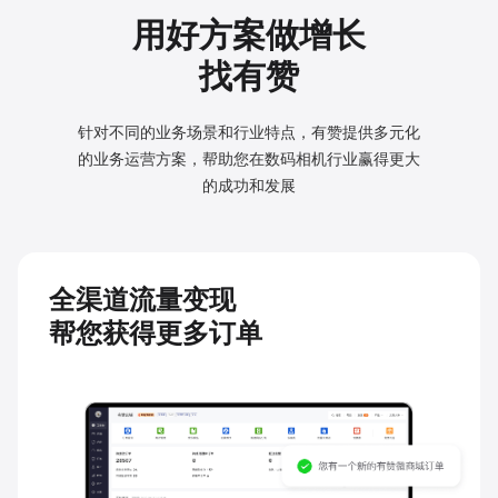
用好方案做增长
找有赞
针对不同的业务场景和行业特点，有赞提供多元化
的业务
运营方案，帮助您在数码相机行业赢得更大
的成功和发展
全渠道流量变现
帮您获得更多订单