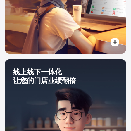
线上线下一体化
让您的门店业绩翻倍