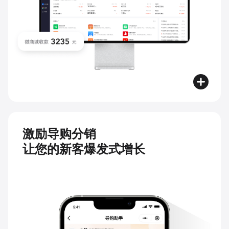
激励导购分销
让您的新客爆发式增长