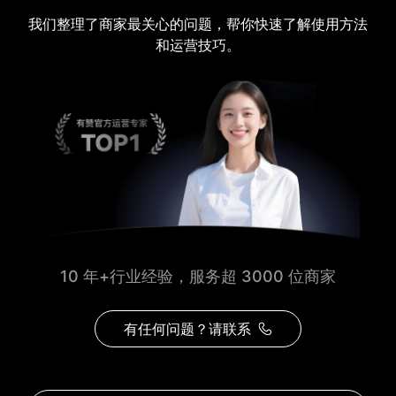
我们整理了商家最关心的问题，帮你快速了解使用方法
和运营技巧。
10 年+行业经验，服务超 3000 位商家
有任何问题？请联系