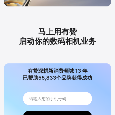
马上用有赞
启动你的数码相机业务
有赞深耕新消费领域
13
年
已帮助
55,833
个品牌获得成功