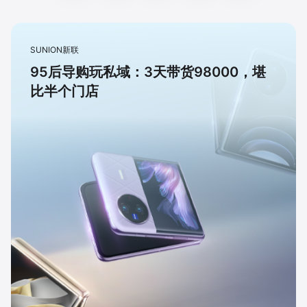
SUNION新联
95后导购玩私域：3天带货98000，堪
比半个门店