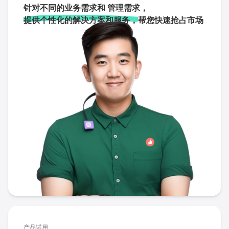
针对不同的业务需求和 管理需求，
提供个性化的解决方案和服务，
帮您快速抢占市场
产品试用