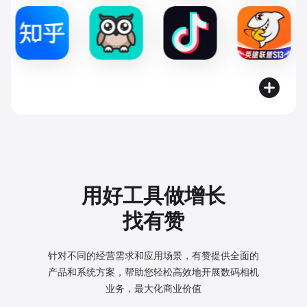
用好工具做增长
找有赞
针对不同的经营需求和应用场景，有赞提供全面的
产品和系统方案，
帮助您轻松高效地开展数码相机
业务，最大化商业价值