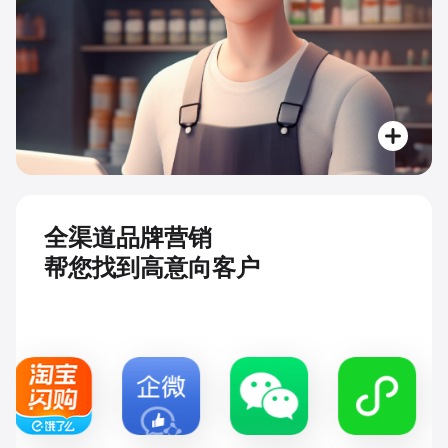
全渠道品牌营销
帮您找到高意向客户