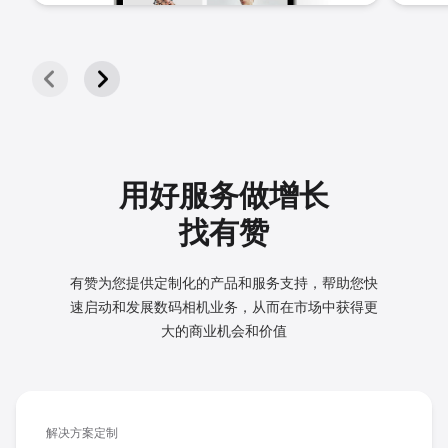
用好服务做增长
找有赞
有赞为您提供定制化的产品和服务支持，帮助您快
速启动和发展
数码相机业务，从而在市场中获得更
大的商业机会和价值
解决方案定制