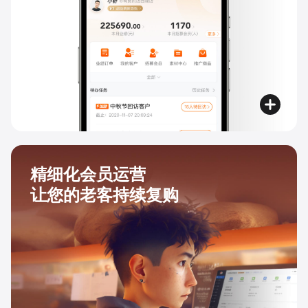
精细化会员运营
让您的老客持续复购