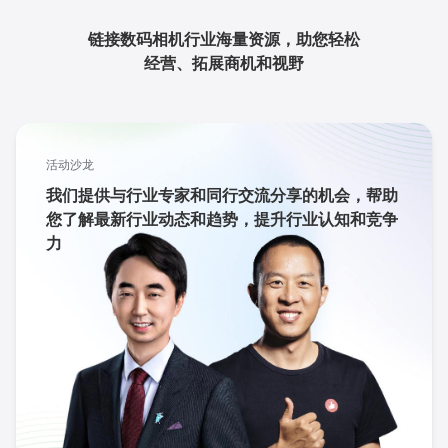
链接数码相机行业海量资源，助您轻松
经营、拓展商机和视野
活动沙龙
我们提供与行业专家和同行交流分享的机会，帮助
您了解最新行业动态和趋势，提升行业认知和竞争
力