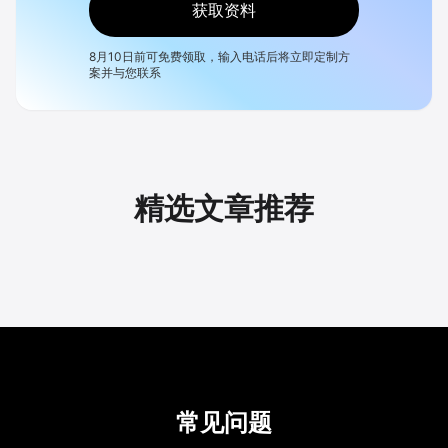
获取资料
8月10日
前可免费领取，输入电话后将立即定制方
案并与您联系
精选文章推荐
常见问题