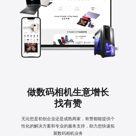
做数码相机生意增长
找有赞
无论您是初创企业还是成熟商家，有赞都能提供个
性化的
解决方案和专业的服务支持，助力您快速拓
展数码相机业务