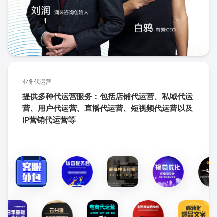
业务代运营
提供多种代运营服务：包括店铺代运营、私域代运
营、用户代运营、直播代运营、短视频代运营以及
IP营销代运营等