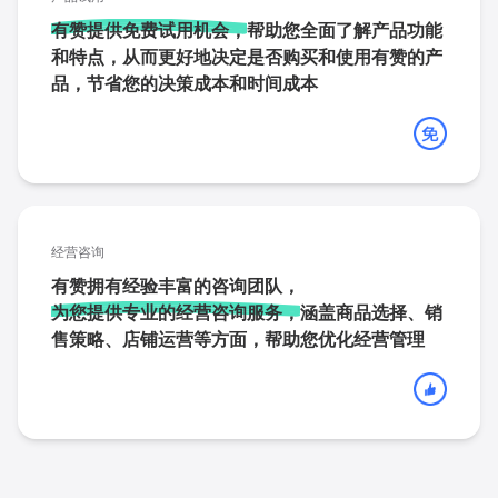
有赞提供免费试用机会，
帮助您全面了解产品功能
和特点，从而更好地决定是否购买和使用有赞的产
品，节省您的决策成本和时间成本
经营咨询
有赞拥有经验丰富的咨询团队，
为您提供专业的经营咨询服务，
涵盖商品选择、销
售策略、店铺运营等方面，帮助您优化经营管理