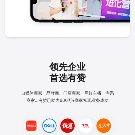
领先企业
首选有赞
自媒体商家、品牌商、门店商家、网红主播、淘系
商家…
有赞已助力600万+商家实现业务成功