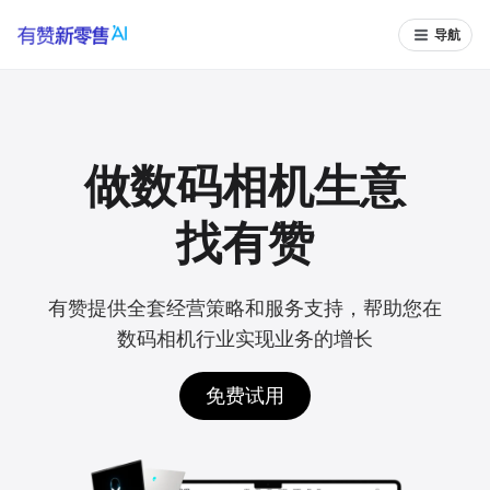
导航
做数码相机生意
找有赞
有赞提供全套经营策略和服务支持，帮助您在
数码相机行业实现业务的增长
免费试用