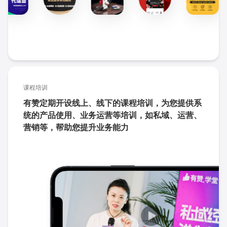
课程培训
有赞定期开设线上、线下的课程培训，为您提供系
统的产品使用、业务运营等培训，如私域、运营、
营销等，帮助您提升业务能力