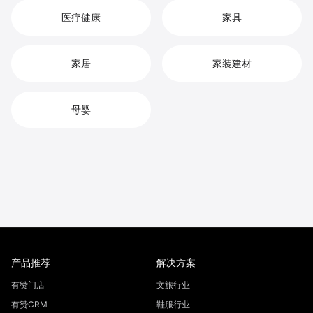
医疗健康
家具
家居
家装建材
母婴
产品推荐
解决方案
有赞门店
文旅行业
有赞CRM
鞋服行业