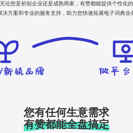
无论您是初创企业还是成熟商家，有赞都能提供个性化
解决方案和专业的服务支持，助力您快速拓展电子词典业
您有任何生意需求
有赞都能全盘搞定