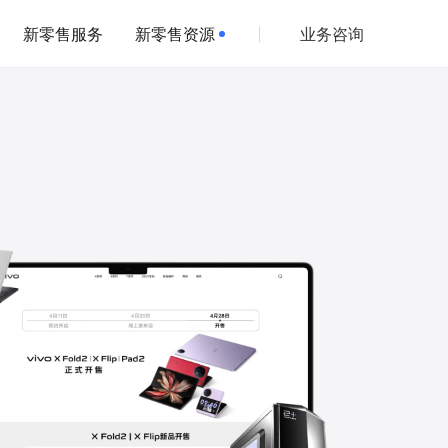
新零售服务
新零售资源
业务咨询