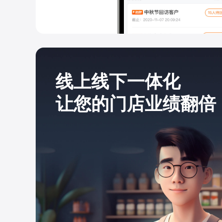
线上线下一体化
让您的门店业绩翻倍