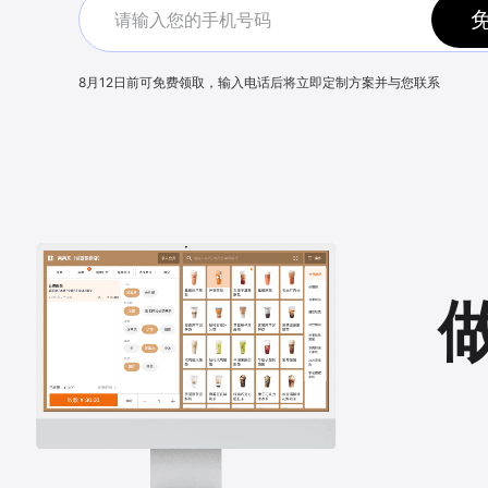
8月12日
前可免费领取，输入电话后将立即定制方案并与您联系