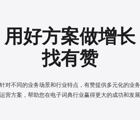
用好方案做增长
找有赞
针对不同的业务场景和行业特点，有赞提供多元化的业
运营方案，帮助您在电子词典行业赢得更大的成功和发