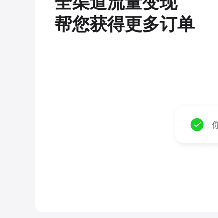
全渠道流量变现
帮您获得更多订单