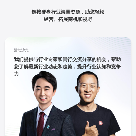
链接硬盘行业海量资源，助您轻松
经营、拓展商机和视野
活动沙龙
我们提供与行业专家和同行交流分享的机会，帮助
您了解最新行业动态和趋势，提升行业认知和竞争
力