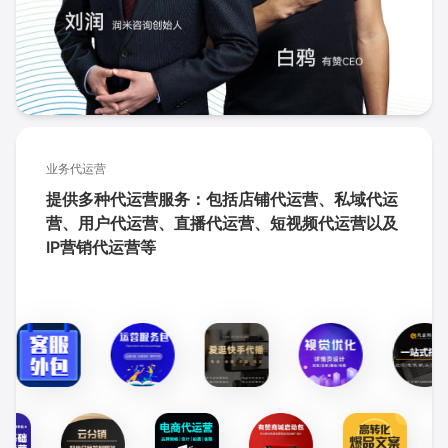
业务代运营
提供多种代运营服务：包括店铺代运营、私域代运
营、用户代运营、直播代运营、短视频代运营以及
IP营销代运营等