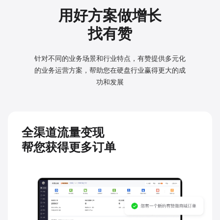
用好方案做增长
找有赞
针对不同的业务场景和行业特点，有赞提供多元化
的业务
运营方案，帮助您在硬盘行业赢得更大的成
功和发展
全渠道流量变现
帮您获得更多订单