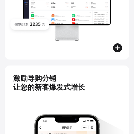
激励导购分销
让您的新客爆发式增长