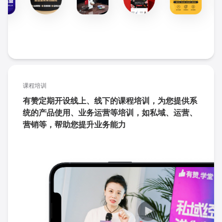
课程培训
有赞定期开设线上、线下的课程培训，为您提供系
统的产品使用、业务运营等培训，如私域、运营、
营销等，帮助您提升业务能力