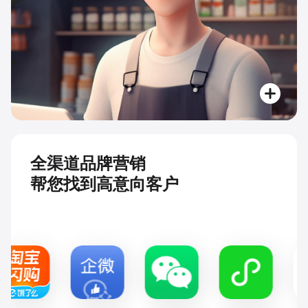
全渠道品牌营销
帮您找到高意向客户