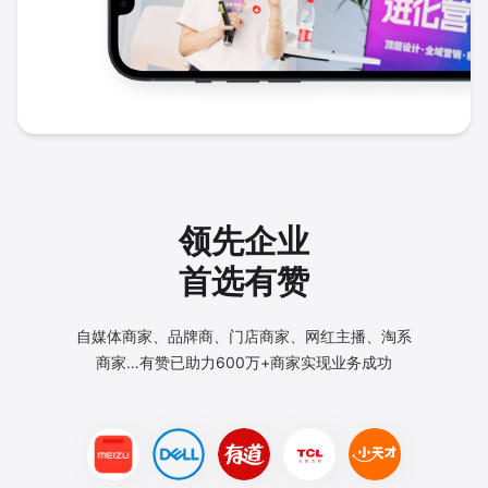
领先企业
首选有赞
自媒体商家、品牌商、门店商家、网红主播、淘系
商家…
有赞已助力600万+商家实现业务成功