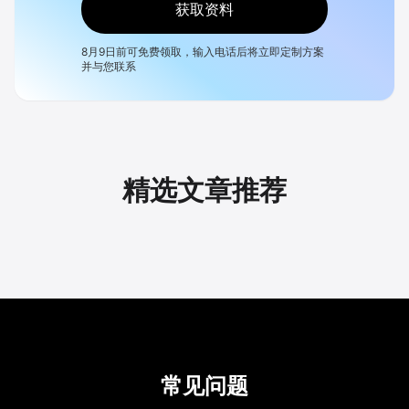
获取资料
8月9日
前可免费领取，输入电话后将立即定制方案
并与您联系
精选文章推荐
常见问题