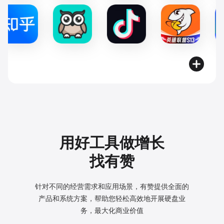
用好工具做增长
找有赞
针对不同的经营需求和应用场景，有赞提供全面的
产品和系统方案，
帮助您轻松高效地开展硬盘业
务，最大化商业价值