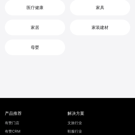
医疗健康
家具
家居
家装建材
母婴
产品推荐
解决方案
有赞门店
文旅行业
有赞CRM
鞋服行业