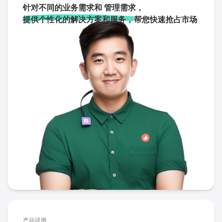
针对不同的业务需求和 管理需求，
提供个性化的解决方案和服务，
帮您快速抢占市场
产品试用