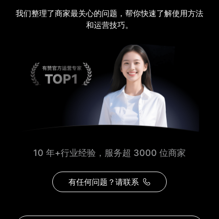
我们整理了商家最关心的问题，帮你快速了解使用方法
和运营技巧。
10 年+行业经验，服务超 3000 位商家
有任何问题？请联系