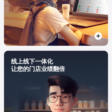
线上线下一体化
让您的门店业绩翻倍