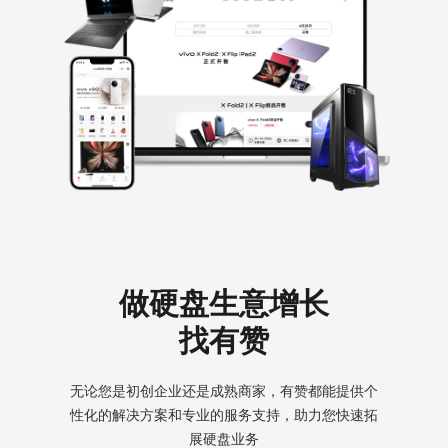
做硬盘生意增长
找有赞
无论您是初创企业还是成熟商家，有赞都能提供个
性化的
解决方案和专业的服务支持，助力您快速拓
展硬盘业务