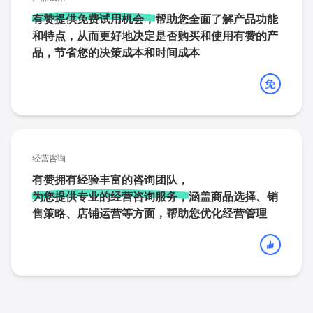
有赞提供免费试用机会，
帮助您全面了解产品功能
和特点，从而更好地决定是否购买和使用有赞的产
品，节省您的决策成本和时间成本
经营咨询
有赞拥有经验丰富的咨询团队，
为您提供专业的经营咨询服务，
涵盖商品选择、销
售策略、店铺运营等方面，帮助您优化经营管理