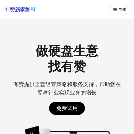
导航
做硬盘生意
找有赞
有赞提供全套经营策略和服务支持，帮助您在
硬盘行业实现业务的增长
免费试用