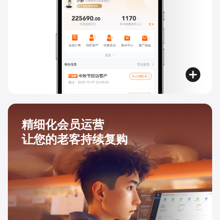
精细化会员运营
让您的老客持续复购