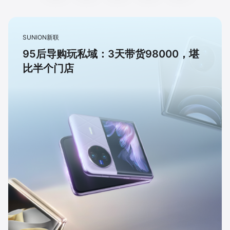
SUNION新联
95后导购玩私域：3天带货98000，堪
比半个门店