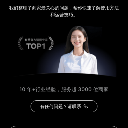
我们整理了商家最关心的问题，帮你快速了解使用方法
和运营技巧。
10 年+行业经验，服务超 3000 位商家
有任何问题？请联系