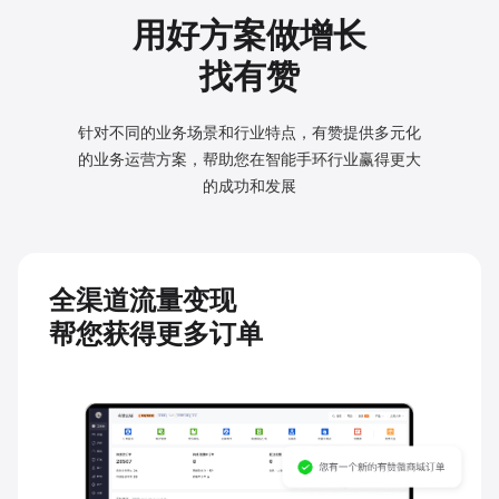
用好方案做增长
找有赞
针对不同的业务场景和行业特点，有赞提供多元化
的业务
运营方案，帮助您在智能手环行业赢得更大
的成功和发展
全渠道流量变现
帮您获得更多订单