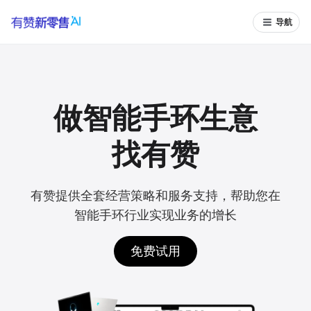
导航
做智能手环生意
找有赞
有赞提供全套经营策略和服务支持，帮助您在
智能手环行业实现业务的增长
免费试用