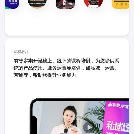
课程培训
有赞定期开设线上、线下的课程培训，为您提供系
统的产品使用、业务运营等培训，如私域、运营、
营销等，帮助您提升业务能力