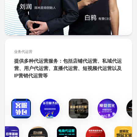
业务代运营
提供多种代运营服务：包括店铺代运营、私域代运
营、用户代运营、直播代运营、短视频代运营以及
IP营销代运营等