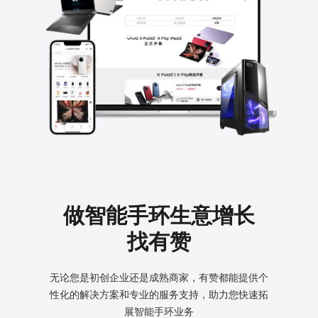
做智能手环生意增长
找有赞
无论您是初创企业还是成熟商家，有赞都能提供个
性化的
解决方案和专业的服务支持，助力您快速拓
展智能手环业务