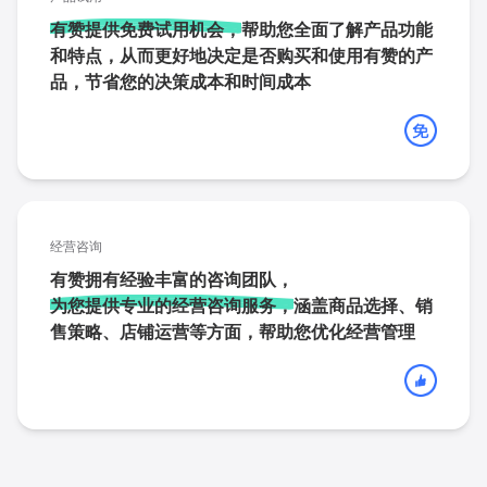
有赞提供免费试用机会，
帮助您全面了解产品功能
和特点，从而更好地决定是否购买和使用有赞的产
品，节省您的决策成本和时间成本
经营咨询
有赞拥有经验丰富的咨询团队，
为您提供专业的经营咨询服务，
涵盖商品选择、销
售策略、店铺运营等方面，帮助您优化经营管理