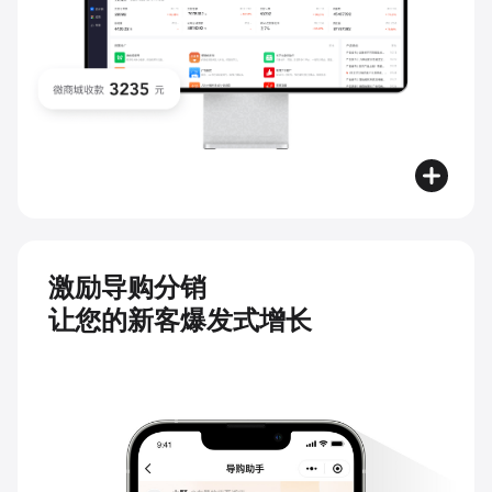
激励导购分销
让您的新客爆发式增长