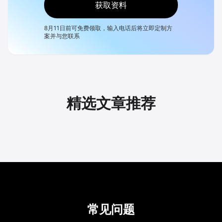
获取资料
8月11日
前可免费领取，输入电话后将立即定制方
案并与您联系
精选文章推荐
常见问题