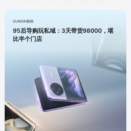
SUNION新联
95后导购玩私域：3天带货98000，堪
比半个门店