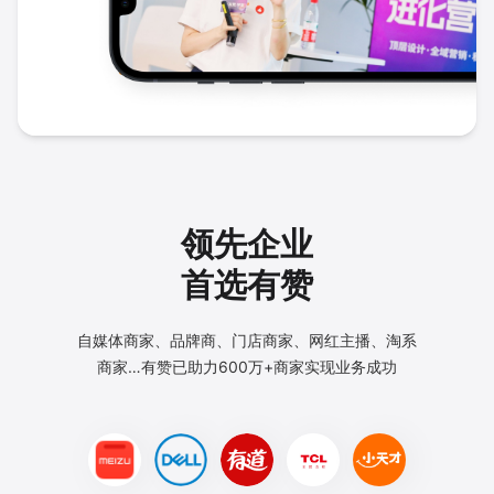
领先企业
首选有赞
自媒体商家、品牌商、门店商家、网红主播、淘系
商家…
有赞已助力600万+商家实现业务成功