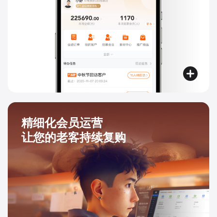
精细化会员运营
让您的老客持续复购