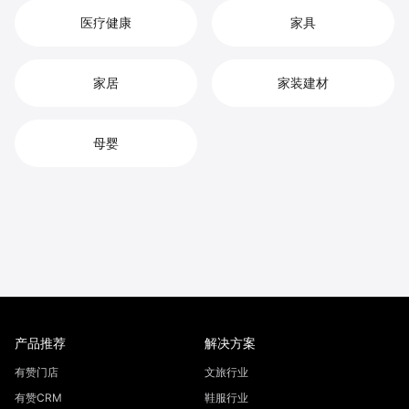
医疗健康
家具
家居
家装建材
母婴
产品推荐
解决方案
有赞门店
文旅行业
有赞CRM
鞋服行业