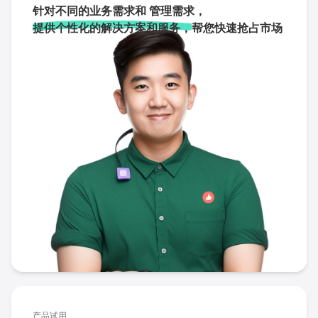
针对不同的业务需求和 管理需求，
提供个性化的解决方案和服务，
帮您快速抢占市场
产品试用