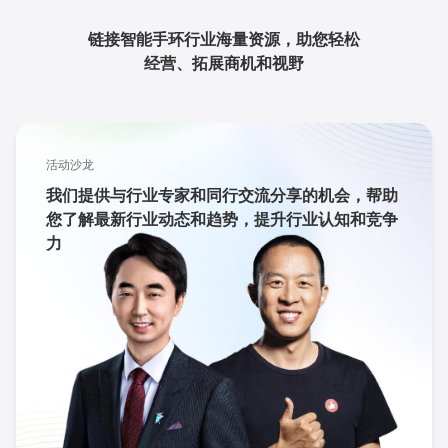
链接智能手环行业海量资源，助您轻松
经营、拓展商机和视野
活动沙龙
我们提供与行业专家和同行交流分享的机会，帮助
您了解最新行业动态和趋势，提升行业认知和竞争
力