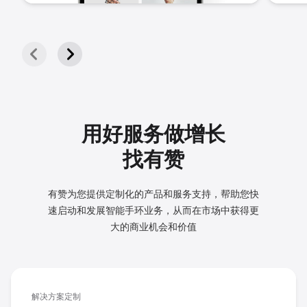
用好服务做增长
找有赞
有赞为您提供定制化的产品和服务支持，帮助您快
速启动和发展
智能手环业务，从而在市场中获得更
大的商业机会和价值
解决方案定制