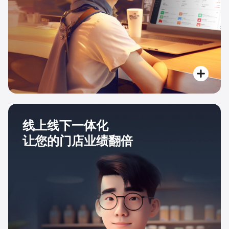
线上线下一体化
让您的门店业绩翻倍