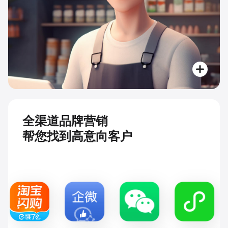
全渠道品牌营销
帮您找到高意向客户