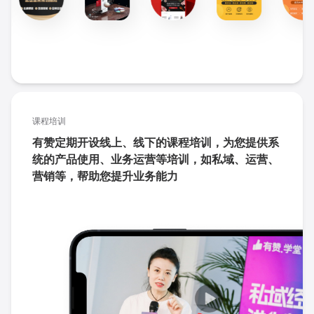
课程培训
有赞定期开设线上、线下的课程培训，为您提供系
统的产品使用、业务运营等培训，如私域、运营、
营销等，帮助您提升业务能力