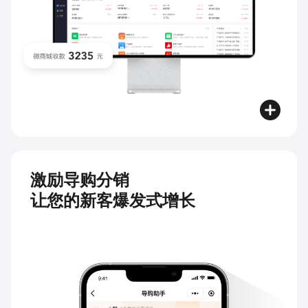
激励导购分销
让您的新客爆发式增长