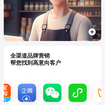
全渠道品牌营销
帮您找到高意向客户