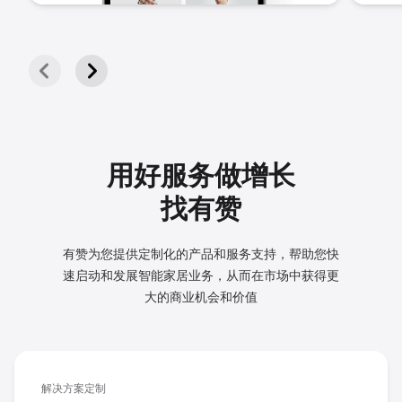
用好服务做增长
找有赞
有赞为您提供定制化的产品和服务支持，帮助您快
速启动和发展
智能家居业务，从而在市场中获得更
大的商业机会和价值
解决方案定制