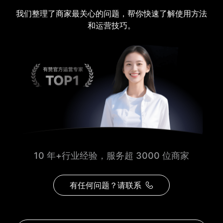
我们整理了商家最关心的问题，帮你快速了解使用方法
和运营技巧。
10 年+行业经验，服务超 3000 位商家
有任何问题？请联系