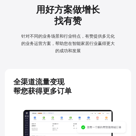
用好方案做增长
找有赞
针对不同的业务场景和行业特点，有赞提供多元化
的业务
运营方案，帮助您在智能家居行业赢得更大
的成功和发展
全渠道流量变现
帮您获得更多订单