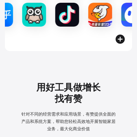
用好工具做增长
找有赞
针对不同的经营需求和应用场景，有赞提供全面的
产品和系统方案，
帮助您轻松高效地开展智能家居
业务，最大化商业价值