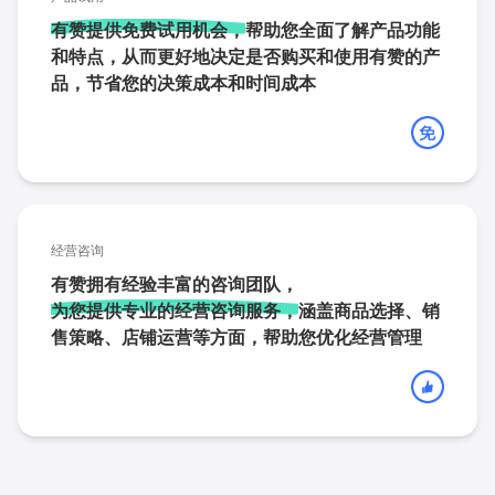
有赞提供免费试用机会，
帮助您全面了解产品功能
和特点，从而更好地决定是否购买和使用有赞的产
品，节省您的决策成本和时间成本
经营咨询
有赞拥有经验丰富的咨询团队，
为您提供专业的经营咨询服务，
涵盖商品选择、销
售策略、店铺运营等方面，帮助您优化经营管理