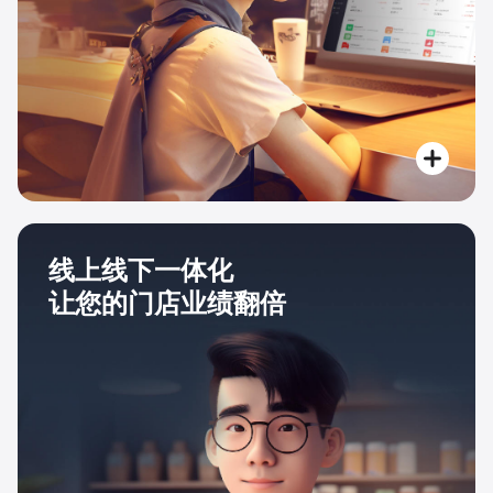
线上线下一体化
让您的门店业绩翻倍