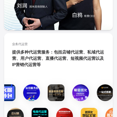
业务代运营
提供多种代运营服务：包括店铺代运营、私域代运
营、用户代运营、直播代运营、短视频代运营以及
IP营销代运营等