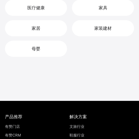
医疗健康
家具
家居
家装建材
母婴
产品推荐
解决方案
有赞门店
文旅行业
有赞CRM
鞋服行业