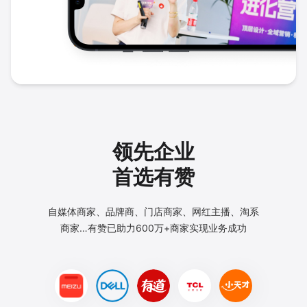
领先企业
首选有赞
自媒体商家、品牌商、门店商家、网红主播、淘系
商家…
有赞已助力600万+商家实现业务成功