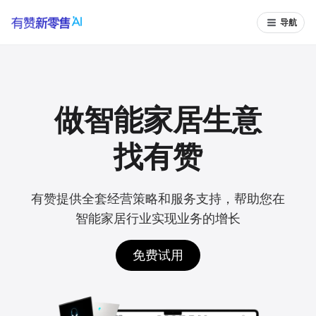
导航
做智能家居生意
找有赞
有赞提供全套经营策略和服务支持，帮助您在
智能家居行业实现业务的增长
免费试用