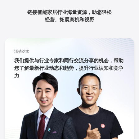
链接智能家居行业海量资源，助您轻松
经营、拓展商机和视野
活动沙龙
我们提供与行业专家和同行交流分享的机会，帮助
您了解最新行业动态和趋势，提升行业认知和竞争
力