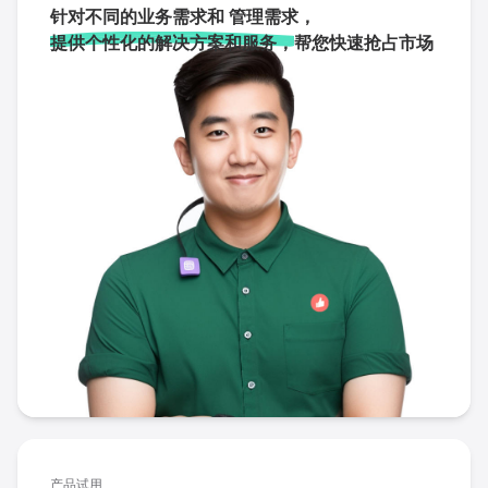
针对不同的业务需求和 管理需求，
提供个性化的解决方案和服务，
帮您快速抢占市场
产品试用