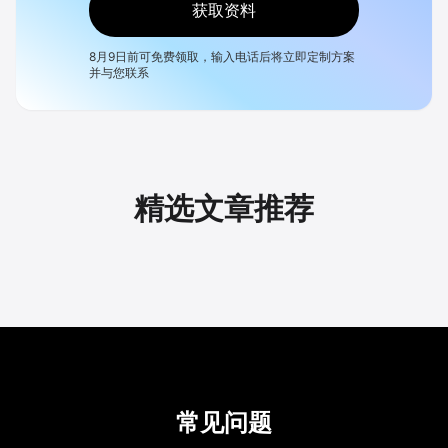
获取资料
8月9日
前可免费领取，输入电话后将立即定制方案
并与您联系
精选文章推荐
常见问题