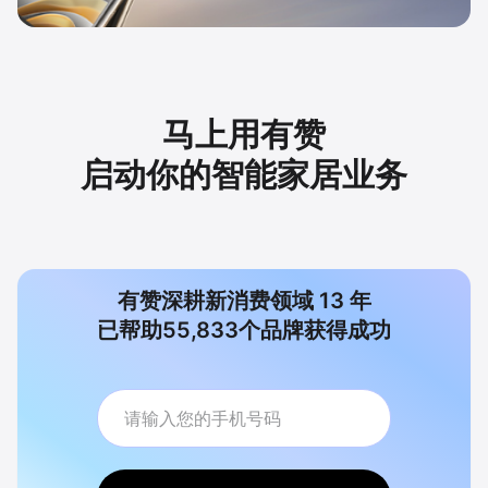
马上用有赞
启动你的智能家居业务
有赞深耕新消费领域
13
年
已帮助
55,833
个品牌获得成功