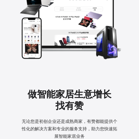
做智能家居生意增长
找有赞
无论您是初创企业还是成熟商家，有赞都能提供个
性化的
解决方案和专业的服务支持，助力您快速拓
展智能家居业务