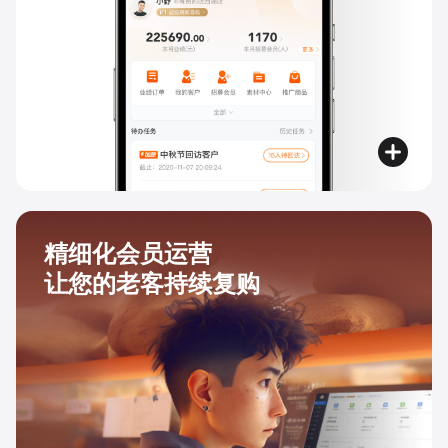
精细化会员运营
让您的老客持续复购