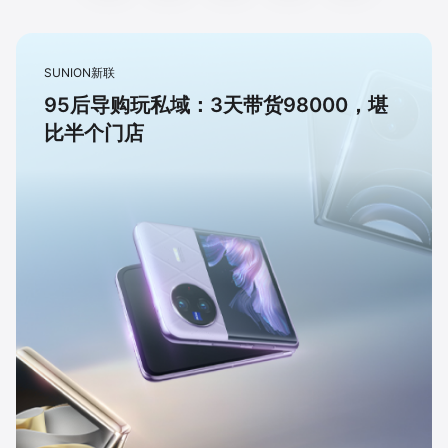
SUNION新联
95后导购玩私域：3天带货98000，堪
比半个门店