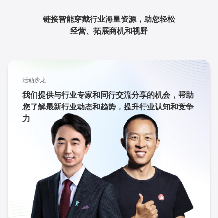
链接智能穿戴行业海量资源，助您轻松
经营、拓展商机和视野
活动沙龙
我们提供与行业专家和同行交流分享的机会，帮助
您了解最新行业动态和趋势，提升行业认知和竞争
力