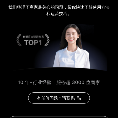
我们整理了商家最关心的问题，帮你快速了解使用方法
和运营技巧。
10 年+行业经验，服务超 3000 位商家
有任何问题？请联系