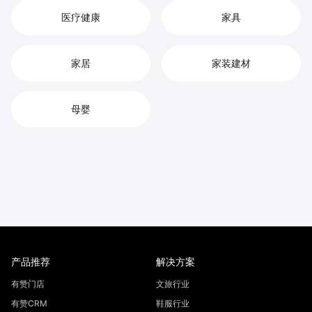
医疗健康
家具
家居
家装建材
母婴
产品推荐
解决方案
有赞门店
文旅行业
有赞CRM
鞋服行业