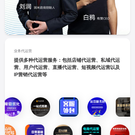
业务代运营
提供多种代运营服务：包括店铺代运营、私域代运
营、用户代运营、直播代运营、短视频代运营以及
IP营销代运营等