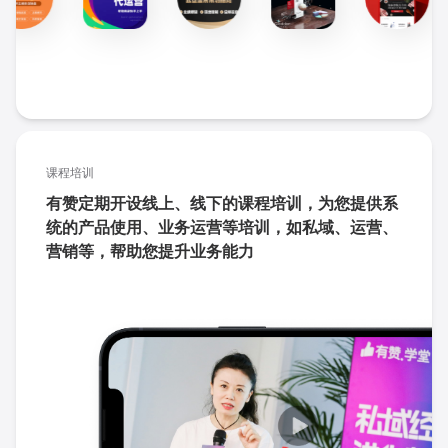
课程培训
有赞定期开设线上、线下的课程培训，为您提供系
统的产品使用、业务运营等培训，如私域、运营、
营销等，帮助您提升业务能力