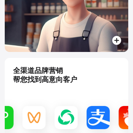
全渠道品牌营销
帮您找到高意向客户