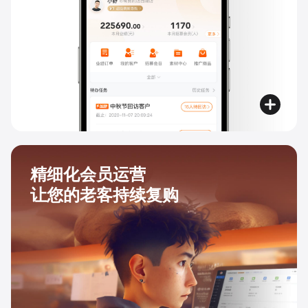
精细化会员运营
让您的老客持续复购