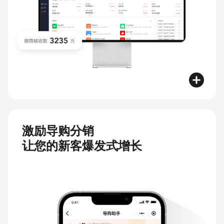
激励导购分销
让您的新客爆发式增长