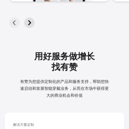
用好服务做增长
找有赞
有赞为您提供定制化的产品和服务支持，帮助您快
速启动和发展
智能穿戴业务，从而在市场中获得更
大的商业机会和价值
解决方案定制