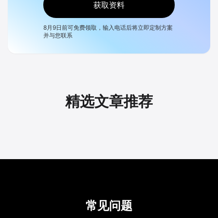
获取资料
8月9日
前可免费领取，输入电话后将立即定制方案
并与您联系
精选文章推荐
常见问题