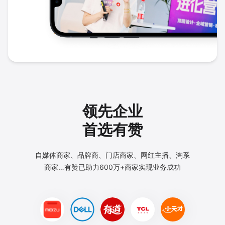
领先企业
首选有赞
自媒体商家、品牌商、门店商家、网红主播、淘系
商家…
有赞已助力600万+商家实现业务成功