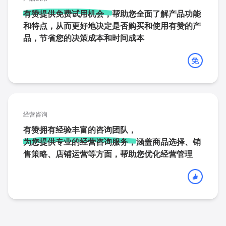
有赞提供免费试用机会，
帮助您全面了解产品功能
和特点，从而更好地决定是否购买和使用有赞的产
品，节省您的决策成本和时间成本
经营咨询
有赞拥有经验丰富的咨询团队，
为您提供专业的经营咨询服务，
涵盖商品选择、销
售策略、店铺运营等方面，帮助您优化经营管理