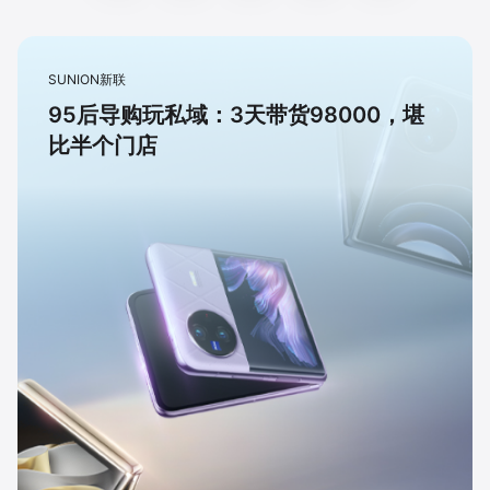
SUNION新联
95后导购玩私域：3天带货98000，堪
比半个门店