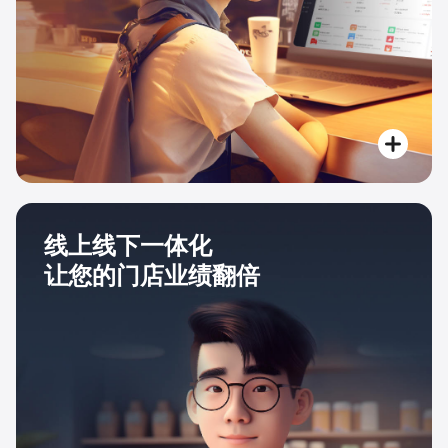
线上线下一体化
让您的门店业绩翻倍