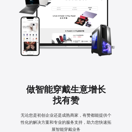
做智能穿戴生意增长
找有赞
无论您是初创企业还是成熟商家，有赞都能提供个
性化的
解决方案和专业的服务支持，助力您快速拓
展智能穿戴业务