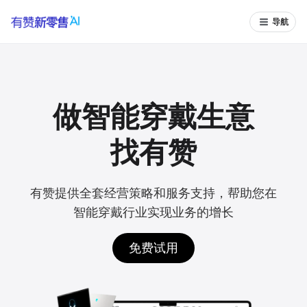
导航
做智能穿戴生意
找有赞
有赞提供全套经营策略和服务支持，帮助您在
智能穿戴行业实现业务的增长
免费试用