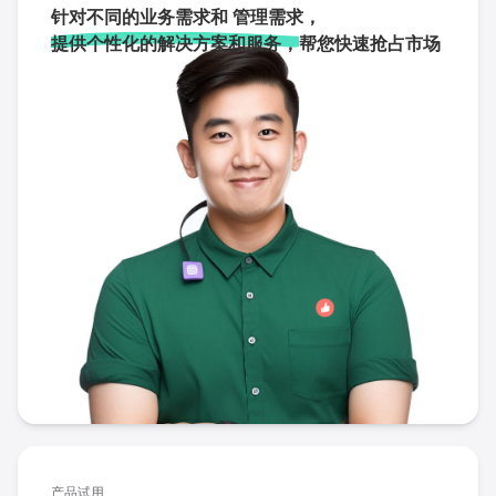
针对不同的业务需求和 管理需求，
提供个性化的解决方案和服务，
帮您快速抢占市场
产品试用