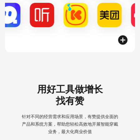
用好工具做增长
找有赞
针对不同的经营需求和应用场景，有赞提供全面的
产品和系统方案，
帮助您轻松高效地开展智能穿戴
业务，最大化商业价值