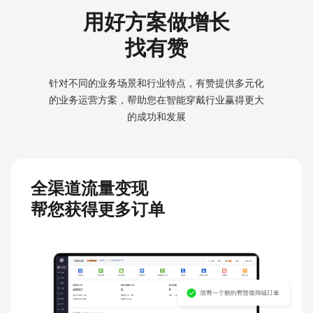
用好方案做增长
找有赞
针对不同的业务场景和行业特点，有赞提供多元化
的业务
运营方案，帮助您在智能穿戴行业赢得更大
的成功和发展
全渠道流量变现
帮您获得更多订单