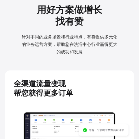
用好方案做增长
找有赞
针对不同的业务场景和行业特点，有赞提供多元化
的业务
运营方案，帮助您在洗浴中心行业赢得更大
的成功和发展
全渠道流量变现
帮您获得更多订单