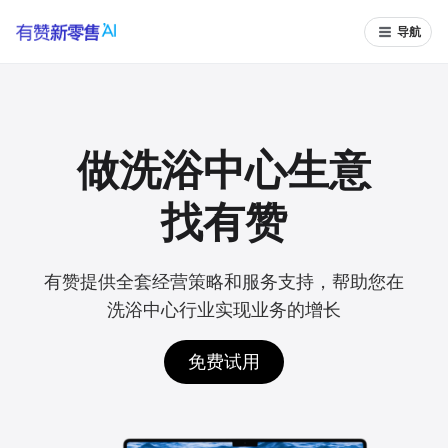
导航
做洗浴中心生意
找有赞
有赞提供全套经营策略和服务支持，帮助您在
洗浴中心行业实现业务的增长
免费试用