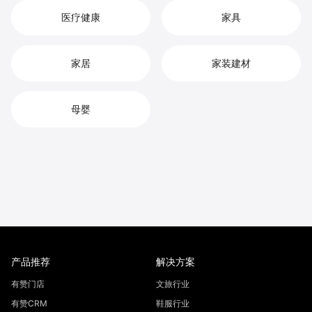
医疗健康
家具
家居
家装建材
母婴
产品推荐
解决方案
有赞门店
文旅行业
有赞CRM
鞋服行业