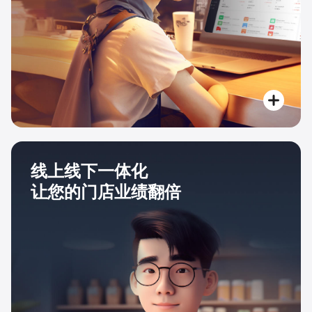
线上线下一体化
让您的门店业绩翻倍