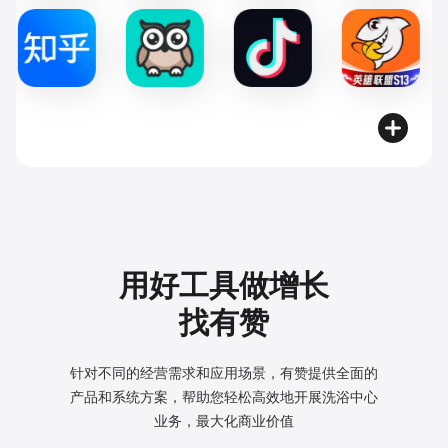
用好工具做增长
找有赞
针对不同的经营需求和应用场景，有赞提供全面的
产品和系统方案，
帮助您轻松高效地开展洗浴中心
业务，最大化商业价值