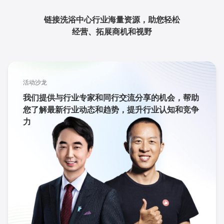
链接洗浴中心行业海量资源，助您轻松
经营、拓展商机和视野
活动沙龙
我们提供与行业专家和同行交流分享的机会，帮助
您了解最新行业动态和趋势，提升行业认知和竞争
力