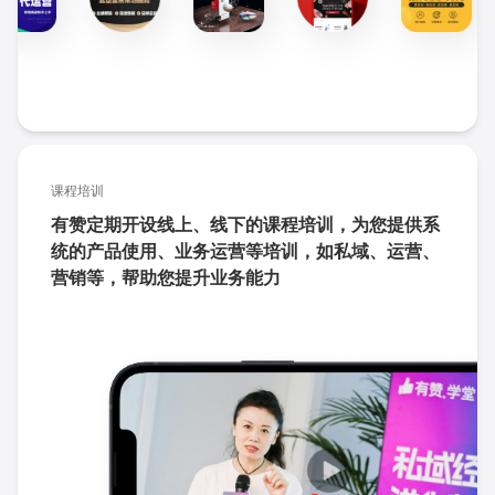
课程培训
有赞定期开设线上、线下的课程培训，为您提供系
统的产品使用、业务运营等培训，如私域、运营、
营销等，帮助您提升业务能力