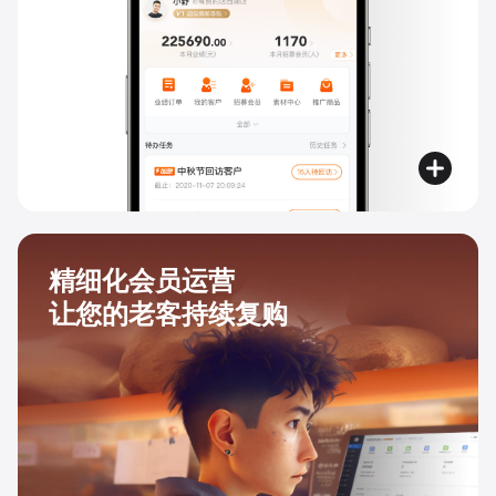
精细化会员运营
让您的老客持续复购