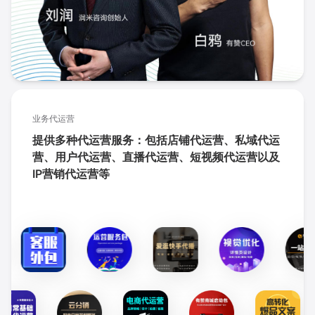
业务代运营
提供多种代运营服务：包括店铺代运营、私域代运
营、用户代运营、直播代运营、短视频代运营以及
IP营销代运营等