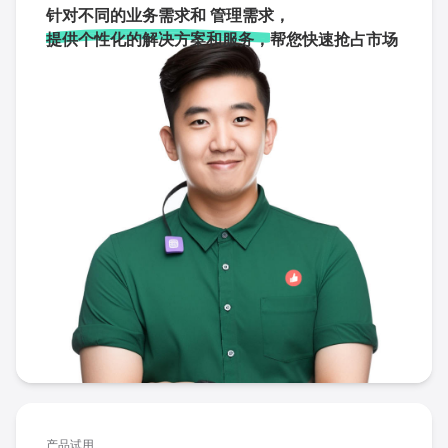
针对不同的业务需求和 管理需求，
提供个性化的解决方案和服务，
帮您快速抢占市场
产品试用