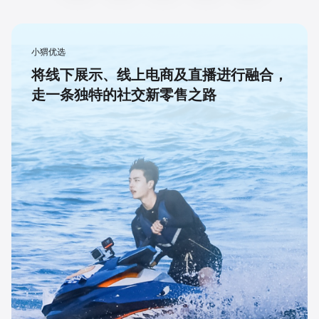
小猬优选
将线下展示、线上电商及直播进行融合，
走一条独特的社交新零售之路