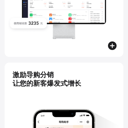
激励导购分销
让您的新客爆发式增长