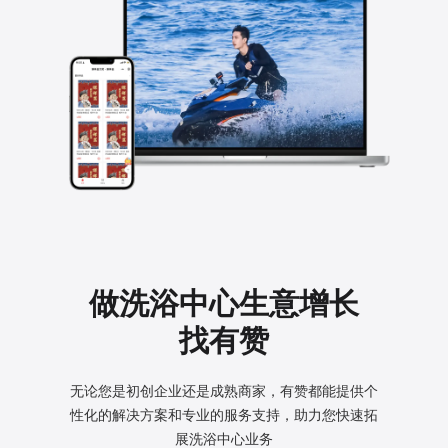
做洗浴中心生意增长
找有赞
无论您是初创企业还是成熟商家，有赞都能提供个
性化的
解决方案和专业的服务支持，助力您快速拓
展洗浴中心业务