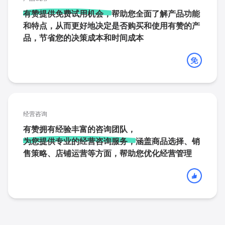
有赞提供免费试用机会，
帮助您全面了解产品功能
和特点，从而更好地决定是否购买和使用有赞的产
品，节省您的决策成本和时间成本
经营咨询
有赞拥有经验丰富的咨询团队，
为您提供专业的经营咨询服务，
涵盖商品选择、销
售策略、店铺运营等方面，帮助您优化经营管理