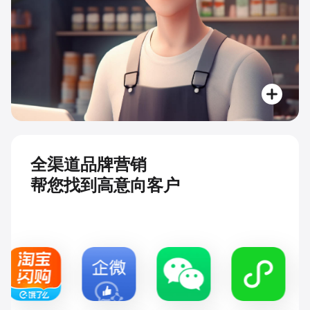
全渠道品牌营销
帮您找到高意向客户