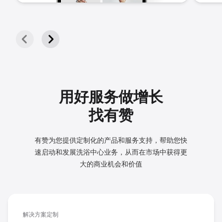
用好服务做增长
找有赞
有赞为您提供定制化的产品和服务支持，帮助您快
速启动和发展
洗浴中心业务，从而在市场中获得更
大的商业机会和价值
解决方案定制