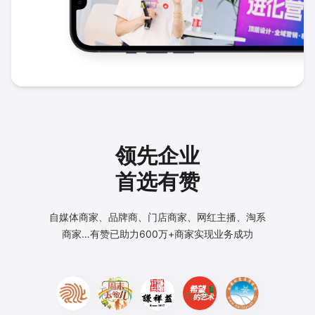
领先企业
首选有赞
自媒体商家、品牌商、门店商家、网红主播、淘系
商家…
有赞已助力600万+商家实现业务成功