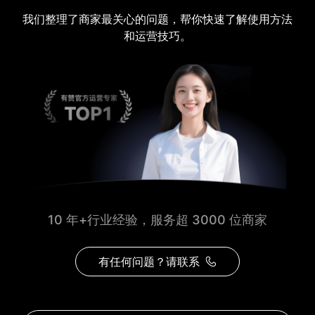
我们整理了商家最关心的问题，帮你快速了解使用方法
和运营技巧。
10 年+行业经验，服务超 3000 位商家
有任何问题？请联系