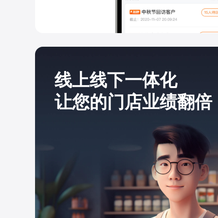
线上线下一体化
让您的门店业绩翻倍