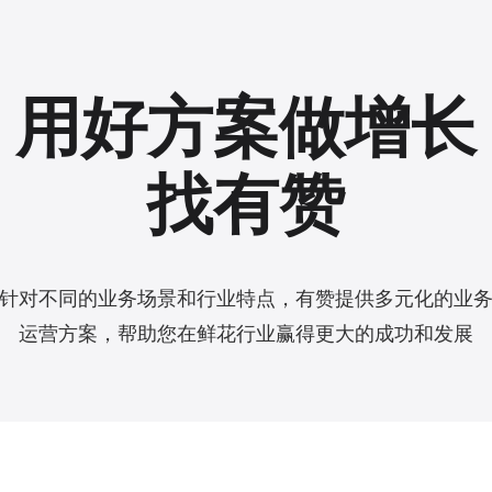
用好方案做增长
找有赞
针对不同的业务场景和行业特点，有赞提供多元化的业
运营方案，帮助您在鲜花行业赢得更大的成功和发展