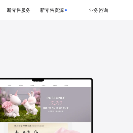
新零售服务
新零售资源
业务咨询