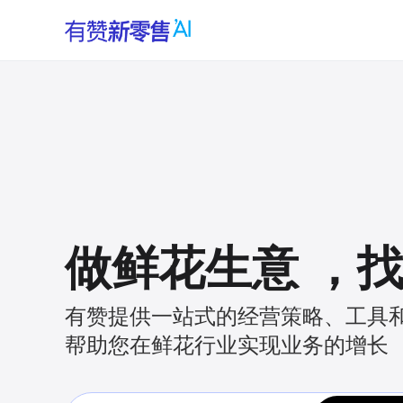
做鲜花生意
，
有赞提供一站式的经营策略、工具
帮助您在鲜花行业实现业务的增长