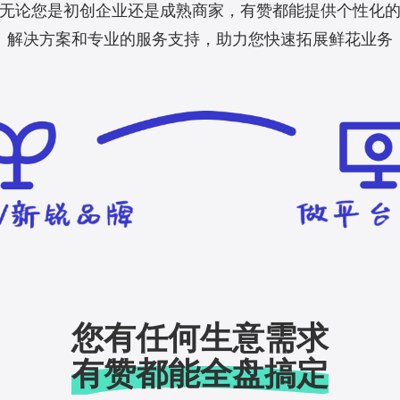
无论您是初创企业还是成熟商家，有赞都能提供个性化
解决方案和专业的服务支持，助力您快速拓展鲜花业务
您有任何生意需求
有赞都能全盘搞定