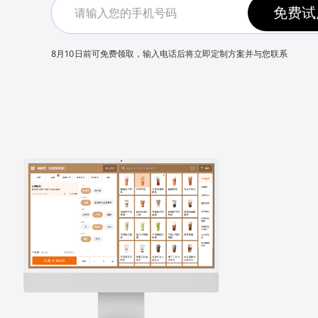
免费试
8月10日
前可免费领取，输入电话后将立即定制方案并与您联系