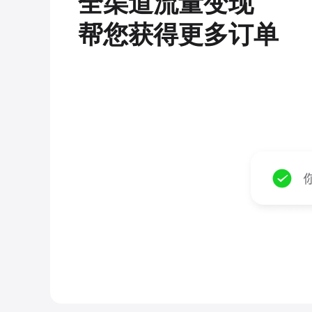
全渠道流量变现
帮您获得更多订单