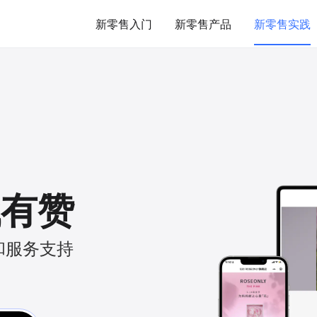
新零售入门
新零售产品
新零售实践
找有赞
和服务支持