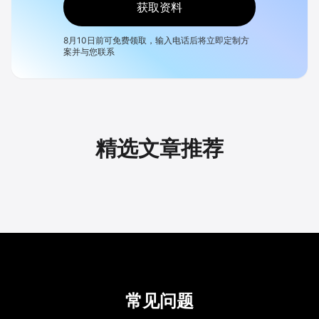
获取资料
8月10日
前可免费领取，输入电话后将立即定制方
案并与您联系
精选文章推荐
常见问题