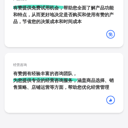
有赞提供免费试用机会，
帮助您全面了解产品功能
和特点，从而更好地决定是否购买和使用有赞的产
品，节省您的决策成本和时间成本
经营咨询
有赞拥有经验丰富的咨询团队，
为您提供专业的经营咨询服务，
涵盖商品选择、销
售策略、店铺运营等方面，帮助您优化经营管理