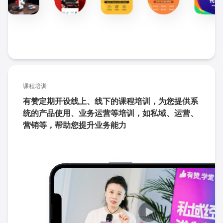
课程培训
有赞定期开设线上、线下的课程培训，为您提供系
统的产品使用、业务运营等培训，如私域、运营、
营销等，帮助您提升业务能力