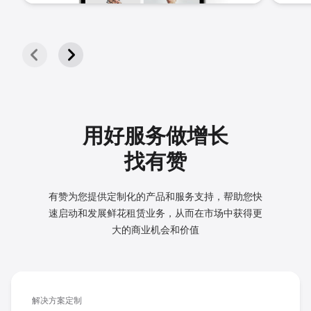
用好服务做增长
找有赞
有赞为您提供定制化的产品和服务支持，帮助您快
速启动和发展
鲜花租赁业务，从而在市场中获得更
大的商业机会和价值
解决方案定制