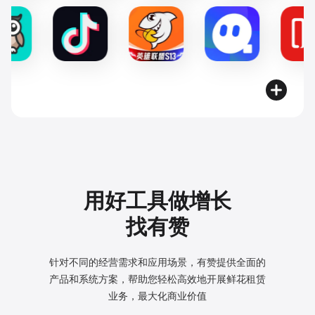
用好工具做增长
找有赞
针对不同的经营需求和应用场景，有赞提供全面的
产品和系统方案，
帮助您轻松高效地开展鲜花租赁
业务，最大化商业价值