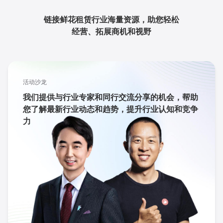
链接鲜花租赁行业海量资源，助您轻松
经营、拓展商机和视野
活动沙龙
我们提供与行业专家和同行交流分享的机会，帮助
您了解最新行业动态和趋势，提升行业认知和竞争
力