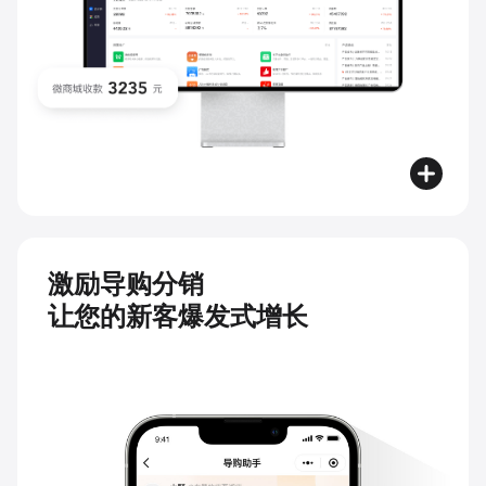
激励导购分销
让您的新客爆发式增长