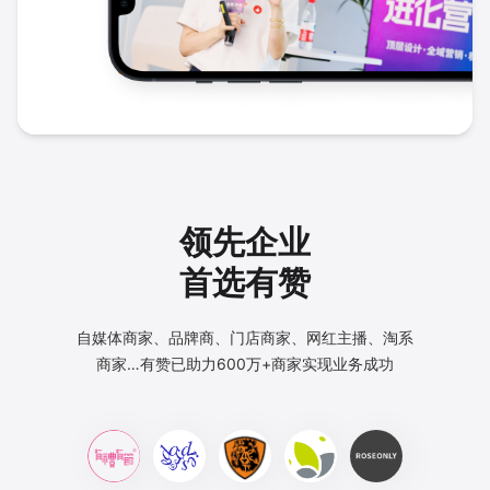
领先企业
首选有赞
自媒体商家、品牌商、门店商家、网红主播、淘系
商家…
有赞已助力600万+商家实现业务成功