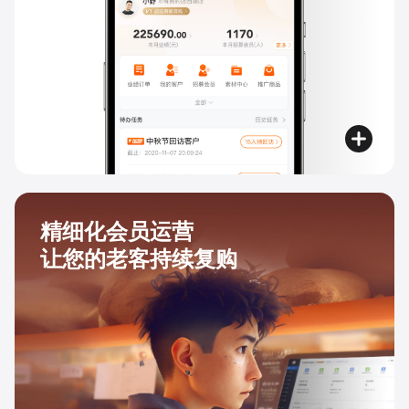
精细化会员运营
让您的老客持续复购