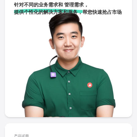
针对不同的业务需求和 管理需求，
提供个性化的解决方案和服务，
帮您快速抢占市场
产品试用