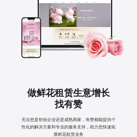
做鲜花租赁生意增长
找有赞
无论您是初创企业还是成熟商家，有赞都能提供个
性化的
解决方案和专业的服务支持，助力您快速拓
展鲜花租赁业务