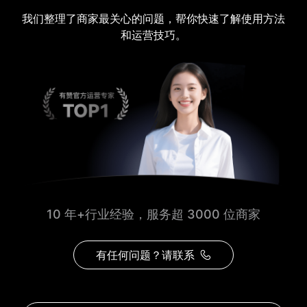
我们整理了商家最关心的问题，帮你快速了解使用方法
和运营技巧。
10 年+行业经验，服务超 3000 位商家
有任何问题？请联系