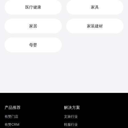
医疗健康
家具
家居
家装建材
母婴
产品推荐
解决方案
有赞门店
文旅行业
有赞CRM
鞋服行业