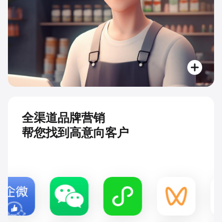
全渠道品牌营销
帮您找到高意向客户