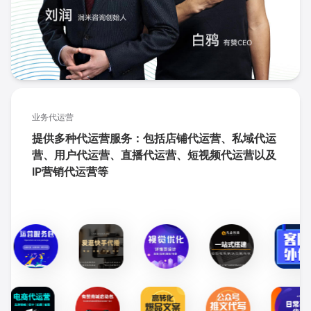
业务代运营
提供多种代运营服务：包括店铺代运营、私域代运
营、用户代运营、直播代运营、短视频代运营以及
IP营销代运营等