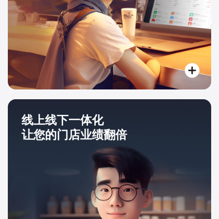
线上线下一体化
让您的门店业绩翻倍