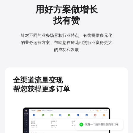
用好方案做增长
找有赞
针对不同的业务场景和行业特点，有赞提供多元化
的业务
运营方案，帮助您在鲜花租赁行业赢得更大
的成功和发展
全渠道流量变现
帮您获得更多订单