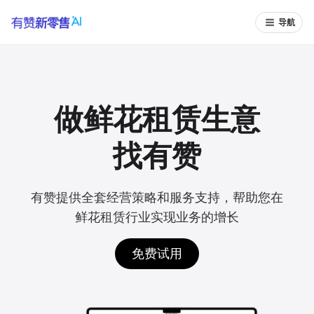
导航
做鲜花租赁生意
找有赞
有赞提供全套经营策略和服务支持，帮助您在
鲜花租赁行业实现业务的增长
免费试用