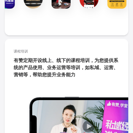
课程培训
有赞定期开设线上、线下的课程培训，为您提供系
统的产品使用、业务运营等培训，如私域、运营、
营销等，帮助您提升业务能力