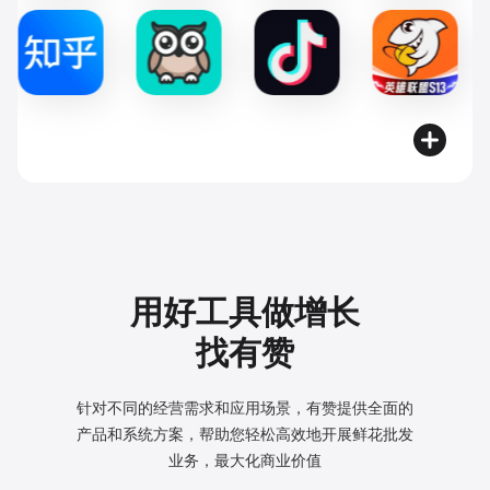
用好工具做增长
找有赞
针对不同的经营需求和应用场景，有赞提供全面的
产品和系统方案，
帮助您轻松高效地开展鲜花批发
业务，最大化商业价值