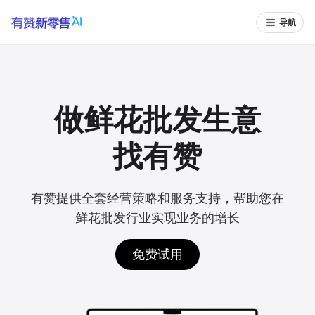
导航
做鲜花批发生意
找有赞
有赞提供全套经营策略和服务支持，帮助您在
鲜花批发行业实现业务的增长
免费试用