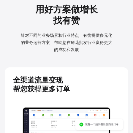
用好方案做增长
找有赞
针对不同的业务场景和行业特点，有赞提供多元化
的业务
运营方案，帮助您在鲜花批发行业赢得更大
的成功和发展
全渠道流量变现
帮您获得更多订单