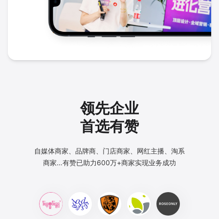
领先企业
首选有赞
自媒体商家、品牌商、门店商家、网红主播、淘系
商家…
有赞已助力600万+商家实现业务成功