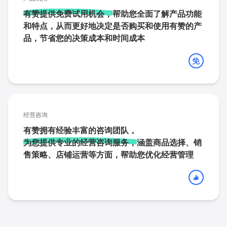
有赞提供免费试用机会，
帮助您全面了解产品功能
和特点，从而更好地决定是否购买和使用有赞的产
品，节省您的决策成本和时间成本
经营咨询
有赞拥有经验丰富的咨询团队，
为您提供专业的经营咨询服务，
涵盖商品选择、销
售策略、店铺运营等方面，帮助您优化经营管理