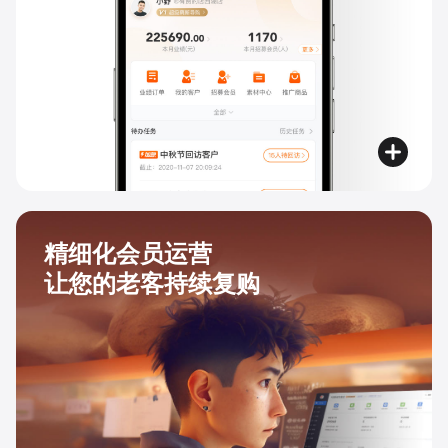
精细化会员运营
让您的老客持续复购