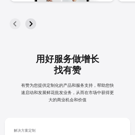
用好服务做增长
找有赞
有赞为您提供定制化的产品和服务支持，帮助您快
速启动和发展
鲜花批发业务，从而在市场中获得更
大的商业机会和价值
解决方案定制