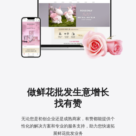
做鲜花批发生意增长
找有赞
无论您是初创企业还是成熟商家，有赞都能提供个
性化的
解决方案和专业的服务支持，助力您快速拓
展鲜花批发业务