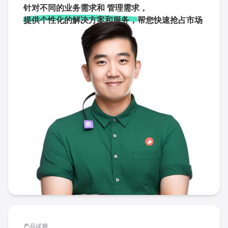
针对不同的业务需求和 管理需求，
提供个性化的解决方案和服务，
帮您快速抢占市场
产品试用