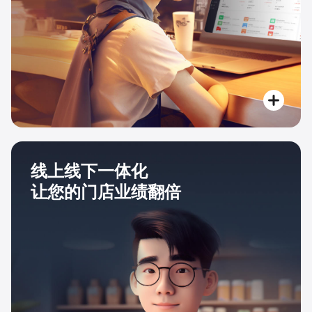
线上线下一体化
让您的门店业绩翻倍