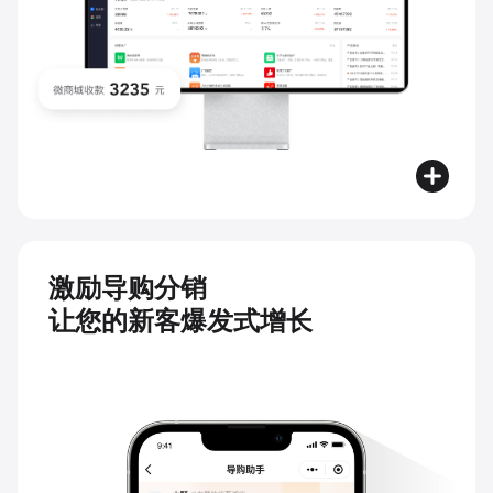
激励导购分销
让您的新客爆发式增长