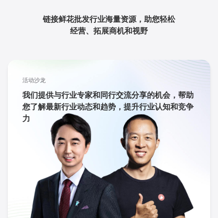
链接鲜花批发行业海量资源，助您轻松
经营、拓展商机和视野
活动沙龙
我们提供与行业专家和同行交流分享的机会，帮助
您了解最新行业动态和趋势，提升行业认知和竞争
力