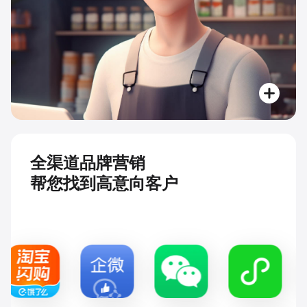
全渠道品牌营销
帮您找到高意向客户