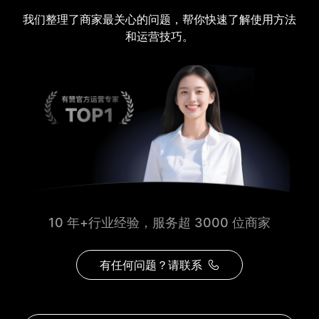
我们整理了商家最关心的问题，帮你快速了解使用方法
和运营技巧。
10 年+行业经验，服务超 3000 位商家
有任何问题？请联系