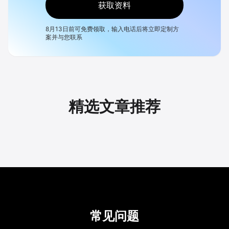
获取资料
8月13日
前可免费领取，输入电话后将立即定制方
案并与您联系
精选文章推荐
常见问题