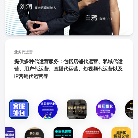
业务代运营
提供多种代运营服务：包括店铺代运营、私域代运
营、用户代运营、直播代运营、短视频代运营以及
IP营销代运营等