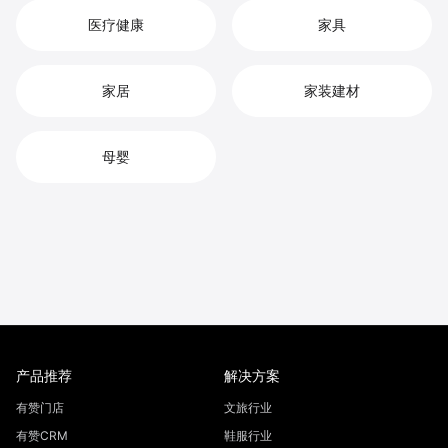
医疗健康
家具
家居
家装建材
母婴
产品推荐
解决方案
有赞门店
文旅行业
有赞CRM
鞋服行业