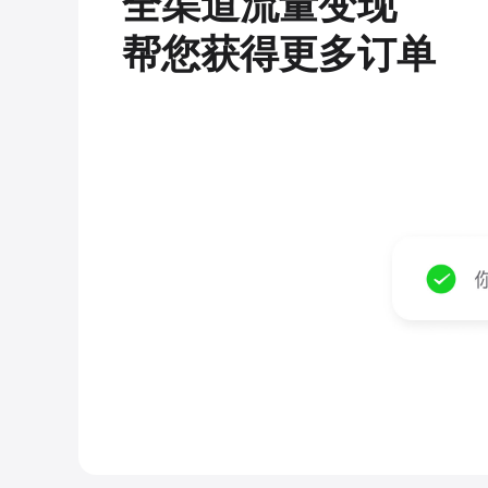
全渠道流量变现
帮您获得更多订单