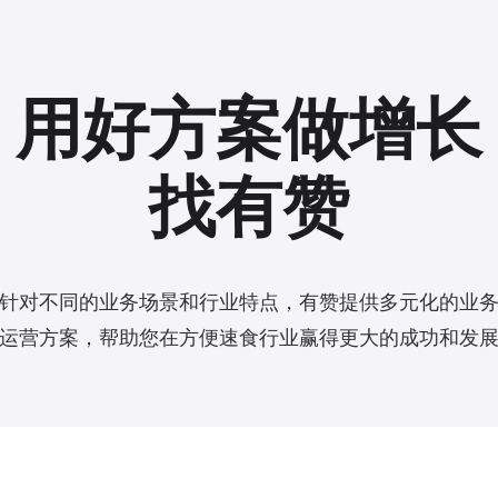
用好方案做增长
找有赞
针对不同的业务场景和行业特点，有赞提供多元化的业
运营方案，帮助您在方便速食行业赢得更大的成功和发