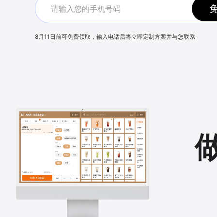
8月11日
前可免费领取，输入电话后将立即定制方案并与您联系