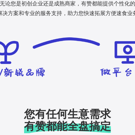
无论您是初创企业还是成熟商家，有赞都能提供个性化
解决方案和专业的服务支持，助力您快速拓展方便速食业
您有任何生意需求
有赞都能全盘搞定