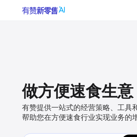
做方便速食生意
有赞提供一站式的经营策略、工具
帮助您在方便速食行业实现业务的