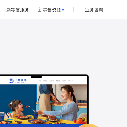
新零售服务
新零售资源
业务咨询