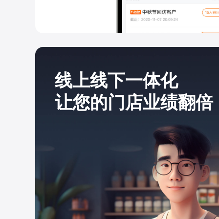
线上线下一体化
让您的门店业绩翻倍