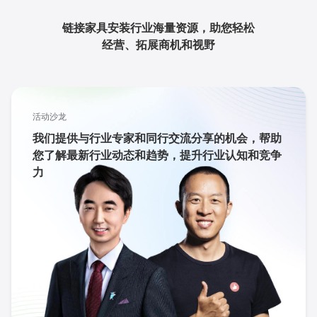
链接家具安装行业海量资源，助您轻松
经营、拓展商机和视野
活动沙龙
我们提供与行业专家和同行交流分享的机会，帮助
您了解最新行业动态和趋势，提升行业认知和竞争
力