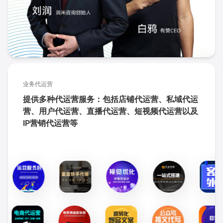
业务代运营
提供多种代运营服务：包括店铺代运营、私域代运
营、用户代运营、直播代运营、短视频代运营以及
IP营销代运营等