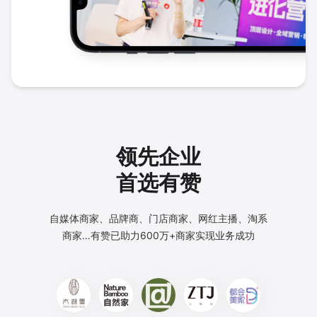
领先企业
首选有赞
自媒体商家、品牌商、门店商家、网红主播、淘系
商家…
有赞已助力600万+商家实现业务成功