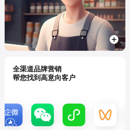
全渠道品牌营销
帮您找到高意向客户