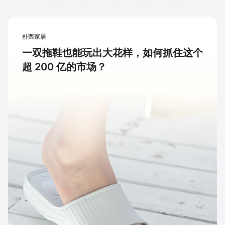
朴西家居
一双拖鞋也能玩出大花样，如何抓住这个
超 200 亿的市场？