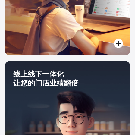
线上线下一体化
让您的门店业绩翻倍