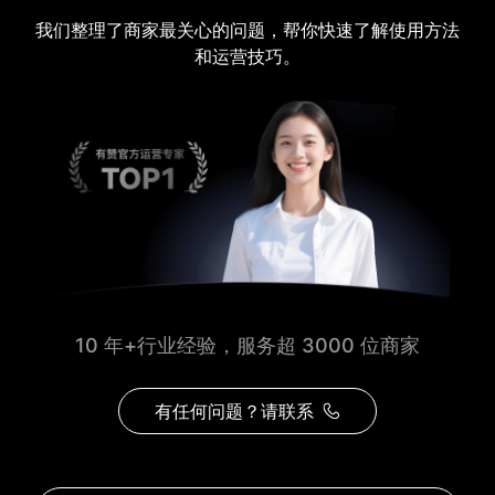
我们整理了商家最关心的问题，帮你快速了解使用方法
和运营技巧。
10 年+行业经验，服务超 3000 位商家
有任何问题？请联系