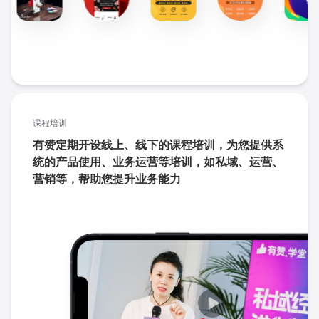
课程培训
有赞定期开设线上、线下的课程培训，为您提供系
统的产品使用、业务运营等培训，如私域、运营、
营销等，帮助您提升业务能力