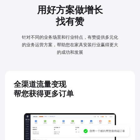
用好方案做增长
找有赞
针对不同的业务场景和行业特点，有赞提供多元化
的业务
运营方案，帮助您在家具安装行业赢得更大
的成功和发展
全渠道流量变现
帮您获得更多订单