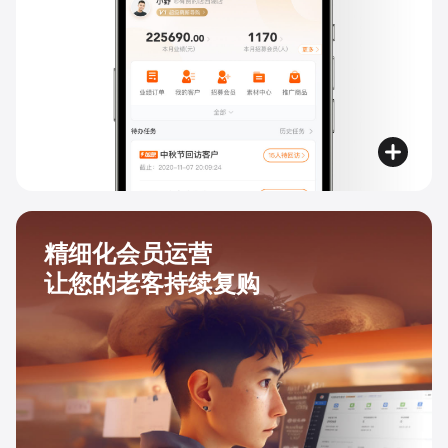
精细化会员运营
让您的老客持续复购