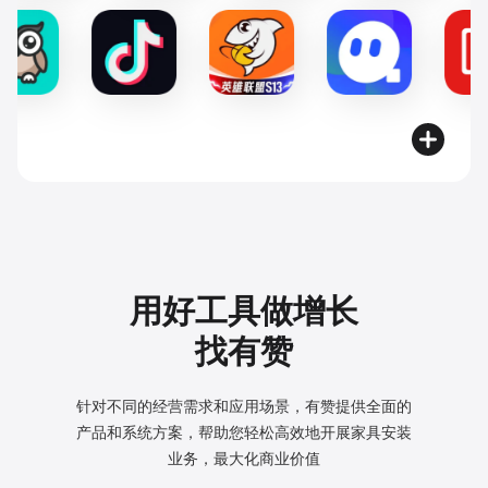
用好工具做增长
找有赞
针对不同的经营需求和应用场景，有赞提供全面的
产品和系统方案，
帮助您轻松高效地开展家具安装
业务，最大化商业价值