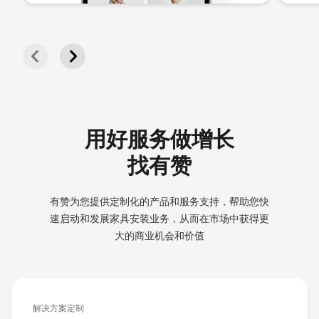
用好服务做增长
找有赞
有赞为您提供定制化的产品和服务支持，帮助您快
速启动和发展
家具安装业务，从而在市场中获得更
大的商业机会和价值
解决方案定制