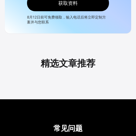
获取资料
8月12日
前可免费领取，输入电话后将立即定制方
案并与您联系
精选文章推荐
常见问题