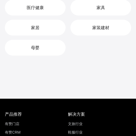
医疗健康
家具
家居
家装建材
母婴
产品推荐
解决方案
有赞门店
文旅行业
有赞CRM
鞋服行业