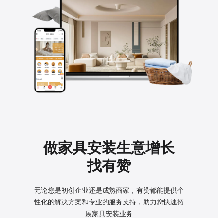
做家具安装生意增长
找有赞
无论您是初创企业还是成熟商家，有赞都能提供个
性化的
解决方案和专业的服务支持，助力您快速拓
展家具安装业务