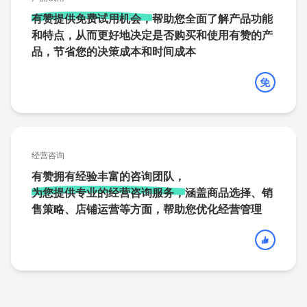
有赞提供免费试用机会，
帮助您全面了解产品功能
和特点，从而更好地决定是否购买和使用有赞的产
品，节省您的决策成本和时间成本
经营咨询
有赞拥有经验丰富的咨询团队，
为您提供专业的经营咨询服务，
涵盖商品选择、销
售策略、店铺运营等方面，帮助您优化经营管理