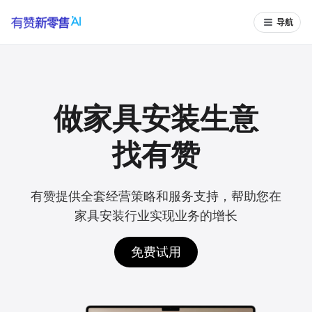
导航
做家具安装生意
找有赞
有赞提供全套经营策略和服务支持，帮助您在
家具安装行业实现业务的增长
免费试用