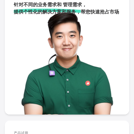
针对不同的业务需求和 管理需求，
提供个性化的解决方案和服务，
帮您快速抢占市场
产品试用