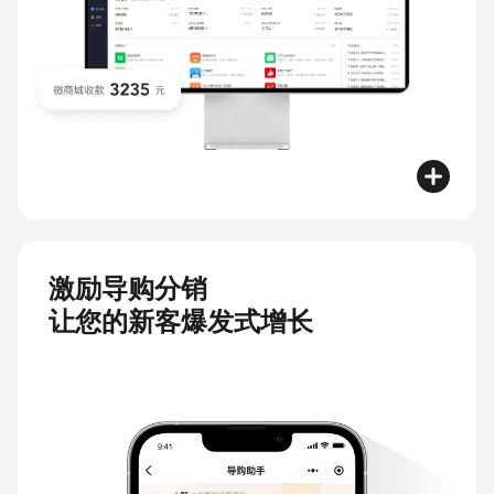
激励导购分销
让您的新客爆发式增长