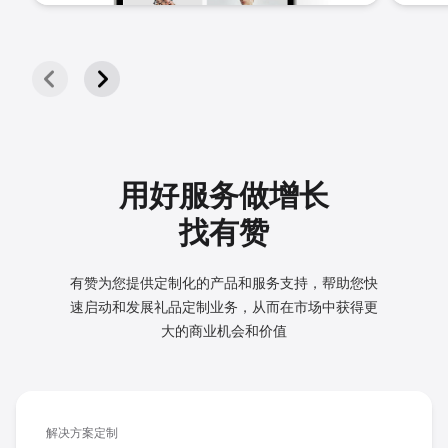
用好服务做增长
找有赞
有赞为您提供定制化的产品和服务支持，帮助您快
速启动和发展
礼品定制业务，从而在市场中获得更
大的商业机会和价值
解决方案定制