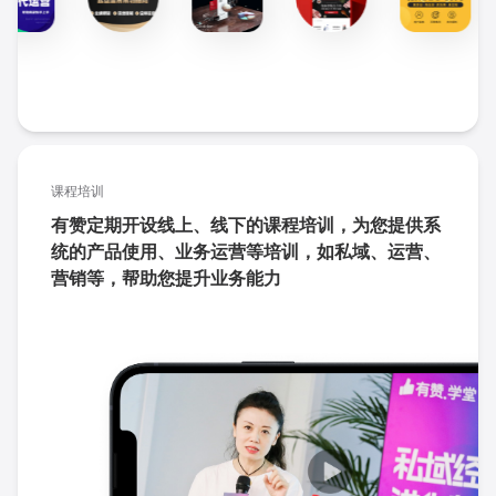
课程培训
有赞定期开设线上、线下的课程培训，为您提供系
统的产品使用、业务运营等培训，如私域、运营、
营销等，帮助您提升业务能力