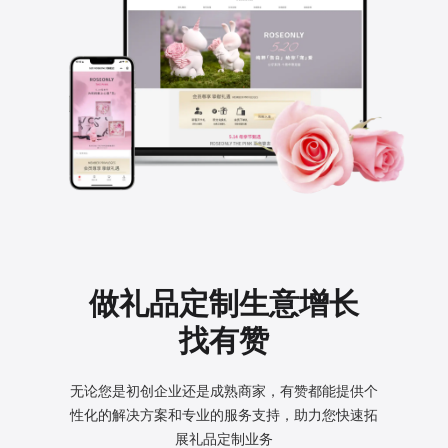
做礼品定制生意增长
找有赞
无论您是初创企业还是成熟商家，有赞都能提供个
性化的
解决方案和专业的服务支持，助力您快速拓
展礼品定制业务