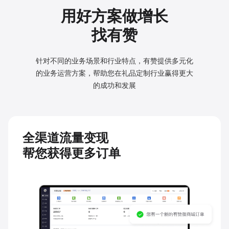
用好方案做增长
找有赞
针对不同的业务场景和行业特点，有赞提供多元化
的业务
运营方案，帮助您在礼品定制行业赢得更大
的成功和发展
全渠道流量变现
帮您获得更多订单