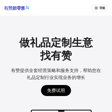
导航
做礼品定制生意
找有赞
有赞提供全套经营策略和服务支持，帮助您在
礼品定制行业实现业务的增长
免费试用