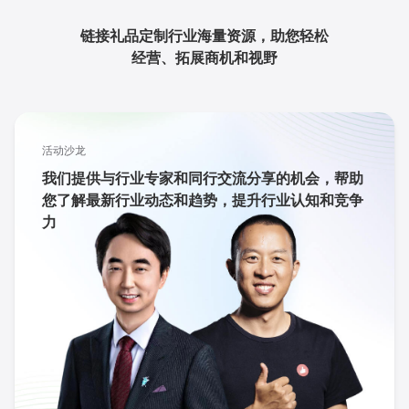
链接礼品定制行业海量资源，助您轻松
经营、拓展商机和视野
活动沙龙
我们提供与行业专家和同行交流分享的机会，帮助
您了解最新行业动态和趋势，提升行业认知和竞争
力