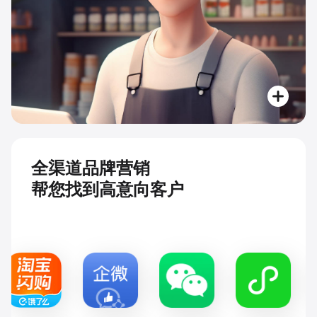
全渠道品牌营销
帮您找到高意向客户