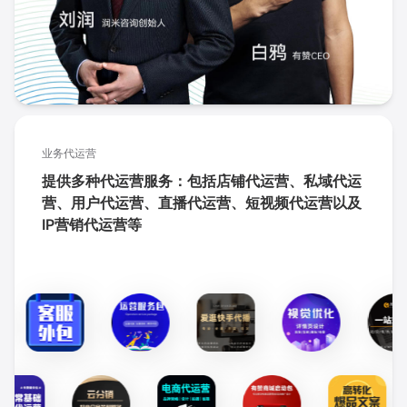
业务代运营
提供多种代运营服务：包括店铺代运营、私域代运
营、用户代运营、直播代运营、短视频代运营以及
IP营销代运营等