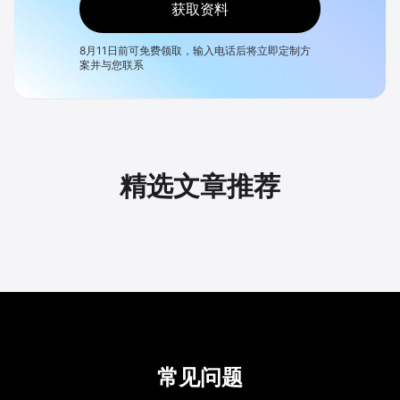
获取资料
8月11日
前可免费领取，输入电话后将立即定制方
案并与您联系
精选文章推荐
常见问题