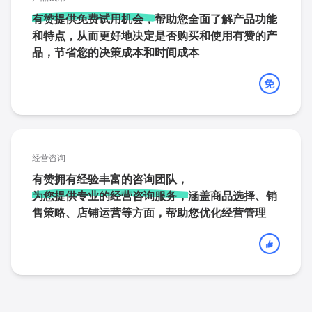
有赞提供免费试用机会，
帮助您全面了解产品功能
和特点，从而更好地决定是否购买和使用有赞的产
品，节省您的决策成本和时间成本
经营咨询
有赞拥有经验丰富的咨询团队，
为您提供专业的经营咨询服务，
涵盖商品选择、销
售策略、店铺运营等方面，帮助您优化经营管理