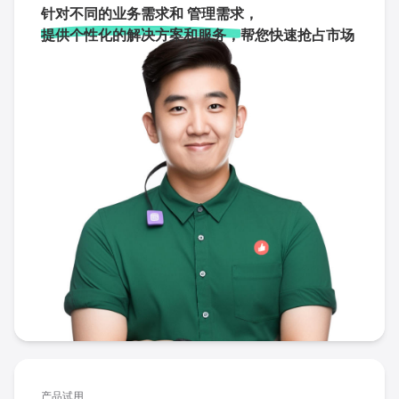
针对不同的业务需求和 管理需求，
提供个性化的解决方案和服务，
帮您快速抢占市场
产品试用