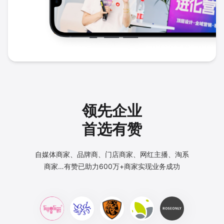
领先企业
首选有赞
自媒体商家、品牌商、门店商家、网红主播、淘系
商家…
有赞已助力600万+商家实现业务成功