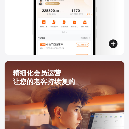
精细化会员运营
让您的老客持续复购