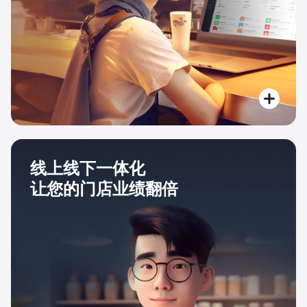
线上线下一体化
让您的门店业绩翻倍