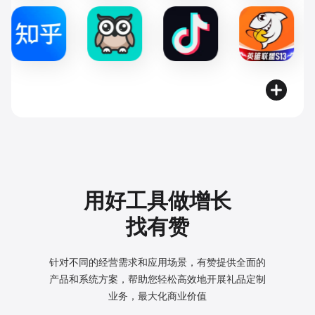
用好工具做增长
找有赞
针对不同的经营需求和应用场景，有赞提供全面的
产品和系统方案，
帮助您轻松高效地开展礼品定制
业务，最大化商业价值