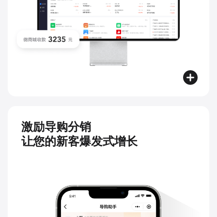
激励导购分销
让您的新客爆发式增长