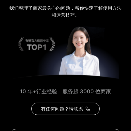
我们整理了商家最关心的问题，帮你快速了解使用方法
和运营技巧。
10 年+行业经验，服务超 3000 位商家
有任何问题？请联系