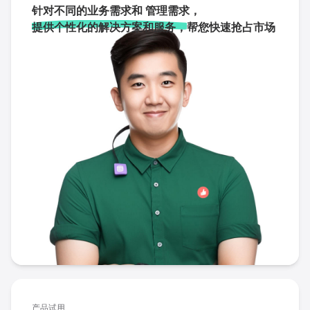
针对不同的业务需求和 管理需求，
提供个性化的解决方案和服务，
帮您快速抢占市场
产品试用