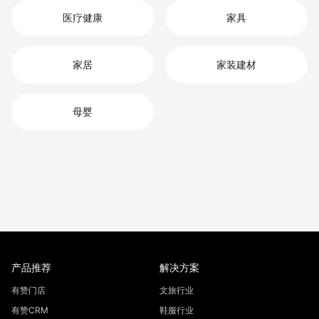
医疗健康
家具
家居
家装建材
母婴
产品推荐
解决方案
有赞门店
文旅行业
有赞CRM
鞋服行业