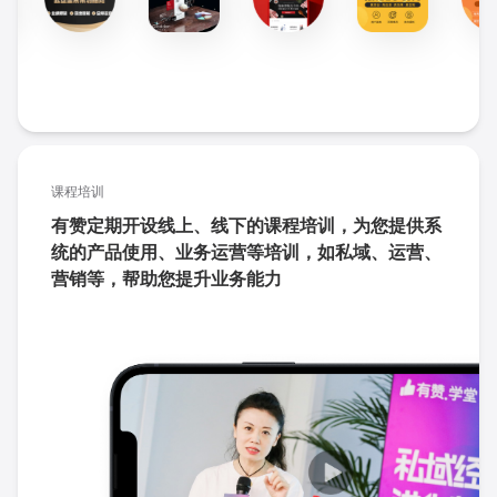
课程培训
有赞定期开设线上、线下的课程培训，为您提供系
统的产品使用、业务运营等培训，如私域、运营、
营销等，帮助您提升业务能力