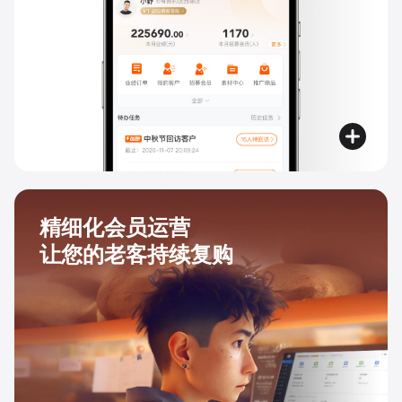
精细化会员运营
让您的老客持续复购