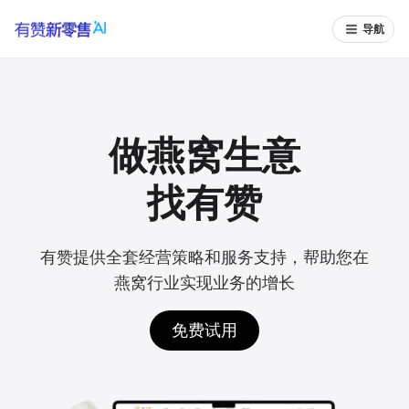
导航
做燕窝生意
找有赞
有赞提供全套经营策略和服务支持，帮助您在
燕窝行业实现业务的增长
免费试用