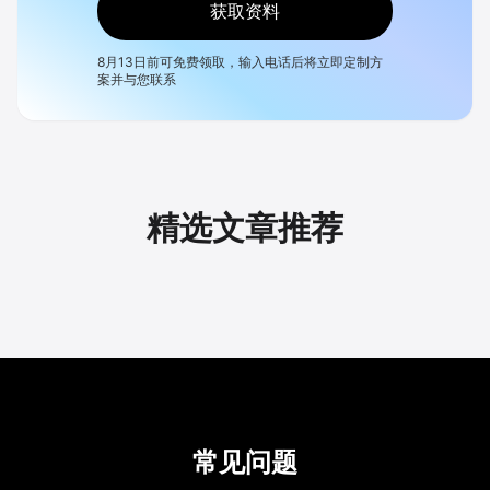
获取资料
8月13日
前可免费领取，输入电话后将立即定制方
案并与您联系
精选文章推荐
常见问题