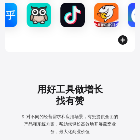
用好工具做增长
找有赞
针对不同的经营需求和应用场景，有赞提供全面的
产品和系统方案，
帮助您轻松高效地开展燕窝业
务，最大化商业价值