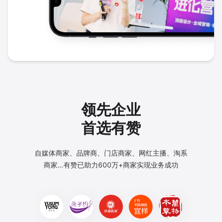
领先企业
首选有赞
自媒体商家、品牌商、门店商家、网红主播、淘系
商家…
有赞已助力600万+商家实现业务成功