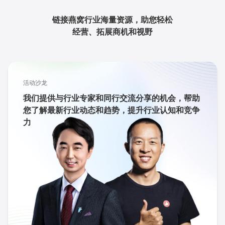
链接燕窝行业海量资源，助您轻松
经营、拓展商机和视野
活动沙龙
我们提供与行业专家和同行交流分享的机会，帮助
您了解最新行业动态和趋势，提升行业认知和竞争
力