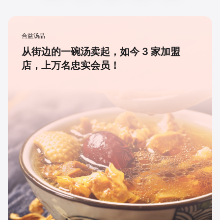
合益汤品
从街边的一碗汤卖起，如今 3 家加盟
店，上万名忠实会员！