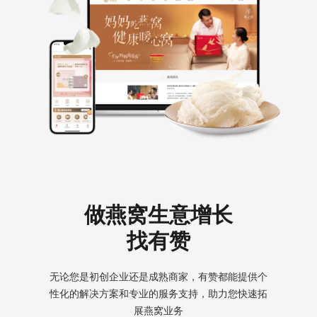
做燕窝生意增长
找有赞
无论您是初创企业还是成熟商家，有赞都能提供个
性化的
解决方案和专业的服务支持，助力您快速拓
展燕窝业务