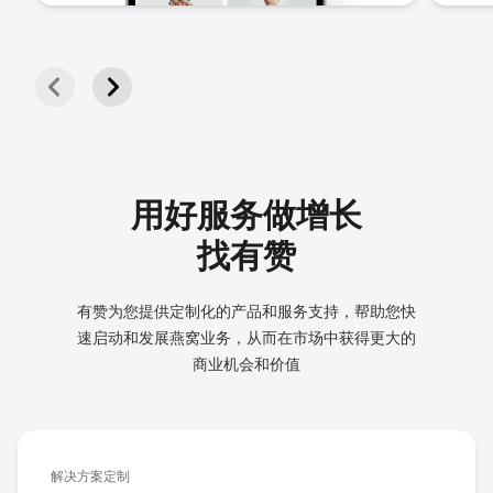
用好服务做增长
找有赞
有赞为您提供定制化的产品和服务支持，帮助您快
速启动和发展
燕窝业务，从而在市场中获得更大的
商业机会和价值
解决方案定制