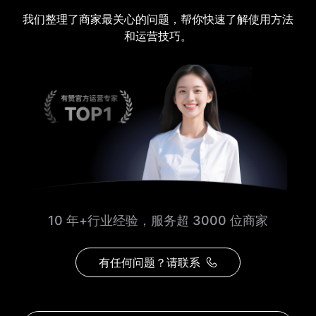
我们整理了商家最关心的问题，帮你快速了解使用方法
和运营技巧。
10 年+行业经验，服务超 3000 位商家
有任何问题？请联系