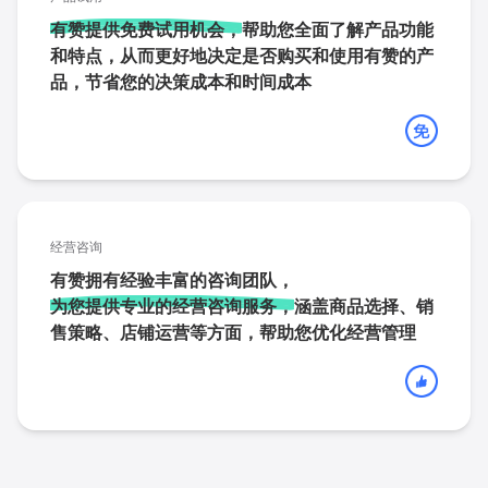
有赞提供免费试用机会，
帮助您全面了解产品功能
和特点，从而更好地决定是否购买和使用有赞的产
品，节省您的决策成本和时间成本
经营咨询
有赞拥有经验丰富的咨询团队，
为您提供专业的经营咨询服务，
涵盖商品选择、销
售策略、店铺运营等方面，帮助您优化经营管理