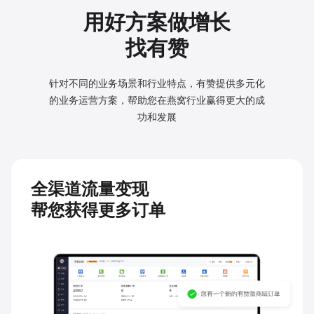
用好方案做增长
找有赞
针对不同的业务场景和行业特点，有赞提供多元化
的业务
运营方案，帮助您在燕窝行业赢得更大的成
功和发展
全渠道流量变现
帮您获得更多订单