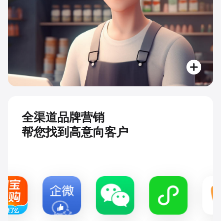
全渠道品牌营销
帮您找到高意向客户