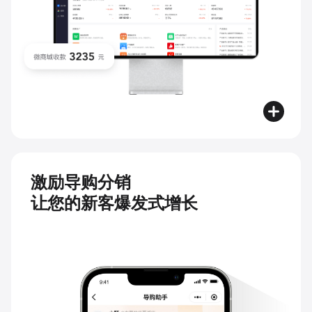
激励导购分销
让您的新客爆发式增长