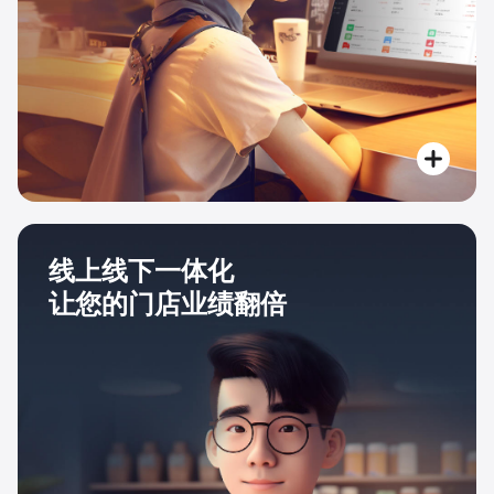
线上线下一体化
让您的门店业绩翻倍