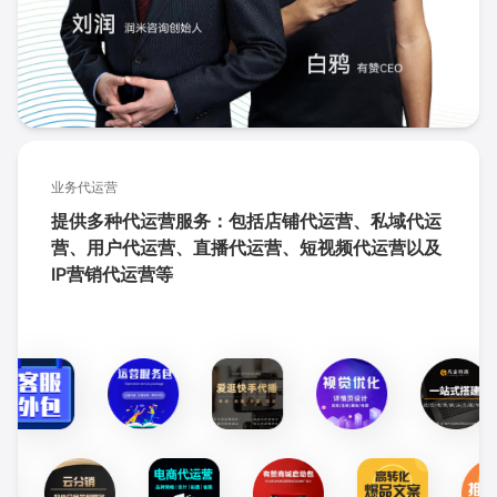
业务代运营
提供多种代运营服务：包括店铺代运营、私域代运
营、用户代运营、直播代运营、短视频代运营以及
IP营销代运营等