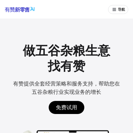
导航
做五谷杂粮生意
找有赞
有赞提供全套经营策略和服务支持，帮助您在
五谷杂粮行业实现业务的增长
免费试用