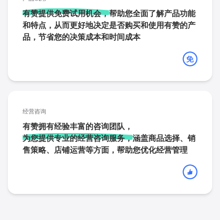
有赞提供免费试用机会，
帮助您全面了解产品功能
和特点，从而更好地决定是否购买和使用有赞的产
品，节省您的决策成本和时间成本
经营咨询
有赞拥有经验丰富的咨询团队，
为您提供专业的经营咨询服务，
涵盖商品选择、销
售策略、店铺运营等方面，帮助您优化经营管理