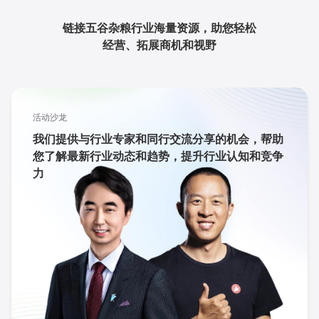
链接五谷杂粮行业海量资源，助您轻松
经营、拓展商机和视野
活动沙龙
我们提供与行业专家和同行交流分享的机会，帮助
您了解最新行业动态和趋势，提升行业认知和竞争
力