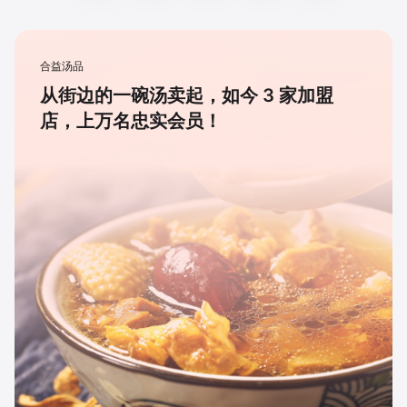
合益汤品
从街边的一碗汤卖起，如今 3 家加盟
店，上万名忠实会员！