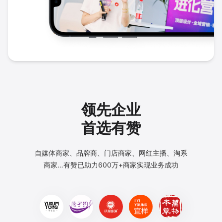
领先企业
首选有赞
自媒体商家、品牌商、门店商家、网红主播、淘系
商家…
有赞已助力600万+商家实现业务成功