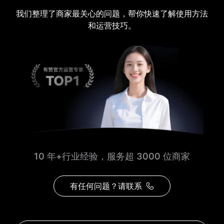
我们整理了商家最关心的问题，帮你快速了解使用方法
和运营技巧。
10 年+行业经验，服务超 3000 位商家
有任何问题？请联系