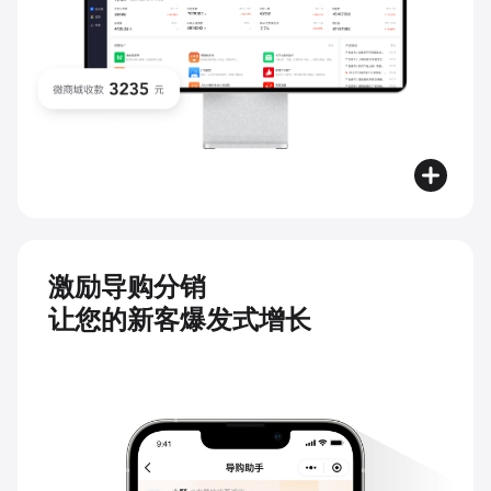
激励导购分销
让您的新客爆发式增长