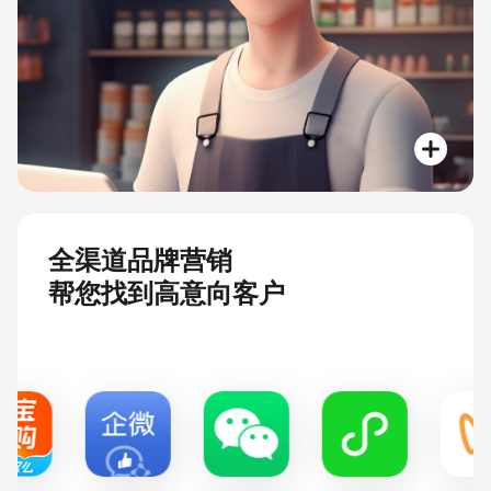
全渠道品牌营销
帮您找到高意向客户