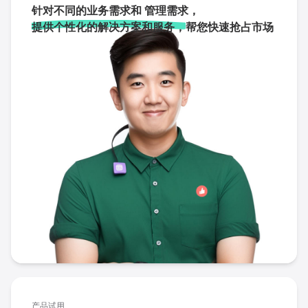
针对不同的业务需求和 管理需求，
提供个性化的解决方案和服务，
帮您快速抢占市场
产品试用