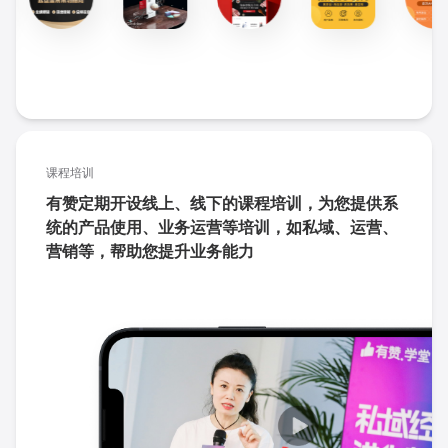
课程培训
有赞定期开设线上、线下的课程培训，为您提供系
统的产品使用、业务运营等培训，如私域、运营、
营销等，帮助您提升业务能力