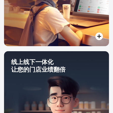
线上线下一体化
让您的门店业绩翻倍