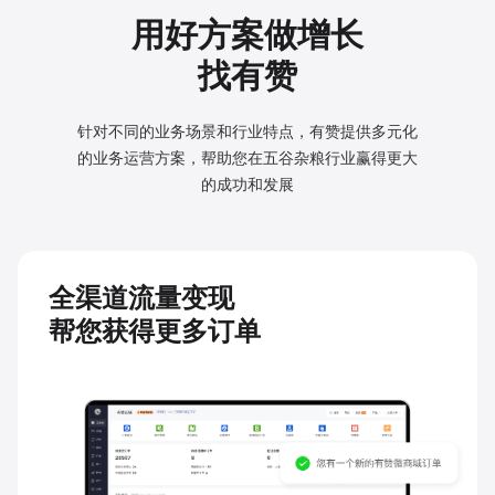
用好方案做增长
找有赞
针对不同的业务场景和行业特点，有赞提供多元化
的业务
运营方案，帮助您在五谷杂粮行业赢得更大
的成功和发展
全渠道流量变现
帮您获得更多订单