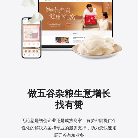
做五谷杂粮生意增长
找有赞
无论您是初创企业还是成熟商家，有赞都能提供个
性化的
解决方案和专业的服务支持，助力您快速拓
展五谷杂粮业务