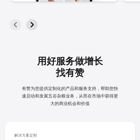
用好服务做增长
找有赞
有赞为您提供定制化的产品和服务支持，帮助您快
速启动和发展
五谷杂粮业务，从而在市场中获得更
大的商业机会和价值
解决方案定制