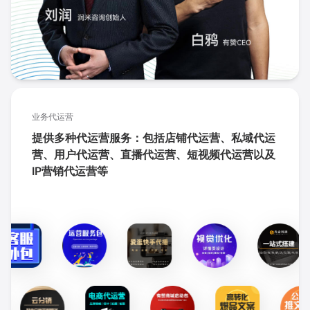
业务代运营
提供多种代运营服务：包括店铺代运营、私域代运
营、用户代运营、直播代运营、短视频代运营以及
IP营销代运营等