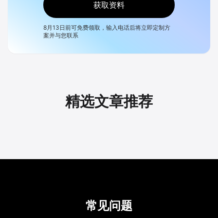
获取资料
8月13日
前可免费领取，输入电话后将立即定制方
案并与您联系
精选文章推荐
常见问题