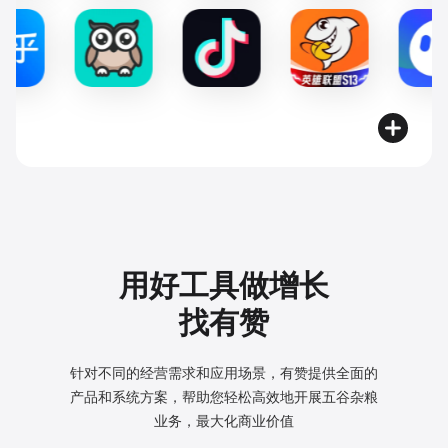
用好工具做增长
找有赞
针对不同的经营需求和应用场景，有赞提供全面的
产品和系统方案，
帮助您轻松高效地开展五谷杂粮
业务，最大化商业价值