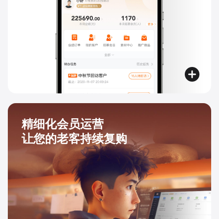
精细化会员运营
让您的老客持续复购