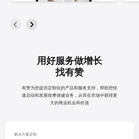
用好服务做增长
找有赞
有赞为您提供定制化的产品和服务支持，帮助您快
速启动和发展
按摩保健业务，从而在市场中获得更
大的商业机会和价值
解决方案定制