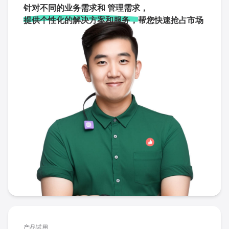
针对不同的业务需求和 管理需求，
提供个性化的解决方案和服务，
帮您快速抢占市场
产品试用