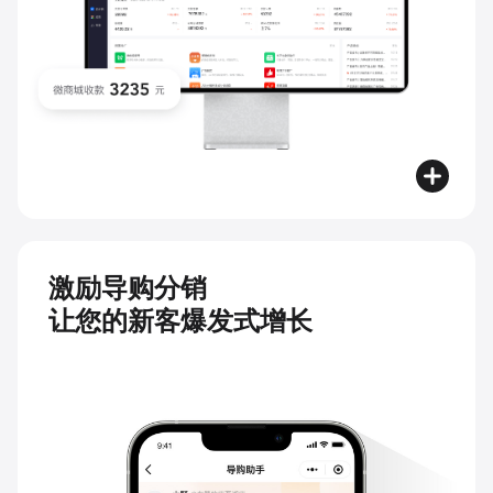
激励导购分销
让您的新客爆发式增长