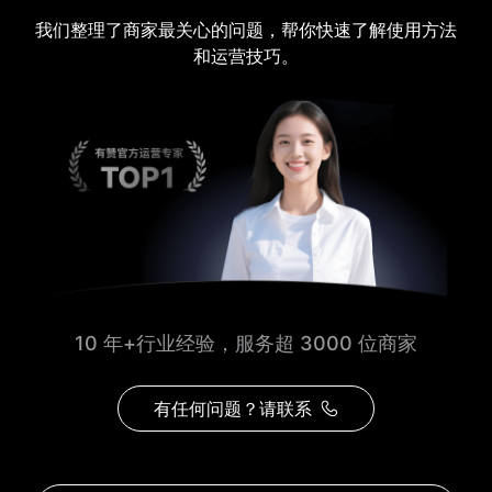
我们整理了商家最关心的问题，帮你快速了解使用方法
和运营技巧。
10 年+行业经验，服务超 3000 位商家
有任何问题？请联系