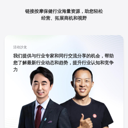
链接按摩保健行业海量资源，助您轻松
经营、拓展商机和视野
活动沙龙
我们提供与行业专家和同行交流分享的机会，帮助
您了解最新行业动态和趋势，提升行业认知和竞争
力