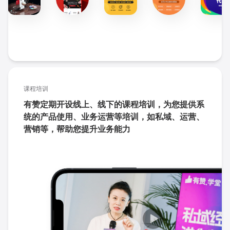
课程培训
有赞定期开设线上、线下的课程培训，为您提供系
统的产品使用、业务运营等培训，如私域、运营、
营销等，帮助您提升业务能力