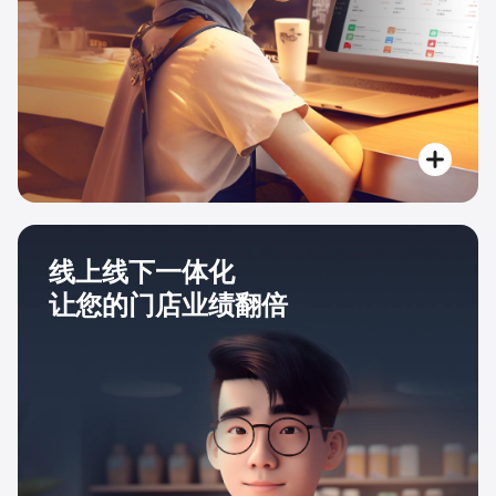
线上线下一体化
让您的门店业绩翻倍