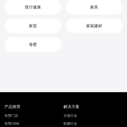
医疗健康
家具
家居
家装建材
母婴
产品推荐
解决方案
有赞门店
文旅行业
有赞CRM
鞋服行业