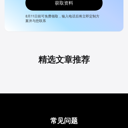
获取资料
8月11日
前可免费领取，输入电话后将立即定制方
案并与您联系
精选文章推荐
常见问题