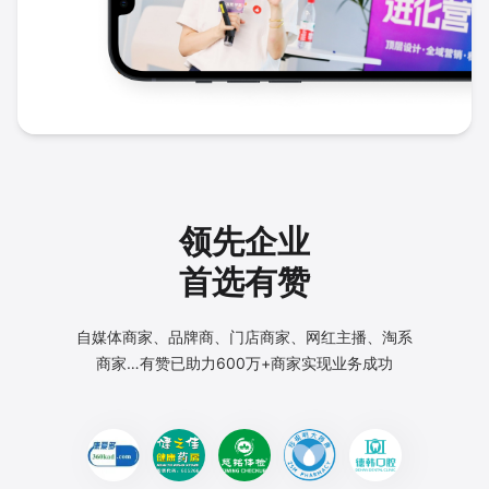
领先企业
首选有赞
自媒体商家、品牌商、门店商家、网红主播、淘系
商家…
有赞已助力600万+商家实现业务成功