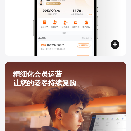
精细化会员运营
让您的老客持续复购