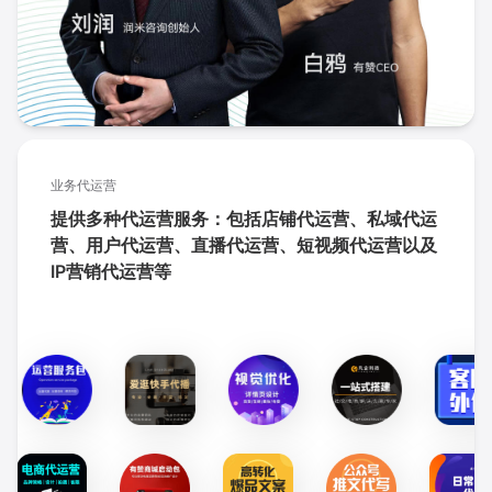
业务代运营
提供多种代运营服务：包括店铺代运营、私域代运
营、用户代运营、直播代运营、短视频代运营以及
IP营销代运营等