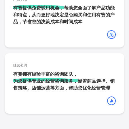
有赞提供免费试用机会，
帮助您全面了解产品功能
和特点，从而更好地决定是否购买和使用有赞的产
品，节省您的决策成本和时间成本
经营咨询
有赞拥有经验丰富的咨询团队，
为您提供专业的经营咨询服务，
涵盖商品选择、销
售策略、店铺运营等方面，帮助您优化经营管理