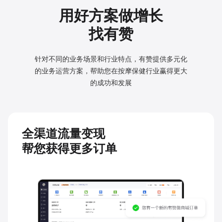
用好方案做增长
找有赞
针对不同的业务场景和行业特点，有赞提供多元化
的业务
运营方案，帮助您在按摩保健行业赢得更大
的成功和发展
全渠道流量变现
帮您获得更多订单