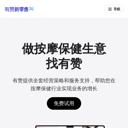
导航
做按摩保健生意
找有赞
有赞提供全套经营策略和服务支持，帮助您在
按摩保健行业实现业务的增长
免费试用