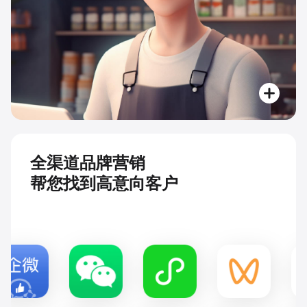
全渠道品牌营销
帮您找到高意向客户