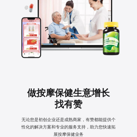
做按摩保健生意增长
找有赞
无论您是初创企业还是成熟商家，有赞都能提供个
性化的
解决方案和专业的服务支持，助力您快速拓
展按摩保健业务