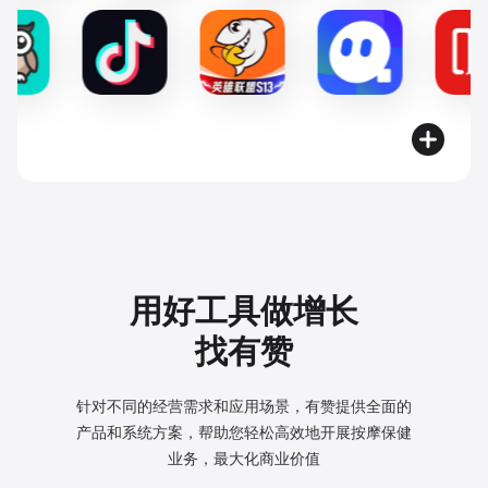
用好工具做增长
找有赞
针对不同的经营需求和应用场景，有赞提供全面的
产品和系统方案，
帮助您轻松高效地开展按摩保健
业务，最大化商业价值