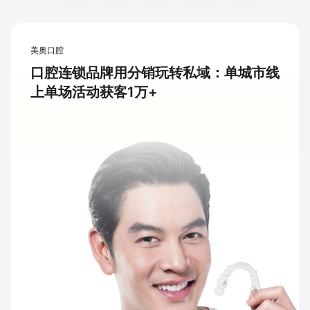
美奥口腔
口腔连锁品牌用分销玩转私域：单城市线
上单场活动获客1万+