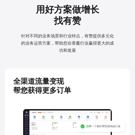
用好方案做增长
找有赞
针对不同的业务场景和行业特点，有赞提供多元化
的业务
运营方案，帮助您在香薰行业赢得更大的成
功和发展
全渠道流量变现
帮您获得更多订单