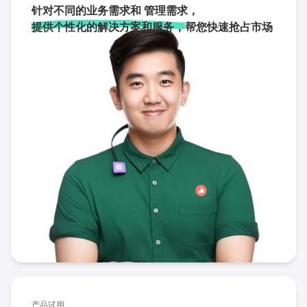
针对不同的业务需求和 管理需求，
提供个性化的解决方案和服务，
帮您快速抢占市场
产品试用