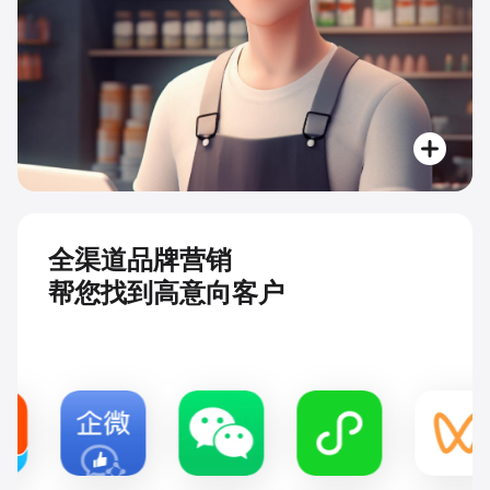
全渠道品牌营销
帮您找到高意向客户