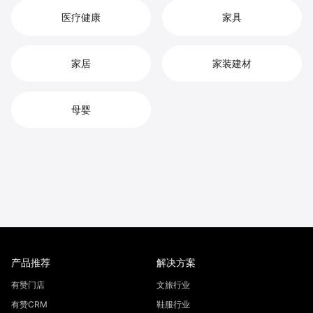
医疗健康
家具
家居
家装建材
母婴
产品推荐
解决方案
有赞门店
文旅行业
有赞CRM
鞋服行业