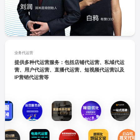
业务代运营
提供多种代运营服务：包括店铺代运营、私域代运
营、用户代运营、直播代运营、短视频代运营以及
IP营销代运营等