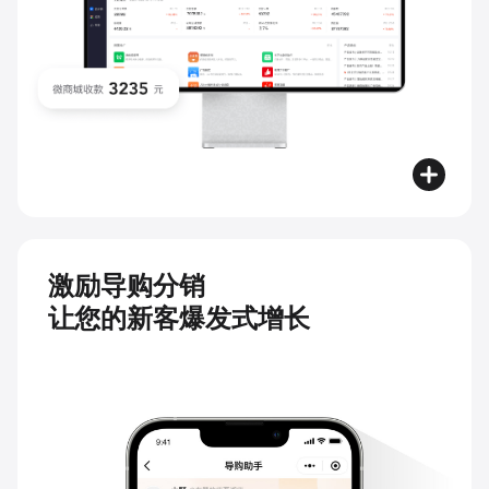
激励导购分销
让您的新客爆发式增长