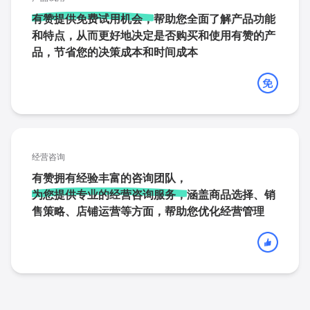
有赞提供免费试用机会，
帮助您全面了解产品功能
和特点，从而更好地决定是否购买和使用有赞的产
品，节省您的决策成本和时间成本
经营咨询
有赞拥有经验丰富的咨询团队，
为您提供专业的经营咨询服务，
涵盖商品选择、销
售策略、店铺运营等方面，帮助您优化经营管理