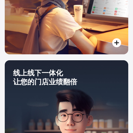
线上线下一体化
让您的门店业绩翻倍