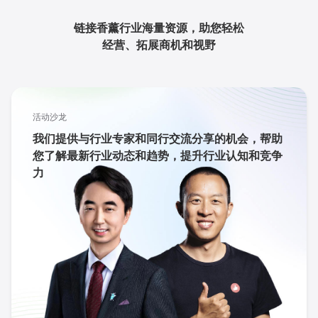
链接香薰行业海量资源，助您轻松
经营、拓展商机和视野
活动沙龙
我们提供与行业专家和同行交流分享的机会，帮助
您了解最新行业动态和趋势，提升行业认知和竞争
力