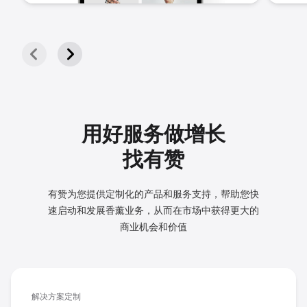
用好服务做增长
找有赞
有赞为您提供定制化的产品和服务支持，帮助您快
速启动和发展
香薰业务，从而在市场中获得更大的
商业机会和价值
解决方案定制