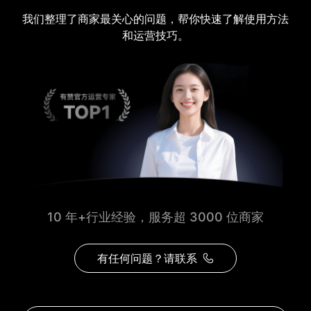
我们整理了商家最关心的问题，帮你快速了解使用方法
和运营技巧。
10 年+行业经验，服务超 3000 位商家
有任何问题？请联系