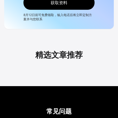
获取资料
8月12日
前可免费领取，输入电话后将立即定制方
案并与您联系
精选文章推荐
常见问题