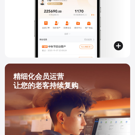
精细化会员运营
让您的老客持续复购