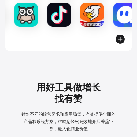
用好工具做增长
找有赞
针对不同的经营需求和应用场景，有赞提供全面的
产品和系统方案，
帮助您轻松高效地开展香薰业
务，最大化商业价值