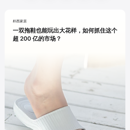
朴西家居
一双拖鞋也能玩出大花样，如何抓住这个
超 200 亿的市场？