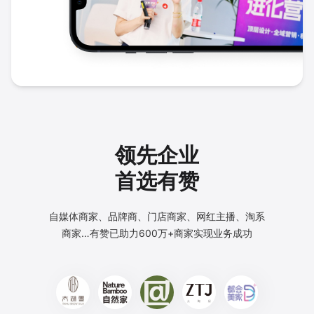
领先企业
首选有赞
自媒体商家、品牌商、门店商家、网红主播、淘系
商家…
有赞已助力600万+商家实现业务成功