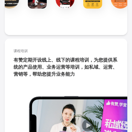
课程培训
有赞定期开设线上、线下的课程培训，为您提供系
统的产品使用、业务运营等培训，如私域、运营、
营销等，帮助您提升业务能力