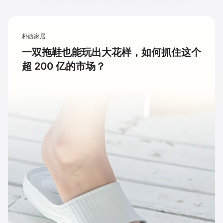
朴西家居
一双拖鞋也能玩出大花样，如何抓住这个
超 200 亿的市场？