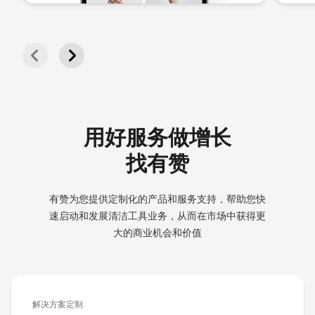
用好服务做增长
找有赞
有赞为您提供定制化的产品和服务支持，帮助您快
速启动和发展
清洁工具业务，从而在市场中获得更
大的商业机会和价值
解决方案定制