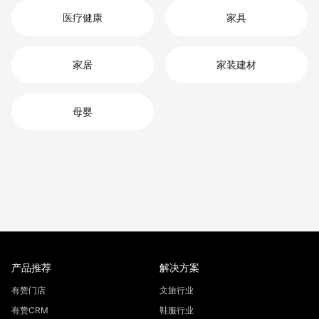
医疗健康
家具
家居
家装建材
母婴
产品推荐
解决方案
有赞门店
文旅行业
有赞CRM
鞋服行业