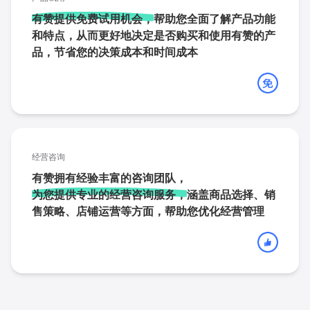
有赞提供免费试用机会，
帮助您全面了解产品功能
和特点，从而更好地决定是否购买和使用有赞的产
品，节省您的决策成本和时间成本
经营咨询
有赞拥有经验丰富的咨询团队，
为您提供专业的经营咨询服务，
涵盖商品选择、销
售策略、店铺运营等方面，帮助您优化经营管理