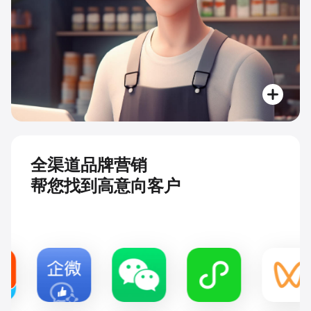
全渠道品牌营销
帮您找到高意向客户