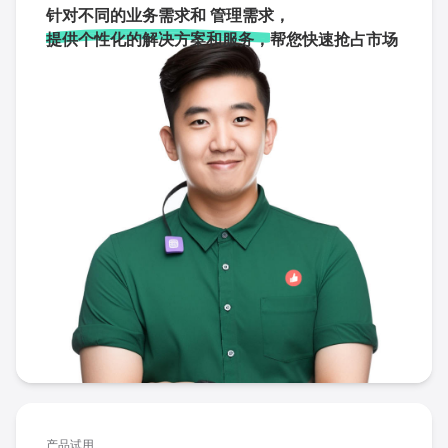
针对不同的业务需求和 管理需求，
提供个性化的解决方案和服务，
帮您快速抢占市场
产品试用