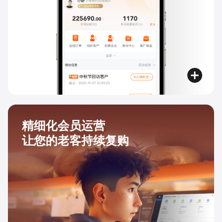
精细化会员运营
让您的老客持续复购