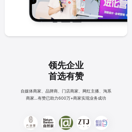
领先企业
首选有赞
自媒体商家、品牌商、门店商家、网红主播、淘系
商家…
有赞已助力600万+商家实现业务成功