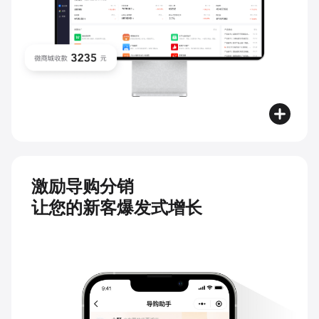
激励导购分销
让您的新客爆发式增长