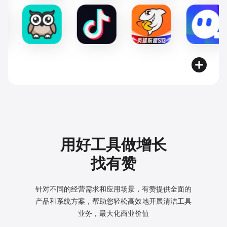
用好工具做增长
找有赞
针对不同的经营需求和应用场景，有赞提供全面的
产品和系统方案，
帮助您轻松高效地开展清洁工具
业务，最大化商业价值