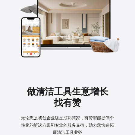
做清洁工具生意增长
找有赞
无论您是初创企业还是成熟商家，有赞都能提供个
性化的
解决方案和专业的服务支持，助力您快速拓
展清洁工具业务