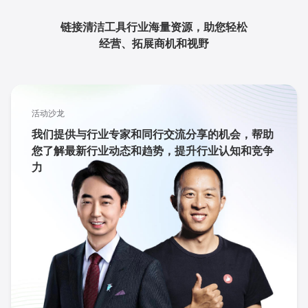
链接清洁工具行业海量资源，助您轻松
经营、拓展商机和视野
活动沙龙
我们提供与行业专家和同行交流分享的机会，帮助
您了解最新行业动态和趋势，提升行业认知和竞争
力