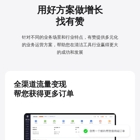
用好方案做增长
找有赞
针对不同的业务场景和行业特点，有赞提供多元化
的业务
运营方案，帮助您在清洁工具行业赢得更大
的成功和发展
全渠道流量变现
帮您获得更多订单