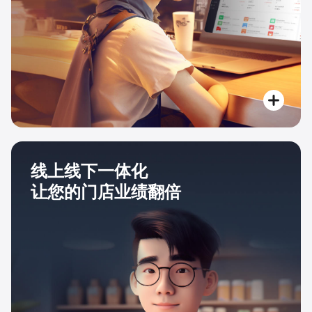
线上线下一体化
让您的门店业绩翻倍