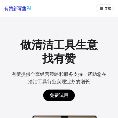
导航
做清洁工具生意
找有赞
有赞提供全套经营策略和服务支持，帮助您在
清洁工具行业实现业务的增长
免费试用