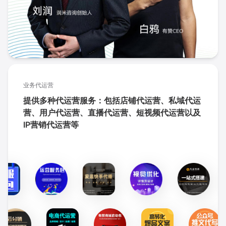
业务代运营
提供多种代运营服务：包括店铺代运营、私域代运
营、用户代运营、直播代运营、短视频代运营以及
IP营销代运营等