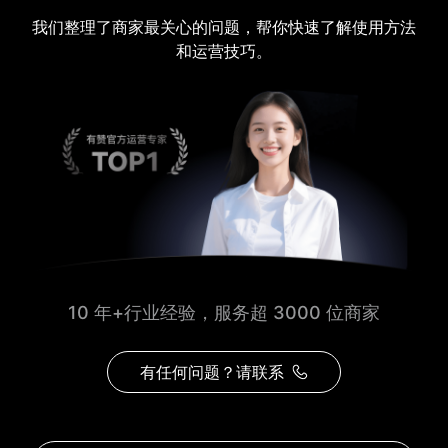
我们整理了商家最关心的问题，帮你快速了解使用方法
和运营技巧。
10 年+行业经验，服务超 3000 位商家
有任何问题？请联系