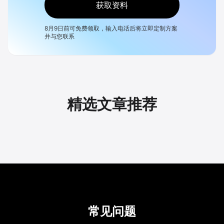
获取资料
8月9日
前可免费领取，输入电话后将立即定制方案
并与您联系
精选文章推荐
常见问题