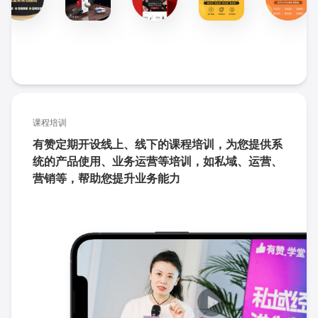
课程培训
有赞定期开设线上、线下的课程培训，为您提供系
统的产品使用、业务运营等培训，如私域、运营、
营销等，帮助您提升业务能力