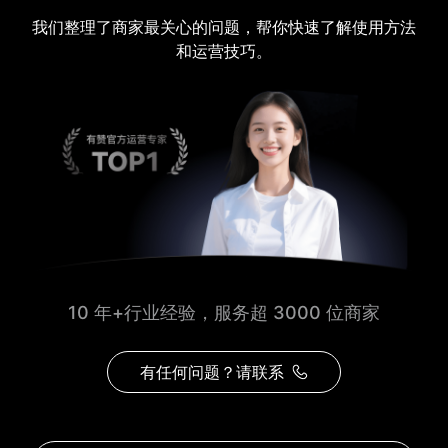
我们整理了商家最关心的问题，帮你快速了解使用方法
和运营技巧。
10 年+行业经验，服务超 3000 位商家
有任何问题？请联系