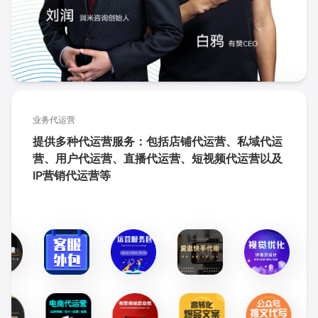
业务代运营
提供多种代运营服务：包括店铺代运营、私域代运
营、用户代运营、直播代运营、短视频代运营以及
IP营销代运营等