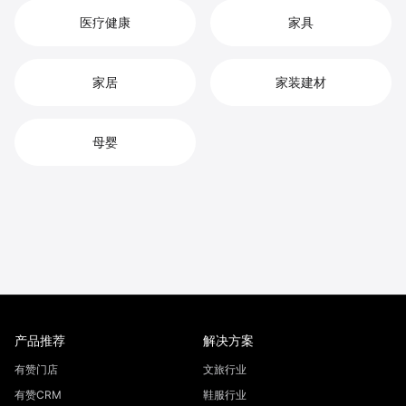
医疗健康
家具
家居
家装建材
母婴
产品推荐
解决方案
有赞门店
文旅行业
有赞CRM
鞋服行业