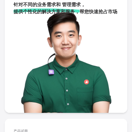
针对不同的业务需求和 管理需求，
提供个性化的解决方案和服务，
帮您快速抢占市场
产品试用