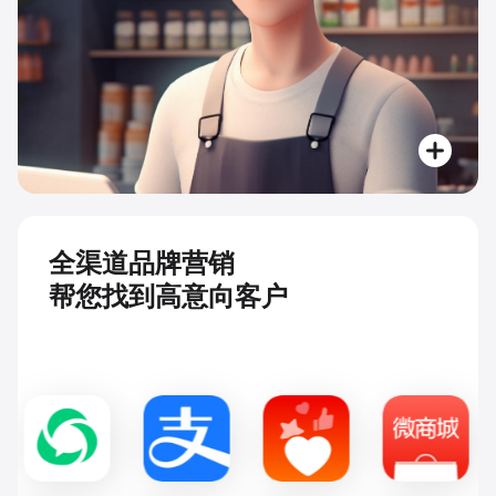
全渠道品牌营销
帮您找到高意向客户