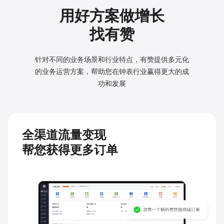
用好方案做增长
找有赞
针对不同的业务场景和行业特点，有赞提供多元化
的业务
运营方案，帮助您在钟表行业赢得更大的成
功和发展
全渠道流量变现
帮您获得更多订单