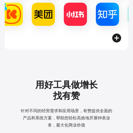
用好工具做增长
找有赞
针对不同的经营需求和应用场景，有赞提供全面的
产品和系统方案，
帮助您轻松高效地开展钟表业
务，最大化商业价值