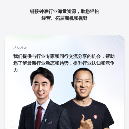
链接钟表行业海量资源，助您轻松
经营、拓展商机和视野
活动沙龙
我们提供与行业专家和同行交流分享的机会，帮助
您了解最新行业动态和趋势，提升行业认知和竞争
力