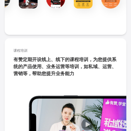
课程培训
有赞定期开设线上、线下的课程培训，为您提供系
统的产品使用、业务运营等培训，如私域、运营、
营销等，帮助您提升业务能力