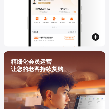
精细化会员运营
让您的老客持续复购