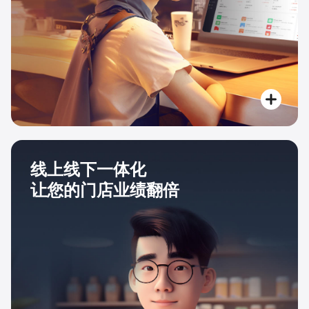
线上线下一体化
让您的门店业绩翻倍