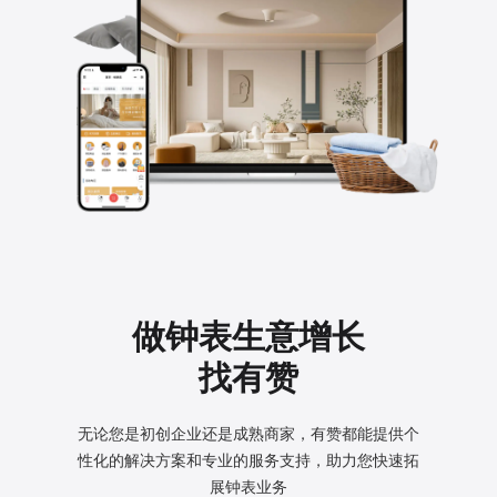
做钟表生意增长
找有赞
无论您是初创企业还是成熟商家，有赞都能提供个
性化的
解决方案和专业的服务支持，助力您快速拓
展钟表业务