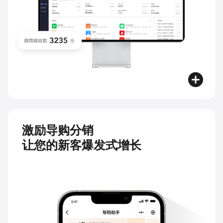
激励导购分销
让您的新客爆发式增长