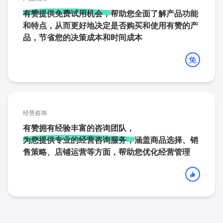
有赞提供免费试用机会，
帮助您全面了解产品功能
和特点，从而更好地决定是否购买和使用有赞的产
品，节省您的决策成本和时间成本
经营咨询
有赞拥有经验丰富的咨询团队，
为您提供专业的经营咨询服务，
涵盖商品选择、销
售策略、店铺运营等方面，帮助您优化经营管理