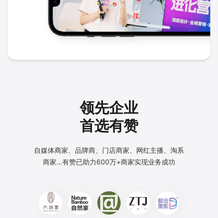
领先企业
首选有赞
自媒体商家、品牌商、门店商家、网红主播、淘系
商家…
有赞已助力600万+商家实现业务成功