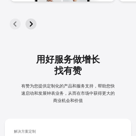
用好服务做增长
找有赞
有赞为您提供定制化的产品和服务支持，帮助您快
速启动和发展
钟表业务，从而在市场中获得更大的
商业机会和价值
解决方案定制