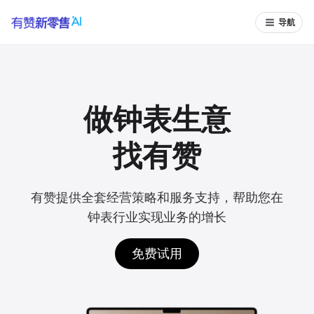
导航
做钟表生意
找有赞
有赞提供全套经营策略和服务支持，帮助您在
钟表行业实现业务的增长
免费试用