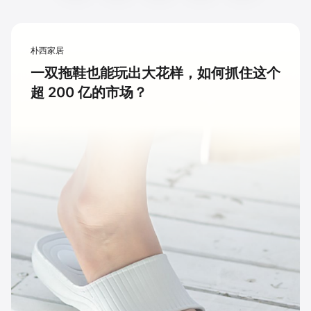
朴西家居
一双拖鞋也能玩出大花样，如何抓住这个
超 200 亿的市场？