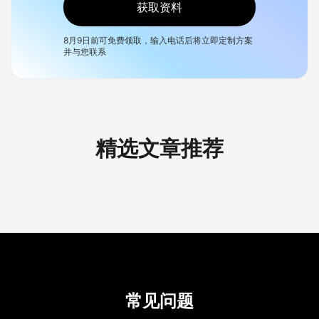
获取资料
8月9日
前可免费领取，输入电话后将立即定制方案
并与您联系
精选文章推荐
常见问题