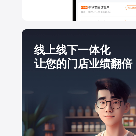
线上线下一体化
让您的门店业绩翻倍