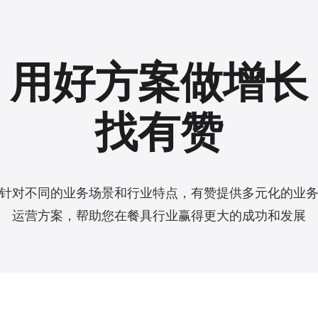
用好方案做增长
找有赞
针对不同的业务场景和行业特点，有赞提供多元化的业
运营方案，帮助您在餐具行业赢得更大的成功和发展