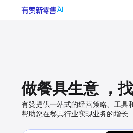
做餐具生意
，
有赞提供一站式的经营策略、工具
帮助您在餐具行业实现业务的增长