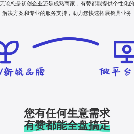
无论您是初创企业还是成熟商家，有赞都能提供个性化
解决方案和专业的服务支持，助力您快速拓展餐具业务
您有任何生意需求
有赞都能全盘搞定