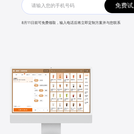
免费试
8月11日
前可免费领取，输入电话后将立即定制方案并与您联系