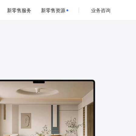
新零售服务
新零售资源
业务咨询