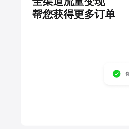
全渠道流量变现
帮您获得更多订单