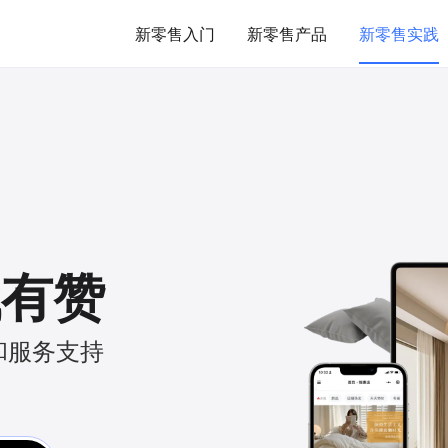
新零售入门
新零售产品
新零售实践
找有赞
和服务支持