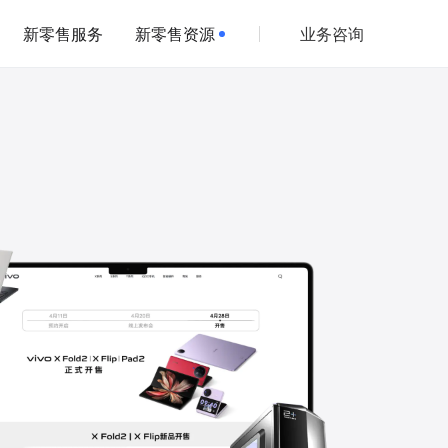
新零售服务
新零售资源
业务咨询