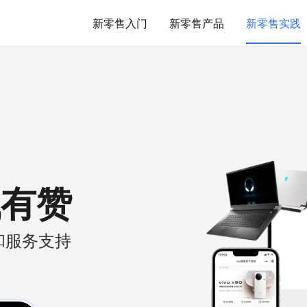
新零售入门
新零售产品
新零售实践
找有赞
和服务支持