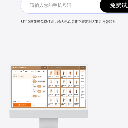
免费试
8月10日
前可免费领取，输入电话后将立即定制方案并与您联系