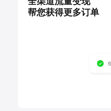
全渠道流量变现
帮您获得更多订单