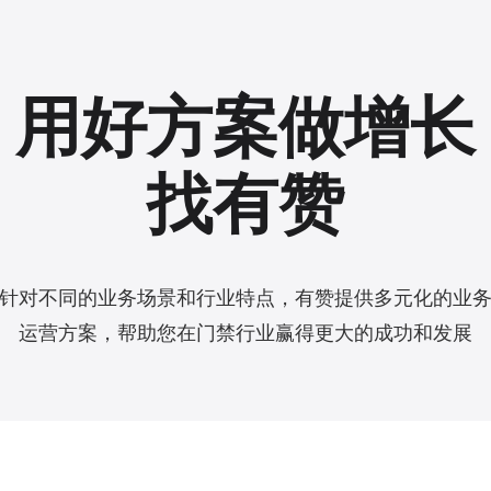
用好方案做增长
找有赞
针对不同的业务场景和行业特点，有赞提供多元化的业
运营方案，帮助您在门禁行业赢得更大的成功和发展