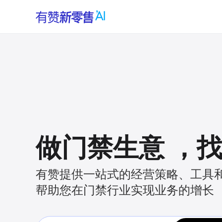
做门禁生意
，
有赞提供一站式的经营策略、工具
帮助您在门禁行业实现业务的增长