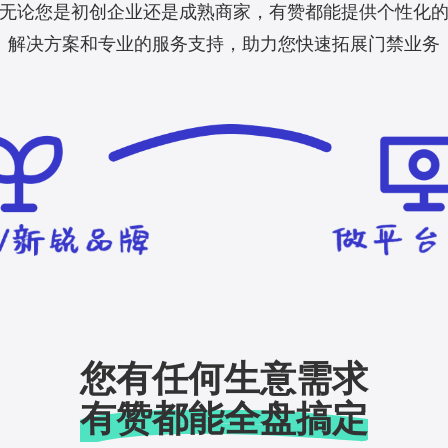
无论您是初创企业还是成熟商家，有赞都能提供个性化
解决方案和专业的服务支持，助力您快速拓展门禁业务
您有任何生意需求
有赞都能全盘搞定