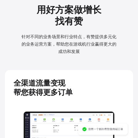
用好方案做增长
找有赞
针对不同的业务场景和行业特点，有赞提供多元化
的业务
运营方案，帮助您在游戏机行业赢得更大的
成功和发展
全渠道流量变现
帮您获得更多订单