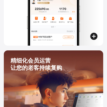
精细化会员运营
让您的老客持续复购