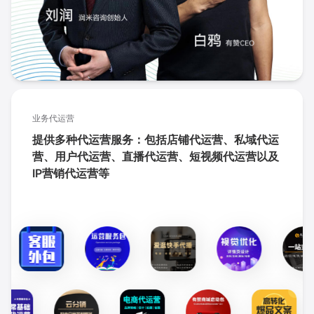
业务代运营
提供多种代运营服务：包括店铺代运营、私域代运
营、用户代运营、直播代运营、短视频代运营以及
IP营销代运营等