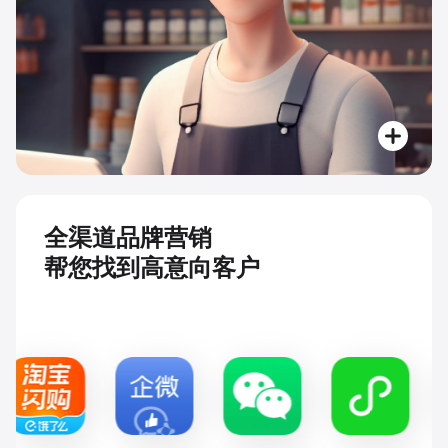
全渠道品牌营销
帮您找到高意向客户