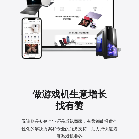
做游戏机生意增长
找有赞
无论您是初创企业还是成熟商家，有赞都能提供个
性化的
解决方案和专业的服务支持，助力您快速拓
展游戏机业务