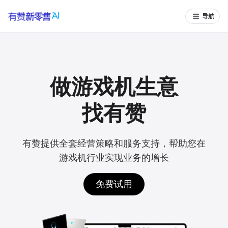
导航
做游戏机生意
找有赞
有赞提供全套经营策略和服务支持，帮助您在
游戏机行业实现业务的增长
免费试用