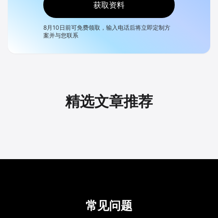
获取资料
8月10日
前可免费领取，输入电话后将立即定制方
案并与您联系
精选文章推荐
常见问题