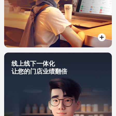
线上线下一体化
让您的门店业绩翻倍