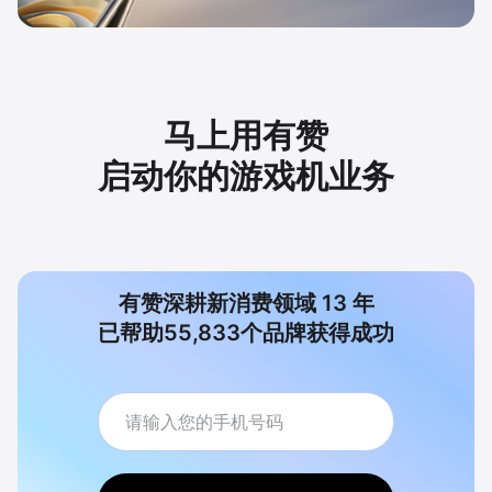
马上用有赞
启动你的游戏机业务
有赞深耕新消费领域
13
年
已帮助
55,833
个品牌获得成功