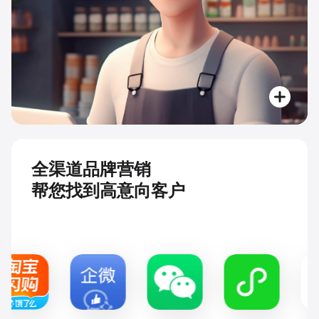
全渠道品牌营销
帮您找到高意向客户