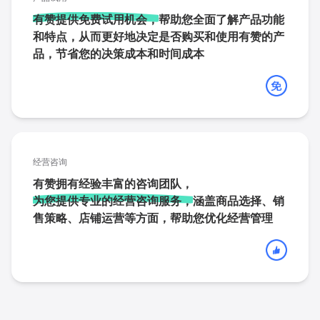
有赞提供免费试用机会，
帮助您全面了解产品功能
和特点，从而更好地决定是否购买和使用有赞的产
品，节省您的决策成本和时间成本
经营咨询
有赞拥有经验丰富的咨询团队，
为您提供专业的经营咨询服务，
涵盖商品选择、销
售策略、店铺运营等方面，帮助您优化经营管理