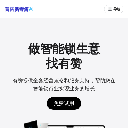
导航
做智能锁生意
找有赞
有赞提供全套经营策略和服务支持，帮助您在
智能锁行业实现业务的增长
免费试用