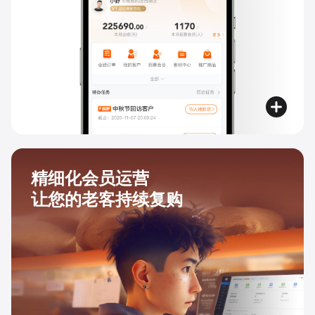
精细化会员运营
让您的老客持续复购