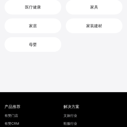
医疗健康
家具
家居
家装建材
母婴
产品推荐
解决方案
有赞门店
文旅行业
有赞CRM
鞋服行业