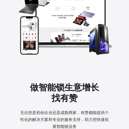
做智能锁生意增长
找有赞
无论您是初创企业还是成熟商家，有赞都能提供个
性化的
解决方案和专业的服务支持，助力您快速拓
展智能锁业务