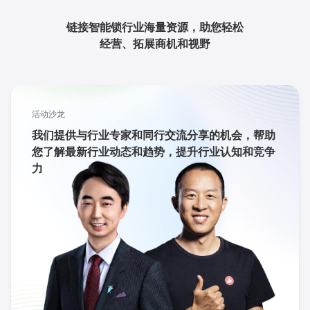
链接智能锁行业海量资源，助您轻松
经营、拓展商机和视野
活动沙龙
我们提供与行业专家和同行交流分享的机会，帮助
您了解最新行业动态和趋势，提升行业认知和竞争
力