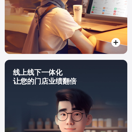
线上线下一体化
让您的门店业绩翻倍