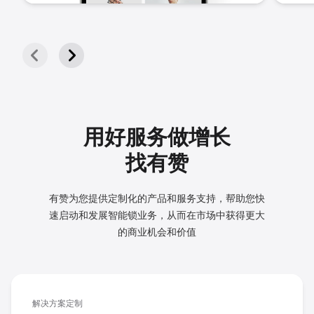
用好服务做增长
找有赞
有赞为您提供定制化的产品和服务支持，帮助您快
速启动和发展
智能锁业务，从而在市场中获得更大
的商业机会和价值
解决方案定制