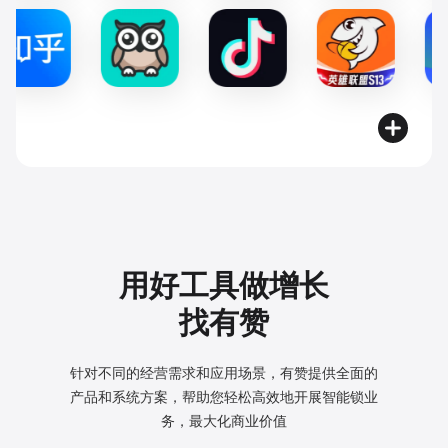
用好工具做增长
找有赞
针对不同的经营需求和应用场景，有赞提供全面的
产品和系统方案，
帮助您轻松高效地开展智能锁业
务，最大化商业价值