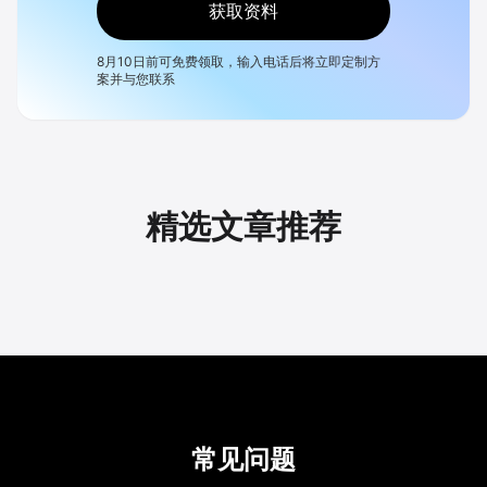
获取资料
8月10日
前可免费领取，输入电话后将立即定制方
案并与您联系
精选文章推荐
常见问题