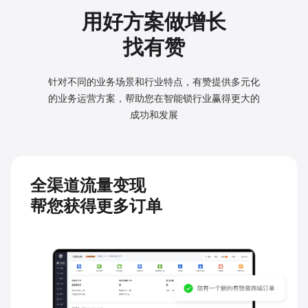
用好方案做增长
找有赞
针对不同的业务场景和行业特点，有赞提供多元化
的业务
运营方案，帮助您在智能锁行业赢得更大的
成功和发展
全渠道流量变现
帮您获得更多订单