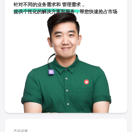
针对不同的业务需求和 管理需求，
提供个性化的解决方案和服务，
帮您快速抢占市场
产品试用