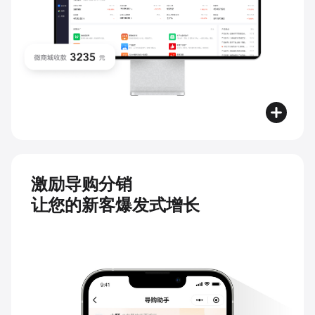
激励导购分销
让您的新客爆发式增长