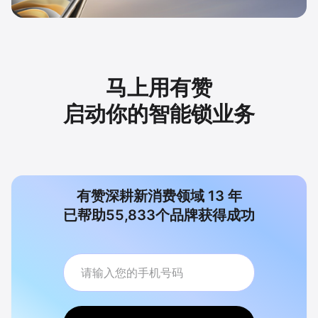
马上用有赞
启动你的智能锁业务
有赞深耕新消费领域
13
年
已帮助
55,833
个品牌获得成功