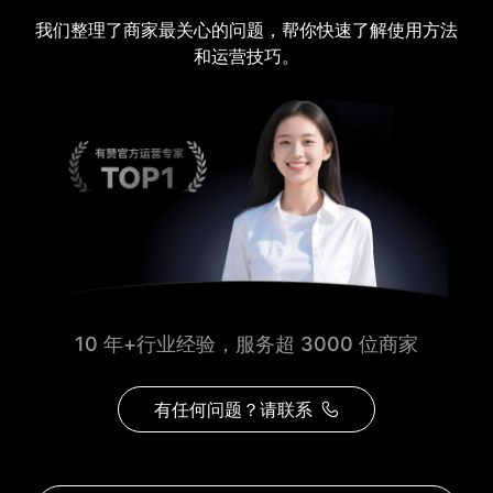
我们整理了商家最关心的问题，帮你快速了解使用方法
和运营技巧。
10 年+行业经验，服务超 3000 位商家
有任何问题？请联系