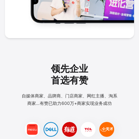
领先企业
首选有赞
自媒体商家、品牌商、门店商家、网红主播、淘系
商家…
有赞已助力600万+商家实现业务成功