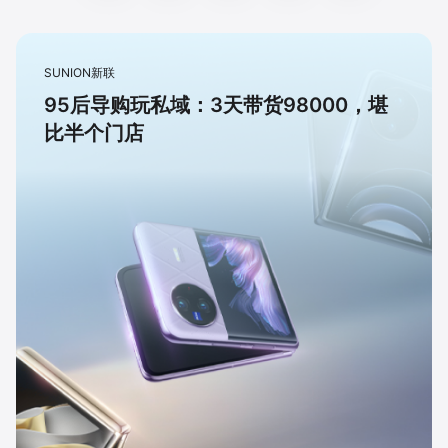
SUNION新联
95后导购玩私域：3天带货98000，堪
比半个门店