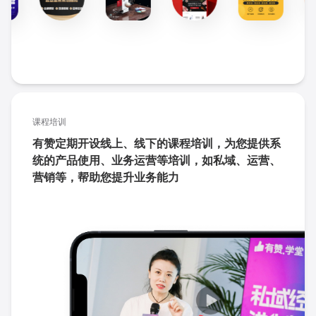
课程培训
有赞定期开设线上、线下的课程培训，为您提供系
统的产品使用、业务运营等培训，如私域、运营、
营销等，帮助您提升业务能力