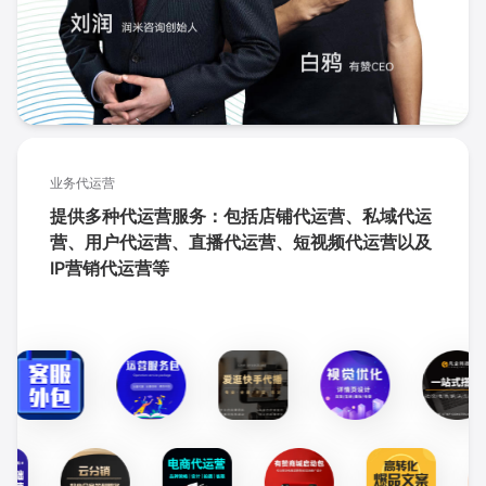
业务代运营
提供多种代运营服务：包括店铺代运营、私域代运
营、用户代运营、直播代运营、短视频代运营以及
IP营销代运营等