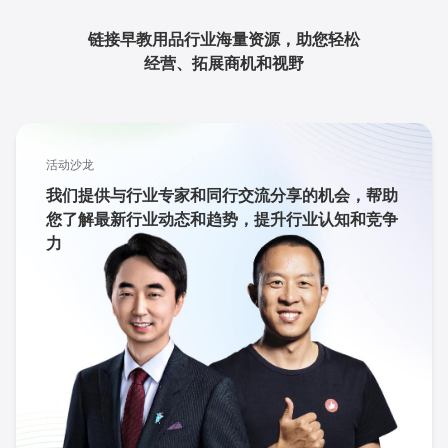
链接早教用品行业海量资源，助您轻松
经营、拓展商机和视野
活动沙龙
我们提供与行业专家和同行交流分享的机会，帮助
您了解最新行业动态和趋势，提升行业认知和竞争
力