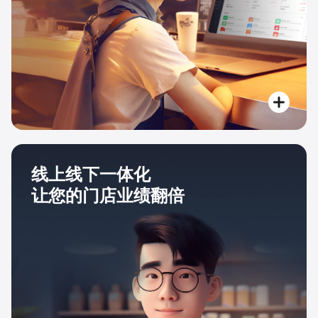
线上线下一体化
让您的门店业绩翻倍