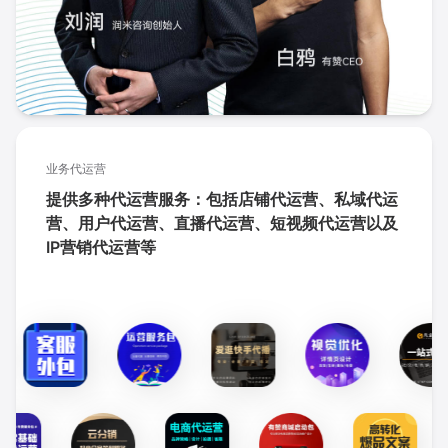
业务代运营
提供多种代运营服务：包括店铺代运营、私域代运
营、用户代运营、直播代运营、短视频代运营以及
IP营销代运营等