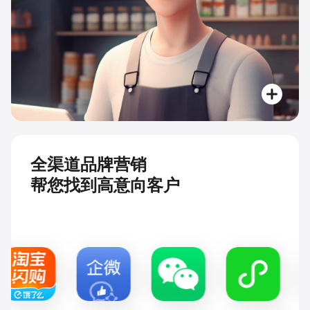
全渠道品牌营销
帮您找到高意向客户