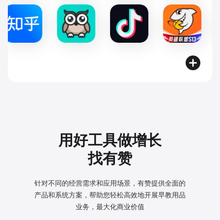
用好工具做增长
找有赞
针对不同的经营需求和应用场景，有赞提供全面的
产品和系统方案，
帮助您轻松高效地开展早教用品
业务，最大化商业价值