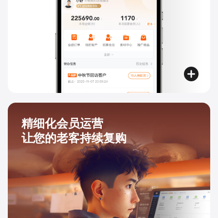
精细化会员运营
让您的老客持续复购