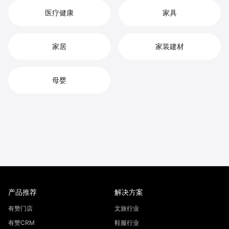
医疗健康
家具
家居
家装建材
母婴
产品推荐
解决方案
有赞门店
文旅行业
有赞CRM
鞋服行业