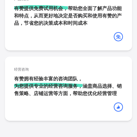
有赞提供免费试用机会，
帮助您全面了解产品功能
和特点，从而更好地决定是否购买和使用有赞的产
品，节省您的决策成本和时间成本
经营咨询
有赞拥有经验丰富的咨询团队，
为您提供专业的经营咨询服务，
涵盖商品选择、销
售策略、店铺运营等方面，帮助您优化经营管理