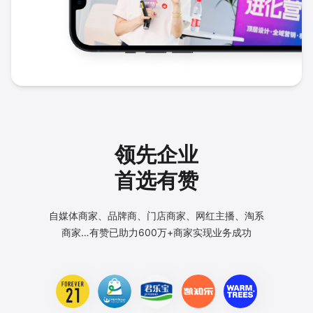
领先企业
首选有赞
自媒体商家、品牌商、门店商家、网红主播、淘系
商家…
有赞已助力600万+商家实现业务成功