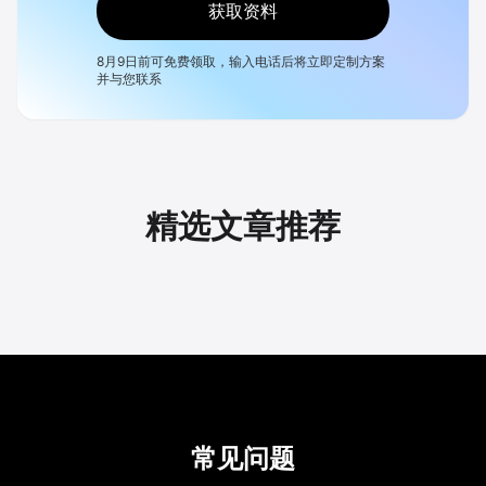
获取资料
8月9日
前可免费领取，输入电话后将立即定制方案
并与您联系
精选文章推荐
常见问题