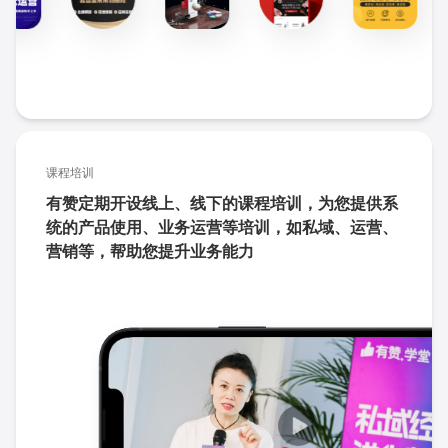
课程培训
有赞定期开设线上、线下的课程培训，为您提供系
统的产品使用、业务运营等培训，如私域、运营、
营销等，帮助您提升业务能力