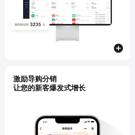
激励导购分销
让您的新客爆发式增长