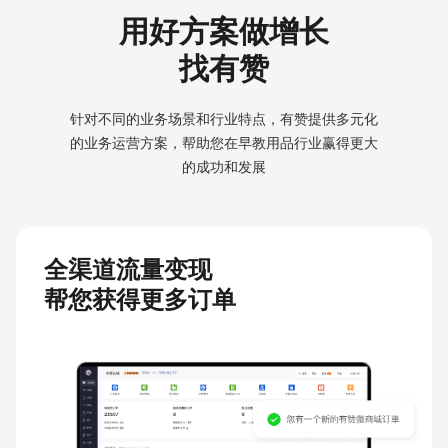
用好方案做增长
找有赞
针对不同的业务场景和行业特点，有赞提供多元化
的业务
运营方案，帮助您在早教用品行业赢得更大
的成功和发展
全渠道流量变现
帮您获得更多订单