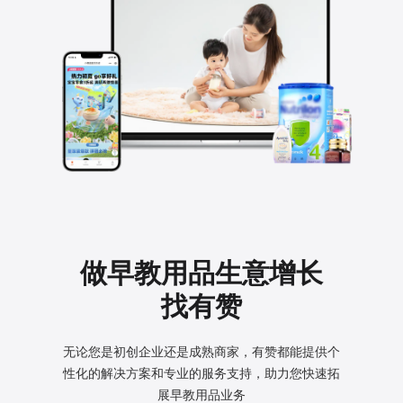
做早教用品生意增长
找有赞
无论您是初创企业还是成熟商家，有赞都能提供个
性化的
解决方案和专业的服务支持，助力您快速拓
展早教用品业务