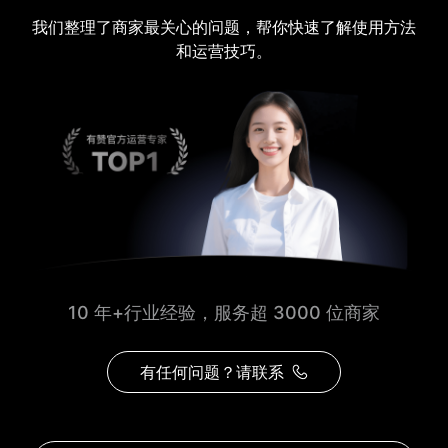
我们整理了商家最关心的问题，帮你快速了解使用方法
和运营技巧。
10 年+行业经验，服务超 3000 位商家
有任何问题？请联系