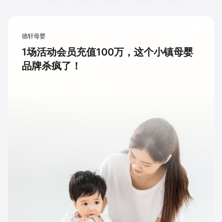
德轩母婴
1场活动会员充值100万，这个小镇母婴
品牌杀疯了！