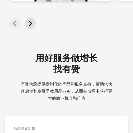
用好服务做增长
找有赞
有赞为您提供定制化的产品和服务支持，帮助您快
速启动和发展
早教用品业务，从而在市场中获得更
大的商业机会和价值
解决方案定制