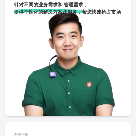
针对不同的业务需求和 管理需求，
提供个性化的解决方案和服务，
帮您快速抢占市场
产品试用