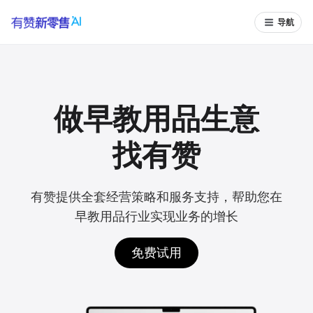
导航
做早教用品生意
找有赞
有赞提供全套经营策略和服务支持，帮助您在
早教用品行业实现业务的增长
免费试用