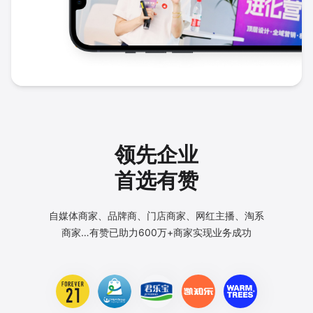
领先企业
首选有赞
自媒体商家、品牌商、门店商家、网红主播、淘系
商家…
有赞已助力600万+商家实现业务成功