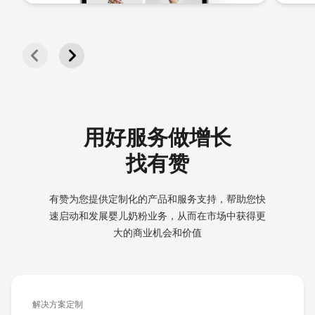
用好服务做增长
找有赞
有赞为您提供定制化的产品和服务支持，帮助您快
速启动和发展
婴儿奶粉业务，从而在市场中获得更
大的商业机会和价值
解决方案定制