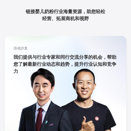
链接婴儿奶粉行业海量资源，助您轻松
经营、拓展商机和视野
活动沙龙
我们提供与行业专家和同行交流分享的机会，帮助
您了解最新行业动态和趋势，提升行业认知和竞争
力