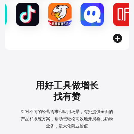
用好工具做增长
找有赞
针对不同的经营需求和应用场景，有赞提供全面的
产品和系统方案，
帮助您轻松高效地开展婴儿奶粉
业务，最大化商业价值