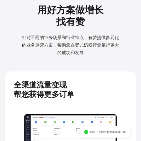
用好方案做增长
找有赞
针对不同的业务场景和行业特点，有赞提供多元化
的业务
运营方案，帮助您在婴儿奶粉行业赢得更大
的成功和发展
全渠道流量变现
帮您获得更多订单