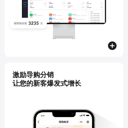
激励导购分销
让您的新客爆发式增长