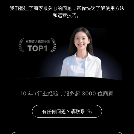
我们整理了商家最关心的问题，帮你快速了解使用方法
和运营技巧。
10 年+行业经验，服务超 3000 位商家
有任何问题？请联系