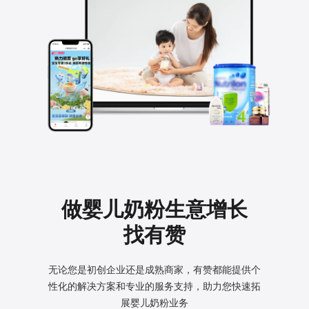
做婴儿奶粉生意增长
找有赞
无论您是初创企业还是成熟商家，有赞都能提供个
性化的
解决方案和专业的服务支持，助力您快速拓
展婴儿奶粉业务