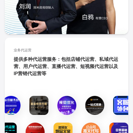
业务代运营
提供多种代运营服务：包括店铺代运营、私域代运
营、用户代运营、直播代运营、短视频代运营以及
IP营销代运营等