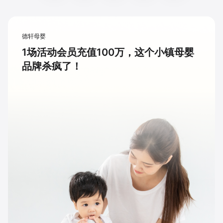
德轩母婴
1场活动会员充值100万，这个小镇母婴
品牌杀疯了！