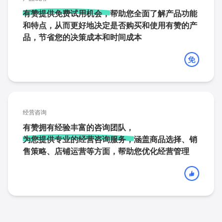
有赞提供免费试用机会，
帮助您全面了解产品功能
和特点，从而更好地决定是否购买和使用有赞的产
品，节省您的决策成本和时间成本
经营咨询
有赞拥有经验丰富的咨询团队，
为您提供专业的经营咨询服务，
涵盖商品选择、销
售策略、店铺运营等方面，帮助您优化经营管理