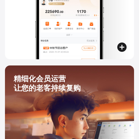
精细化会员运营
让您的老客持续复购