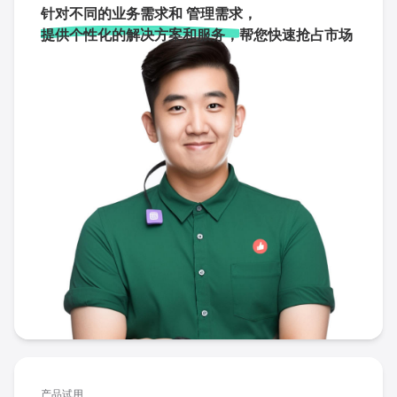
针对不同的业务需求和 管理需求，
提供个性化的解决方案和服务，
帮您快速抢占市场
产品试用