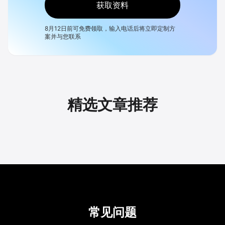
获取资料
8月12日
前可免费领取，输入电话后将立即定制方
案并与您联系
精选文章推荐
常见问题