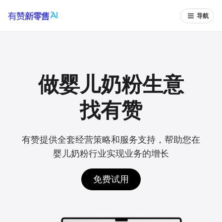
导航
做婴儿奶粉生意
找有赞
有赞提供全套经营策略和服务支持，帮助您在
婴儿奶粉行业实现业务的增长
免费试用