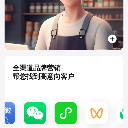
全渠道品牌营销
帮您找到高意向客户