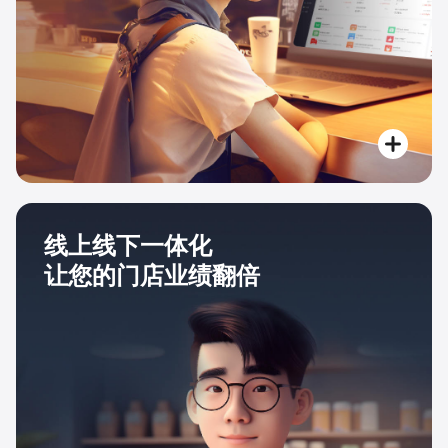
线上线下一体化
让您的门店业绩翻倍