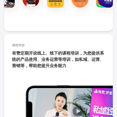
课程培训
有赞定期开设线上、线下的课程培训，为您提供系
统的产品使用、业务运营等培训，如私域、运营、
营销等，帮助您提升业务能力