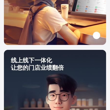
线上线下一体化
让您的门店业绩翻倍