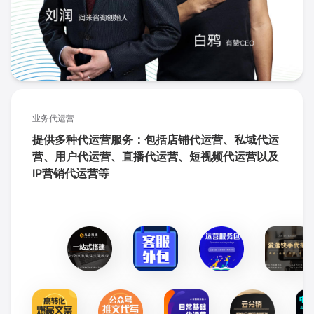
业务代运营
提供多种代运营服务：包括店铺代运营、私域代运
营、用户代运营、直播代运营、短视频代运营以及
IP营销代运营等