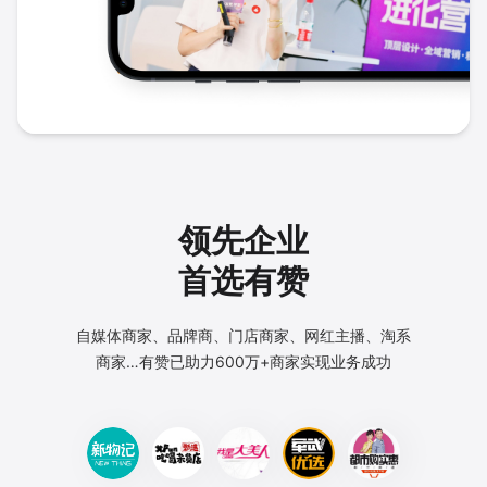
领先企业
首选有赞
自媒体商家、品牌商、门店商家、网红主播、淘系
商家…
有赞已助力600万+商家实现业务成功