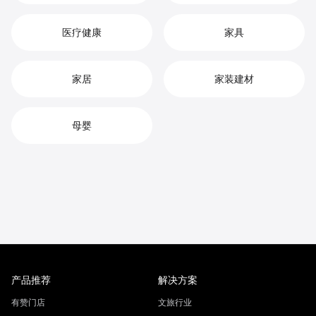
医疗健康
家具
家居
家装建材
母婴
产品推荐
解决方案
有赞门店
文旅行业