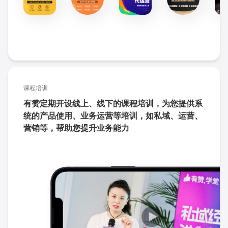
课程培训
有赞定期开设线上、线下的课程培训，为您提供系
统的产品使用、业务运营等培训，如私域、运营、
营销等，帮助您提升业务能力