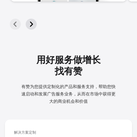
用好服务做增长
找有赞
有赞为您提供定制化的产品和服务支持，帮助您快
速启动和发展
广告服务业务，从而在市场中获得更
大的商业机会和价值
解决方案定制