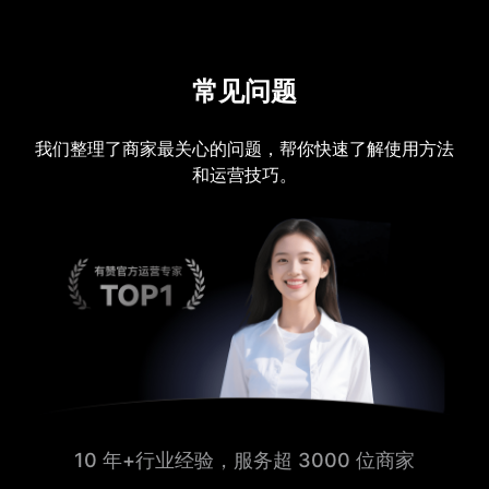
常见问题
我们整理了商家最关心的问题，帮你快速了解使用方法
和运营技巧。
10 年+行业经验，服务超 3000 位商家