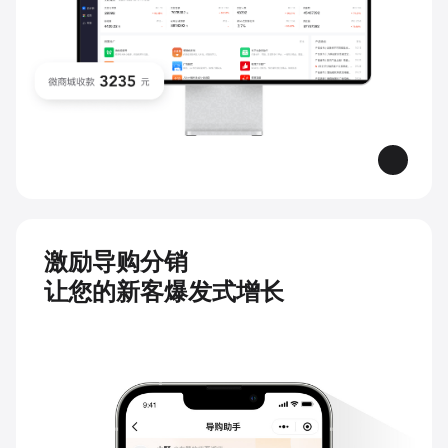
激励导购分销
让您的新客爆发式增长