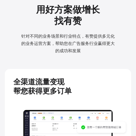
用好方案做增长
找有赞
针对不同的业务场景和行业特点，有赞提供多元化
的业务
运营方案，帮助您在广告服务行业赢得更大
的成功和发展
全渠道流量变现
帮您获得更多订单