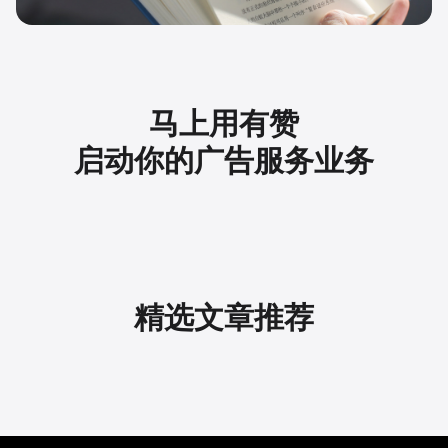
马上用有赞
启动你的广告服务业务
精选文章推荐