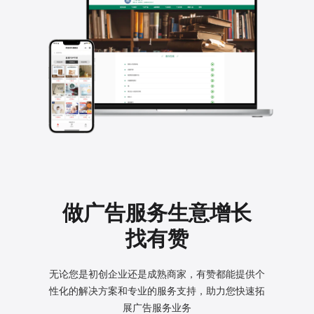
做广告服务生意增长
找有赞
无论您是初创企业还是成熟商家，有赞都能提供个
性化的
解决方案和专业的服务支持，助力您快速拓
展广告服务业务