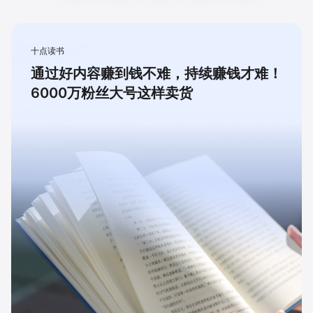
十点读书
通过好内容赚到钱不难，持续赚钱才难！
6000万粉丝大号这样卖货