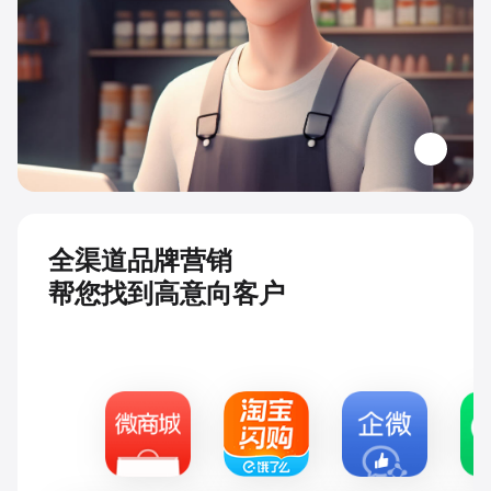
全渠道品牌营销
帮您找到高意向客户