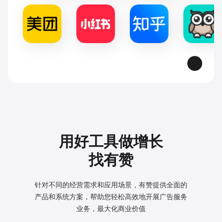
用好工具做增长
找有赞
针对不同的经营需求和应用场景，有赞提供全面的
产品和系统方案，
帮助您轻松高效地开展广告服务
业务，最大化商业价值