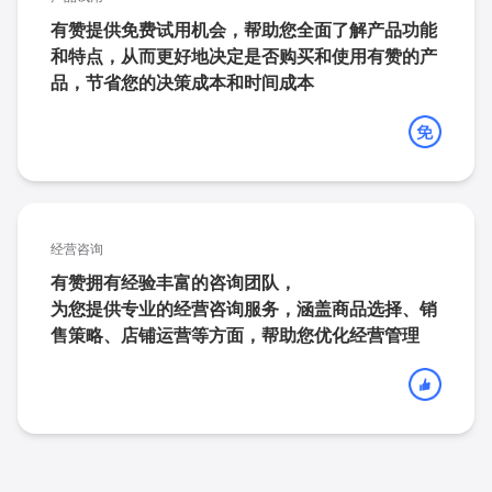
有赞提供免费试用机会，
帮助您全面了解产品功能
和特点，从而更好地决定是否购买和使用有赞的产
品，节省您的决策成本和时间成本
经营咨询
有赞拥有经验丰富的咨询团队，
为您提供专业的经营咨询服务，
涵盖商品选择、销
售策略、店铺运营等方面，帮助您优化经营管理