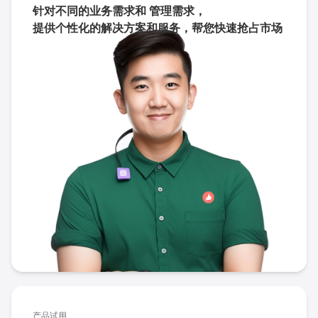
针对不同的业务需求和 管理需求，
提供个性化的解决方案和服务，
帮您快速抢占市场
产品试用