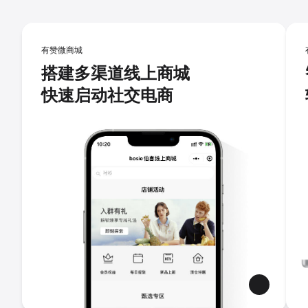
有赞微商城
搭建多渠道线上商城
快速启动社交电商