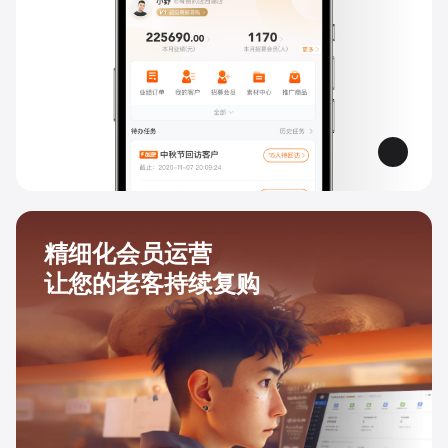
精细化会员运营
让您的老客持续复购