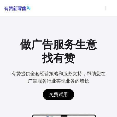
做广告服务生意
找有赞
有赞提供全套经营策略和服务支持，帮助您在
广告服务行业实现业务的增长
免费试用