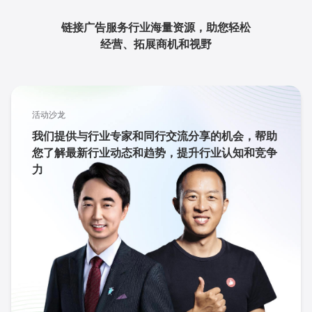
链接广告服务行业海量资源，助您轻松
经营、拓展商机和视野
活动沙龙
我们提供与行业专家和同行交流分享的机会，帮助
您了解最新行业动态和趋势，提升行业认知和竞争
力