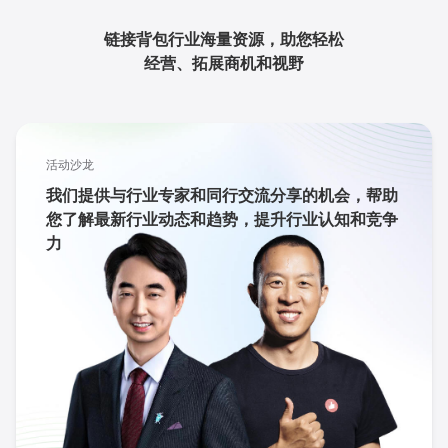
链接背包行业海量资源，助您轻松
经营、拓展商机和视野
活动沙龙
我们提供与行业专家和同行交流分享的机会，帮助
您了解最新行业动态和趋势，提升行业认知和竞争
力