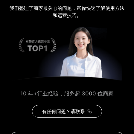
我们整理了商家最关心的问题，帮你快速了解使用方法
和运营技巧。
10 年+行业经验，服务超 3000 位商家
有任何问题？请联系