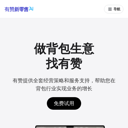
导航
做背包生意
找有赞
有赞提供全套经营策略和服务支持，帮助您在
背包行业实现业务的增长
免费试用