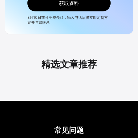
获取资料
8月10日
前可免费领取，输入电话后将立即定制方
案并与您联系
精选文章推荐
常见问题