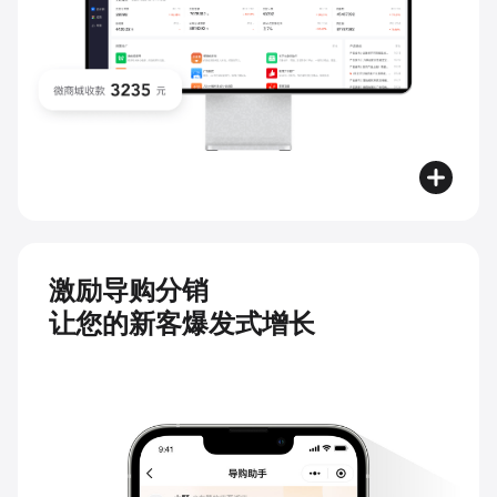
激励导购分销
让您的新客爆发式增长