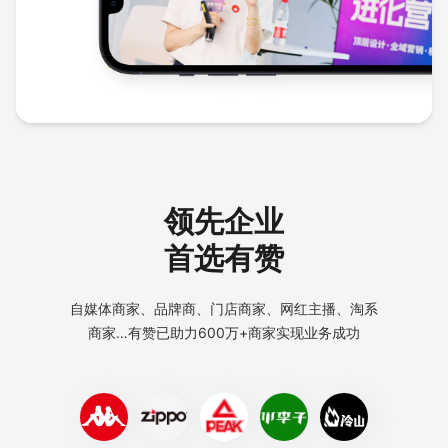
领先企业
首选有赞
自媒体商家、品牌商、门店商家、网红主播、淘系
商家…
有赞已助力600万+商家实现业务成功