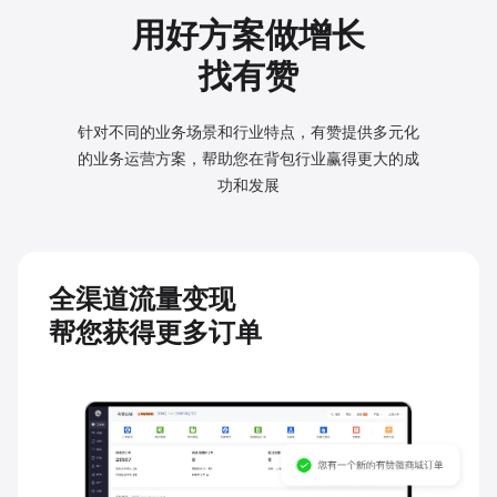
用好方案做增长
找有赞
针对不同的业务场景和行业特点，有赞提供多元化
的业务
运营方案，帮助您在背包行业赢得更大的成
功和发展
全渠道流量变现
帮您获得更多订单