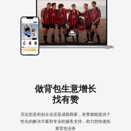
做背包生意增长
找有赞
无论您是初创企业还是成熟商家，有赞都能提供个
性化的
解决方案和专业的服务支持，助力您快速拓
展背包业务