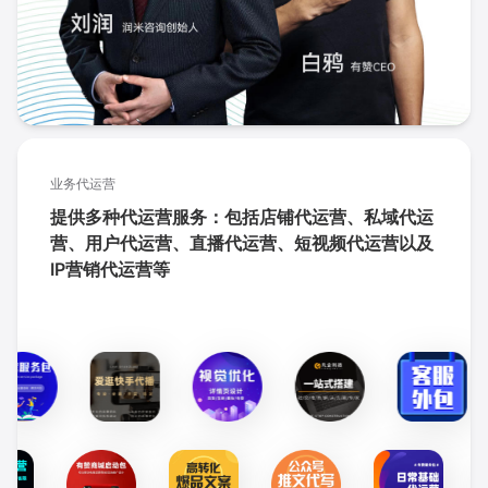
业务代运营
提供多种代运营服务：包括店铺代运营、私域代运
营、用户代运营、直播代运营、短视频代运营以及
IP营销代运营等