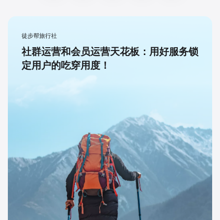
徒步帮旅行社
社群运营和会员运营天花板：用好服务锁
定用户的吃穿用度！