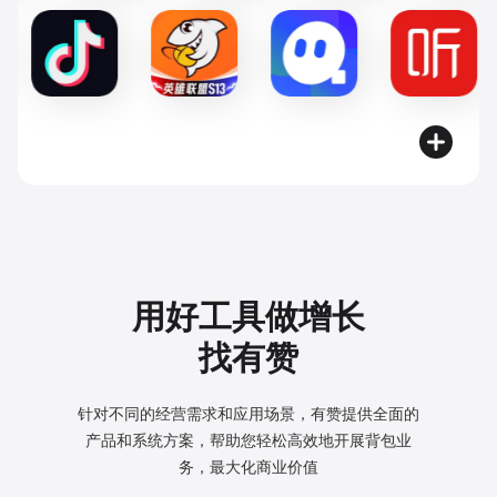
用好工具做增长
找有赞
针对不同的经营需求和应用场景，有赞提供全面的
产品和系统方案，
帮助您轻松高效地开展背包业
务，最大化商业价值