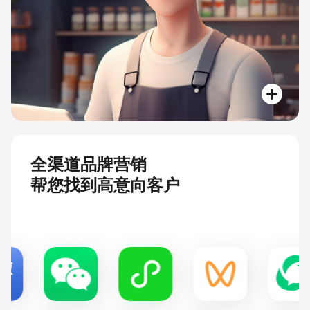
全渠道品牌营销
帮您找到高意向客户