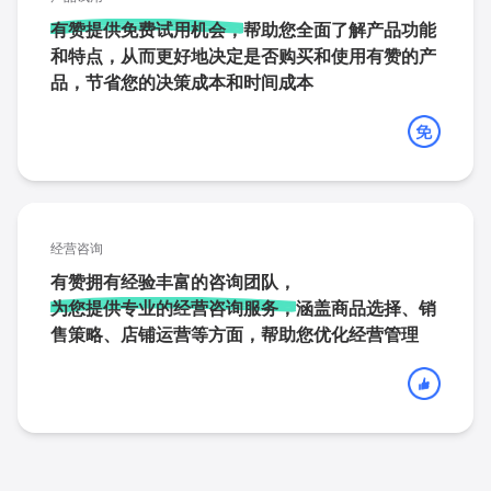
有赞提供免费试用机会，
帮助您全面了解产品功能
和特点，从而更好地决定是否购买和使用有赞的产
品，节省您的决策成本和时间成本
经营咨询
有赞拥有经验丰富的咨询团队，
为您提供专业的经营咨询服务，
涵盖商品选择、销
售策略、店铺运营等方面，帮助您优化经营管理