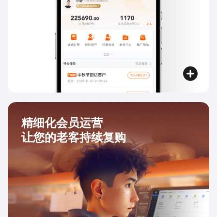
精细化会员运营
让您的老客持续复购