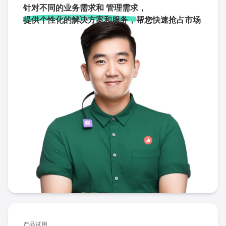
针对不同的业务需求和 管理需求，
提供个性化的解决方案和服务，
帮您快速抢占市场
产品试用