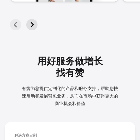
用好服务做增长
找有赞
有赞为您提供定制化的产品和服务支持，帮助您快
速启动和发展
背包业务，从而在市场中获得更大的
商业机会和价值
解决方案定制