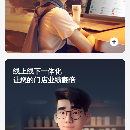
线上线下一体化
让您的门店业绩翻倍