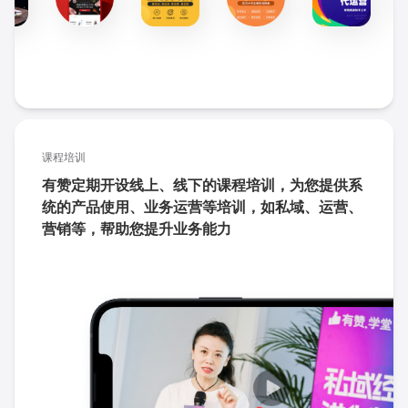
课程培训
有赞定期开设线上、线下的课程培训，为您提供系
统的产品使用、业务运营等培训，如私域、运营、
营销等，帮助您提升业务能力