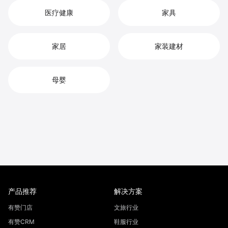
医疗健康
家具
家居
家装建材
母婴
产品推荐
解决方案
有赞门店
文旅行业
有赞CRM
鞋服行业