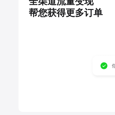
全渠道流量变现
帮您获得更多订单