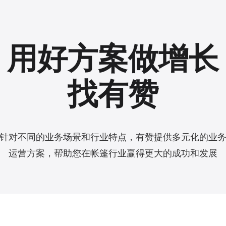
用好方案做增长
找有赞
针对不同的业务场景和行业特点，有赞提供多元化的业
运营方案，帮助您在帐篷行业赢得更大的成功和发展