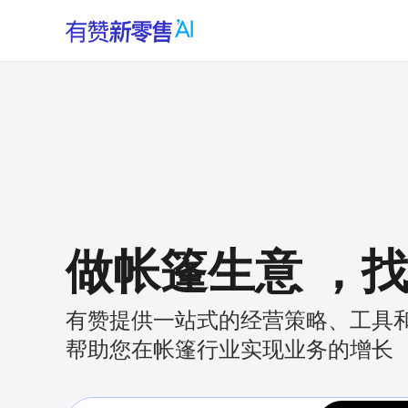
做帐篷生意
，
有赞提供一站式的经营策略、工具
帮助您在帐篷行业实现业务的增长