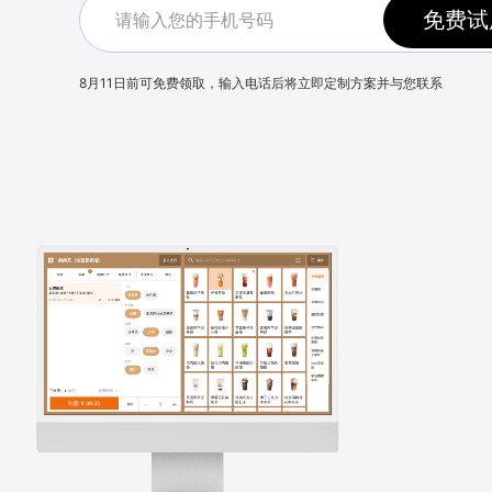
免费试
8月11日
前可免费领取，输入电话后将立即定制方案并与您联系