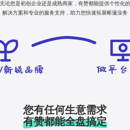
无论您是初创企业还是成熟商家，有赞都能提供个性化
解决方案和专业的服务支持，助力您快速拓展帐篷业务
您有任何生意需求
有赞都能全盘搞定