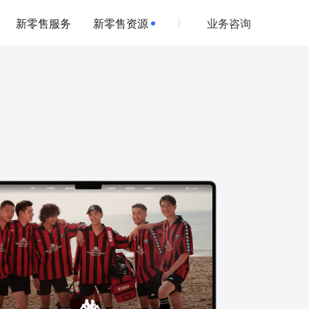
新零售服务
新零售资源
业务咨询