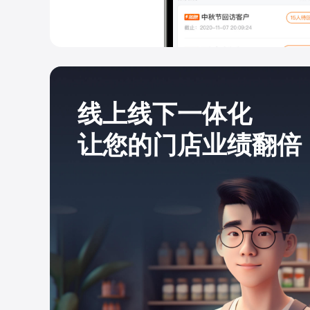
线上线下一体化
让您的门店业绩翻倍