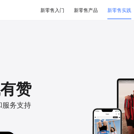
新零售入门
新零售产品
新零售实践
找有赞
和服务支持