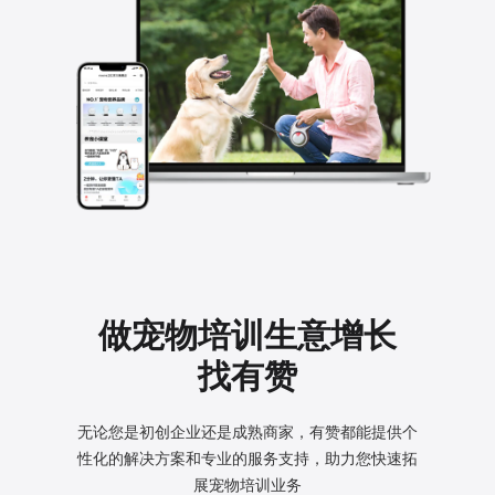
做宠物培训生意增长
找有赞
无论您是初创企业还是成熟商家，有赞都能提供个
性化的
解决方案和专业的服务支持，助力您快速拓
展宠物培训业务