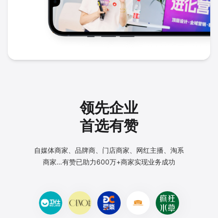
领先企业
首选有赞
自媒体商家、品牌商、门店商家、网红主播、淘系
商家…
有赞已助力600万+商家实现业务成功