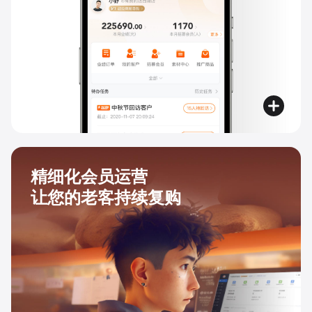
精细化会员运营
让您的老客持续复购