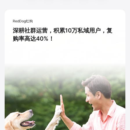
RedDog红狗
深耕社群运营，积累10万私域用户，复
购率高达40%！