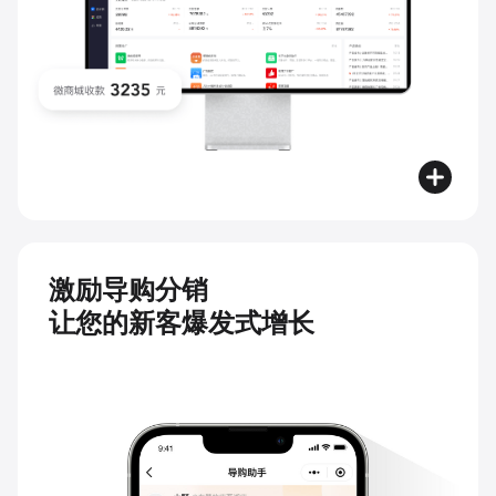
激励导购分销
让您的新客爆发式增长