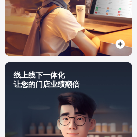
线上线下一体化
让您的门店业绩翻倍