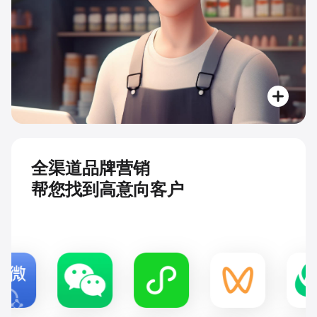
全渠道品牌营销
帮您找到高意向客户