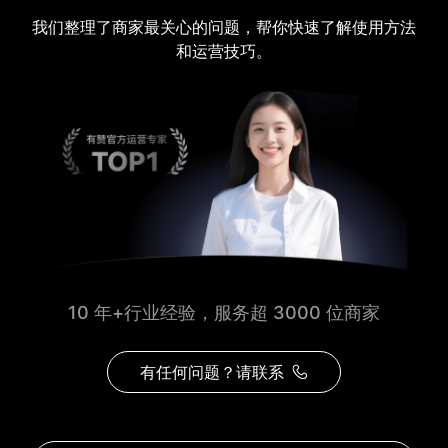
我们整理了商家最关心的问题，帮你快速了解使用方法
和运营技巧。
10 年+行业经验，服务超 3000 位商家
有任何问题？请联系