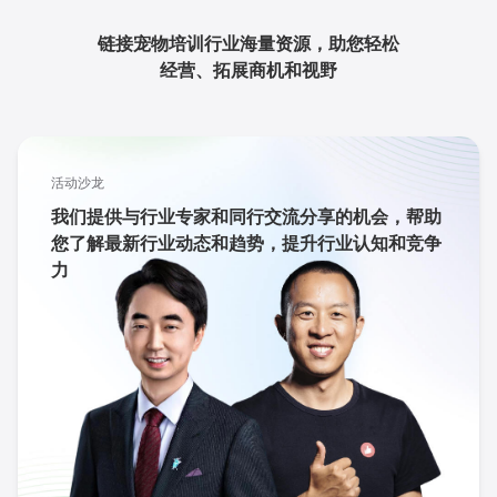
链接宠物培训行业海量资源，助您轻松
经营、拓展商机和视野
活动沙龙
我们提供与行业专家和同行交流分享的机会，帮助
您了解最新行业动态和趋势，提升行业认知和竞争
力