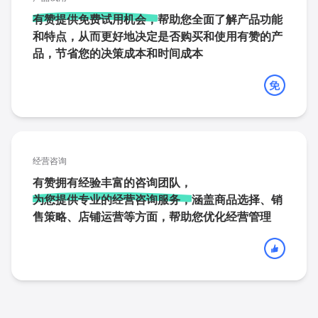
有赞提供免费试用机会，
帮助您全面了解产品功能
和特点，从而更好地决定是否购买和使用有赞的产
品，节省您的决策成本和时间成本
经营咨询
有赞拥有经验丰富的咨询团队，
为您提供专业的经营咨询服务，
涵盖商品选择、销
售策略、店铺运营等方面，帮助您优化经营管理