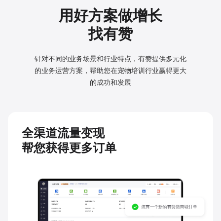
用好方案做增长
找有赞
针对不同的业务场景和行业特点，有赞提供多元化
的业务
运营方案，帮助您在宠物培训行业赢得更大
的成功和发展
全渠道流量变现
帮您获得更多订单