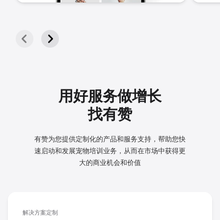
用好服务做增长
找有赞
有赞为您提供定制化的产品和服务支持，帮助您快
速启动和发展
宠物培训业务，从而在市场中获得更
大的商业机会和价值
解决方案定制