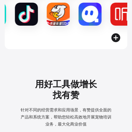
用好工具做增长
找有赞
针对不同的经营需求和应用场景，有赞提供全面的
产品和系统方案，
帮助您轻松高效地开展宠物培训
业务，最大化商业价值