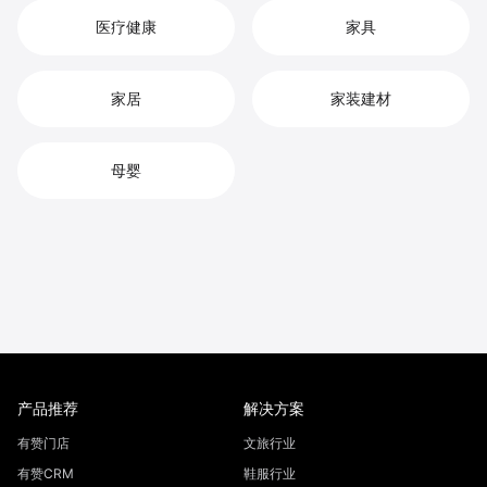
医疗健康
家具
家居
家装建材
母婴
产品推荐
解决方案
有赞门店
文旅行业
有赞CRM
鞋服行业