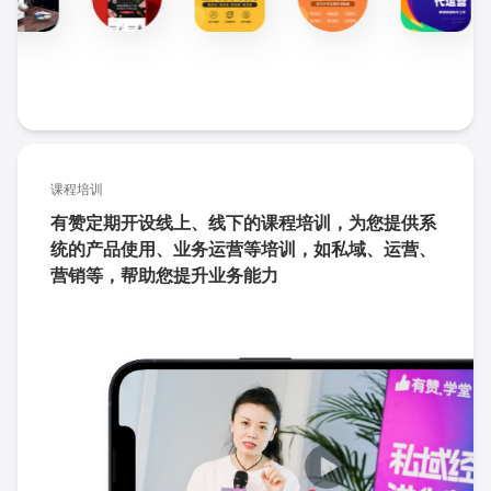
课程培训
有赞定期开设线上、线下的课程培训，为您提供系
统的产品使用、业务运营等培训，如私域、运营、
营销等，帮助您提升业务能力