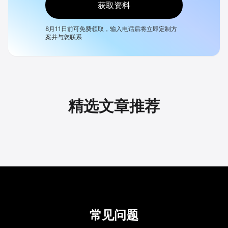
获取资料
8月11日
前可免费领取，输入电话后将立即定制方
案并与您联系
精选文章推荐
常见问题