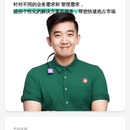
针对不同的业务需求和 管理需求，
提供个性化的解决方案和服务，
帮您快速抢占市场
产品试用