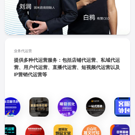
业务代运营
提供多种代运营服务：包括店铺代运营、私域代运
营、用户代运营、直播代运营、短视频代运营以及
IP营销代运营等