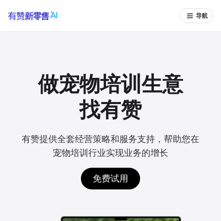
导航
做宠物培训生意
找有赞
有赞提供全套经营策略和服务支持，帮助您在
宠物培训行业实现业务的增长
免费试用