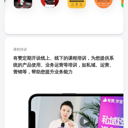
课程培训
有赞定期开设线上、线下的课程培训，为您提供系
统的产品使用、业务运营等培训，如私域、运营、
营销等，帮助您提升业务能力