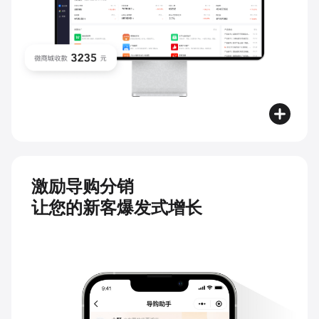
激励导购分销
让您的新客爆发式增长