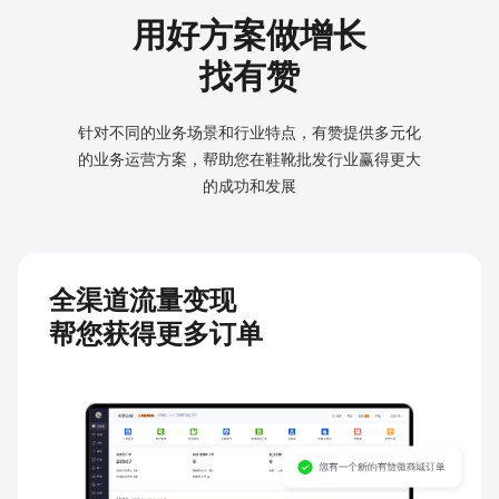
用好方案做增长
找有赞
针对不同的业务场景和行业特点，有赞提供多元化
的业务
运营方案，帮助您在鞋靴批发行业赢得更大
的成功和发展
全渠道流量变现
帮您获得更多订单