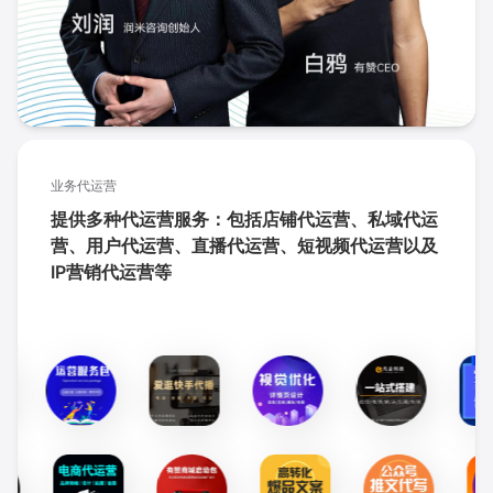
业务代运营
提供多种代运营服务：包括店铺代运营、私域代运
营、用户代运营、直播代运营、短视频代运营以及
IP营销代运营等