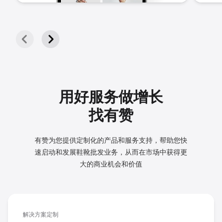
用好服务做增长
找有赞
有赞为您提供定制化的产品和服务支持，帮助您快
速启动和发展
鞋靴批发业务，从而在市场中获得更
大的商业机会和价值
解决方案定制