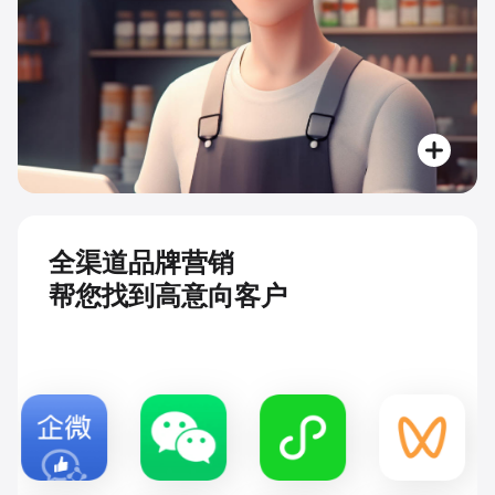
全渠道品牌营销
帮您找到高意向客户