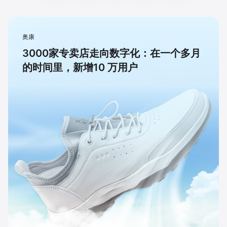
奥康
3000家专卖店走向数字化：在一个多月
的时间里，新增10 万用户