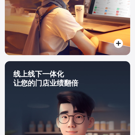
线上线下一体化
让您的门店业绩翻倍