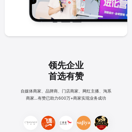
领先企业
首选有赞
自媒体商家、品牌商、门店商家、网红主播、淘系
商家…
有赞已助力600万+商家实现业务成功