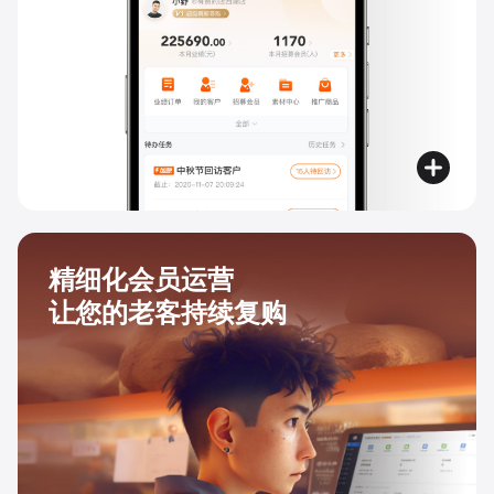
精细化会员运营
让您的老客持续复购