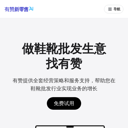
导航
做鞋靴批发生意
找有赞
有赞提供全套经营策略和服务支持，帮助您在
鞋靴批发行业实现业务的增长
免费试用