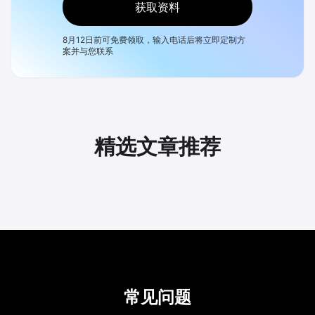
获取资料
8月12日
前可免费领取，输入电话后将立即定制方
案并与您联系
精选文章推荐
常见问题