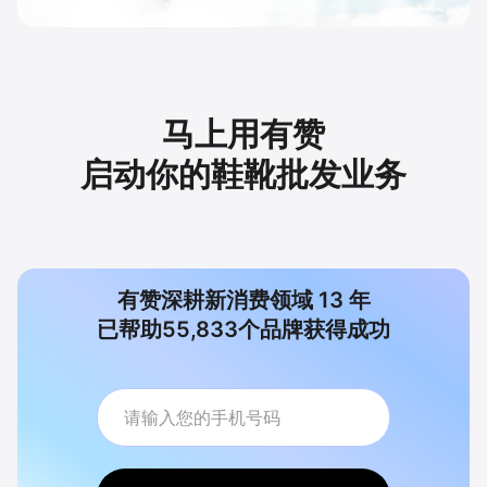
马上用有赞
启动你的鞋靴批发业务
有赞深耕新消费领域
13
年
已帮助
55,833
个品牌获得成功