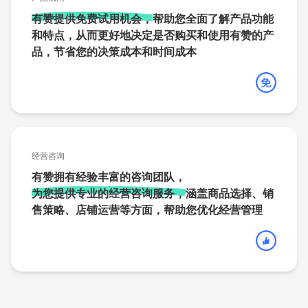
有赞提供免费试用机会，
帮助您全面了解产品功能
和特点，从而更好地决定是否购买和使用有赞的产
品，节省您的决策成本和时间成本
经营咨询
有赞拥有经验丰富的咨询团队，
为您提供专业的经营咨询服务，
涵盖商品选择、销
售策略、店铺运营等方面，帮助您优化经营管理