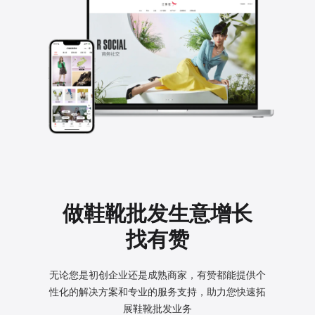
做鞋靴批发生意增长
找有赞
无论您是初创企业还是成熟商家，有赞都能提供个
性化的
解决方案和专业的服务支持，助力您快速拓
展鞋靴批发业务