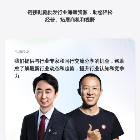
链接鞋靴批发行业海量资源，助您轻松
经营、拓展商机和视野
活动沙龙
我们提供与行业专家和同行交流分享的机会，帮助
您了解最新行业动态和趋势，提升行业认知和竞争
力