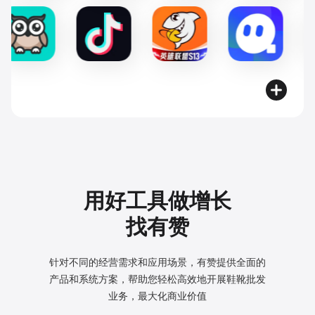
用好工具做增长
找有赞
针对不同的经营需求和应用场景，有赞提供全面的
产品和系统方案，
帮助您轻松高效地开展鞋靴批发
业务，最大化商业价值