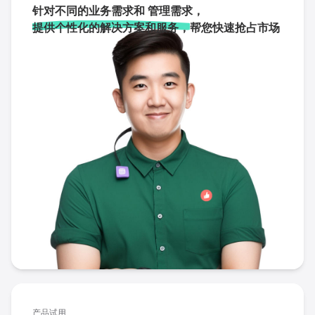
针对不同的业务需求和 管理需求，
提供个性化的解决方案和服务，
帮您快速抢占市场
产品试用