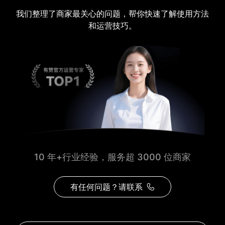
我们整理了商家最关心的问题，帮你快速了解使用方法
和运营技巧。
10 年+行业经验，服务超 3000 位商家
有任何问题？请联系