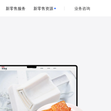
新零售服务
新零售资源
业务咨询