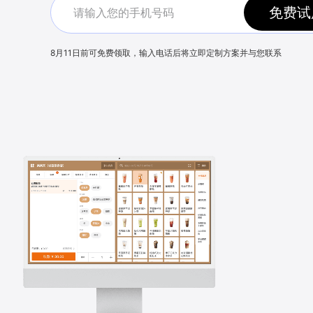
免费试
8月11日
前可免费领取，输入电话后将立即定制方案并与您联系