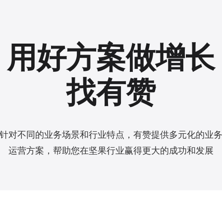
用好方案做增长
找有赞
针对不同的业务场景和行业特点，有赞提供多元化的业
运营方案，帮助您在坚果行业赢得更大的成功和发展