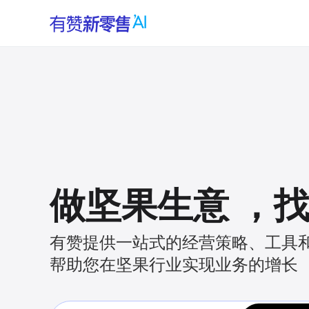
做坚果生意
，
有赞提供一站式的经营策略、工具
帮助您在坚果行业实现业务的增长