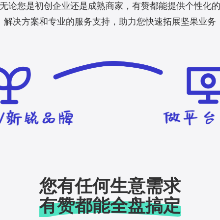
无论您是初创企业还是成熟商家，有赞都能提供个性化
解决方案和专业的服务支持，助力您快速拓展坚果业务
您有任何生意需求
有赞都能全盘搞定