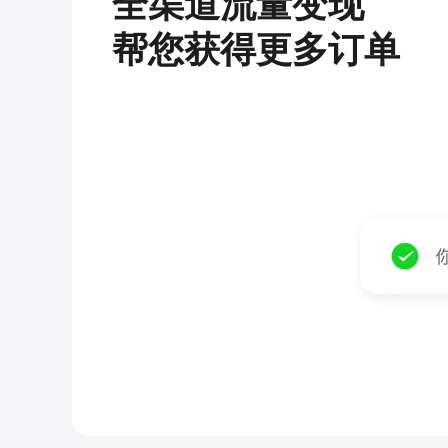
全渠道流量变现
帮您获得更多订单