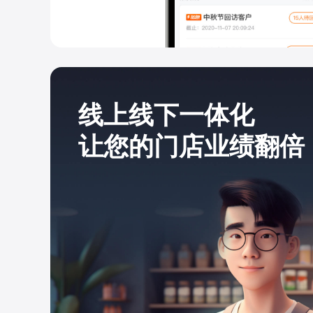
线上线下一体化
让您的门店业绩翻倍