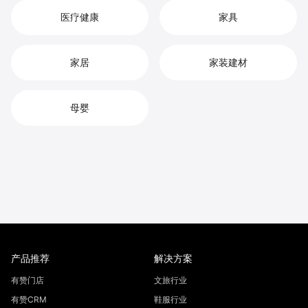
医疗健康
家具
家居
家装建材
母婴
产品推荐
解决方案
有赞门店
文旅行业
有赞CRM
鞋服行业