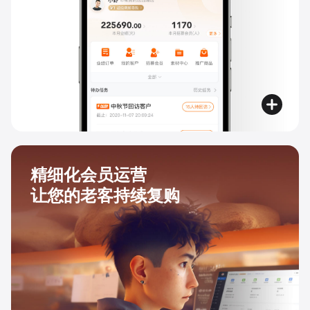
精细化会员运营
让您的老客持续复购