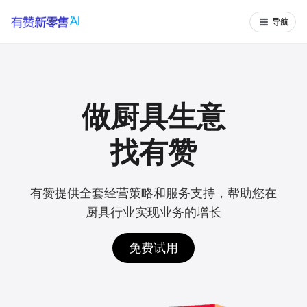
导航
做厨具生意
找有赞
有赞提供全套经营策略和服务支持，帮助您在
厨具行业实现业务的增长
免费试用