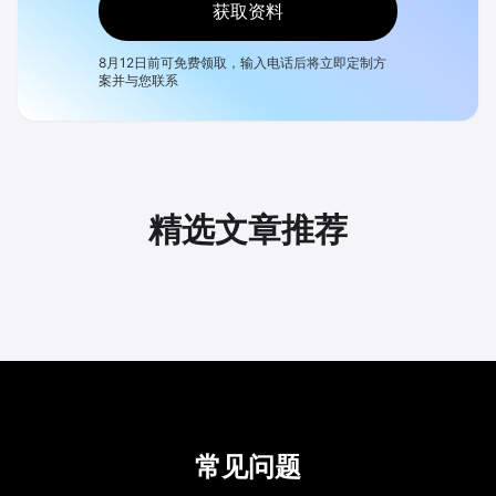
获取资料
8月12日
前可免费领取，输入电话后将立即定制方
案并与您联系
精选文章推荐
常见问题