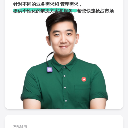
针对不同的业务需求和 管理需求，
提供个性化的解决方案和服务，
帮您快速抢占市场
产品试用