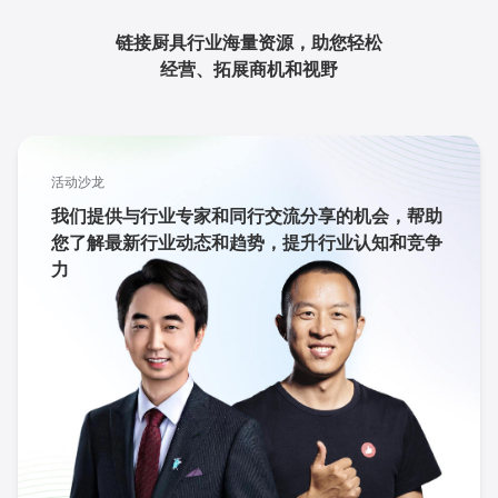
链接厨具行业海量资源，助您轻松
经营、拓展商机和视野
活动沙龙
我们提供与行业专家和同行交流分享的机会，帮助
您了解最新行业动态和趋势，提升行业认知和竞争
力