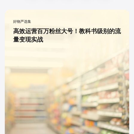
好物严选集
高效运营百万粉丝大号！教科书级别的流
量变现实战