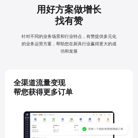
用好方案做增长
找有赞
针对不同的业务场景和行业特点，有赞提供多元化
的业务
运营方案，帮助您在厨具行业赢得更大的成
功和发展
全渠道流量变现
帮您获得更多订单