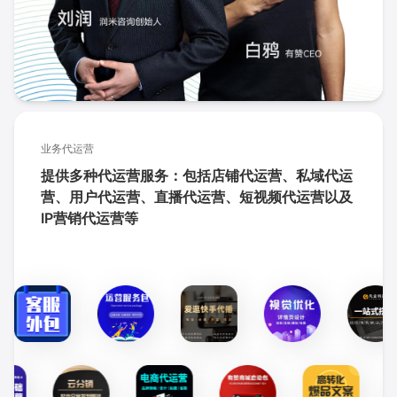
业务代运营
提供多种代运营服务：包括店铺代运营、私域代运
营、用户代运营、直播代运营、短视频代运营以及
IP营销代运营等