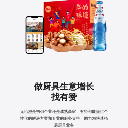
做厨具生意增长
找有赞
无论您是初创企业还是成熟商家，有赞都能提供个
性化的
解决方案和专业的服务支持，助力您快速拓
展厨具业务