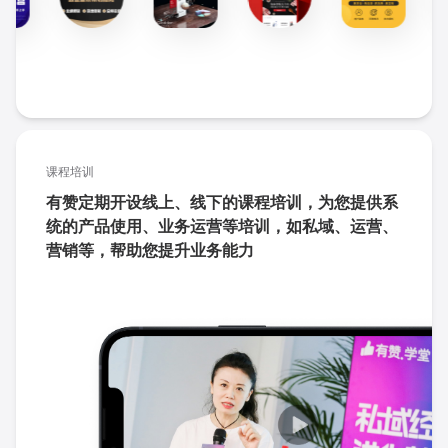
课程培训
有赞定期开设线上、线下的课程培训，为您提供系
统的产品使用、业务运营等培训，如私域、运营、
营销等，帮助您提升业务能力