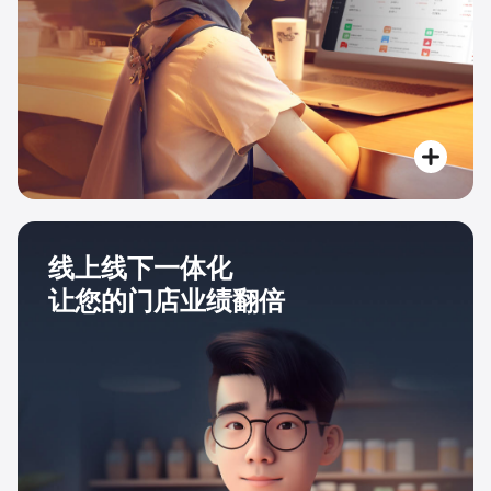
线上线下一体化
让您的门店业绩翻倍