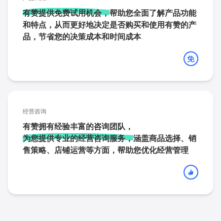
有赞提供免费试用机会，
帮助您全面了解产品功能
和特点，从而更好地决定是否购买和使用有赞的产
品，节省您的决策成本和时间成本
经营咨询
有赞拥有经验丰富的咨询团队，
为您提供专业的经营咨询服务，
涵盖商品选择、销
售策略、店铺运营等方面，帮助您优化经营管理