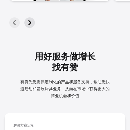
用好服务做增长
找有赞
有赞为您提供定制化的产品和服务支持，帮助您快
速启动和发展
厨具业务，从而在市场中获得更大的
商业机会和价值
解决方案定制