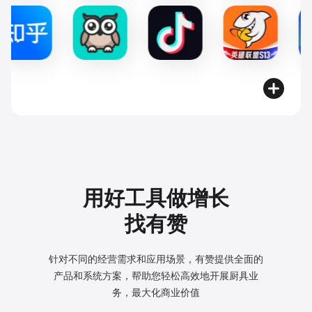
用好工具做增长
找有赞
针对不同的经营需求和应用场景，有赞提供全面的
产品和系统方案，
帮助您轻松高效地开展厨具业
务，最大化商业价值