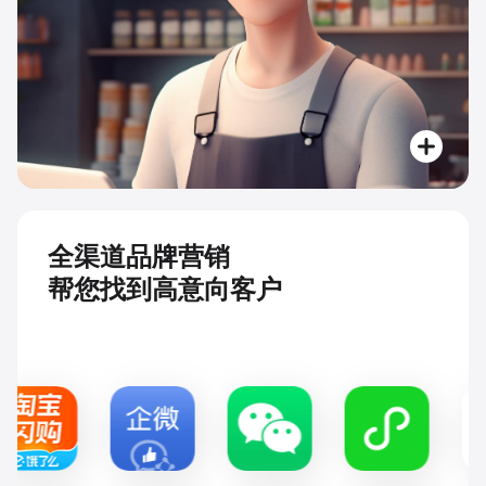
全渠道品牌营销
帮您找到高意向客户