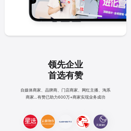
领先企业
首选有赞
自媒体商家、品牌商、门店商家、网红主播、淘系
商家…
有赞已助力600万+商家实现业务成功