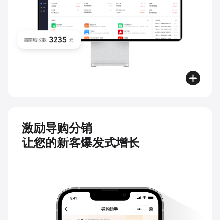
激励导购分销
让您的新客爆发式增长