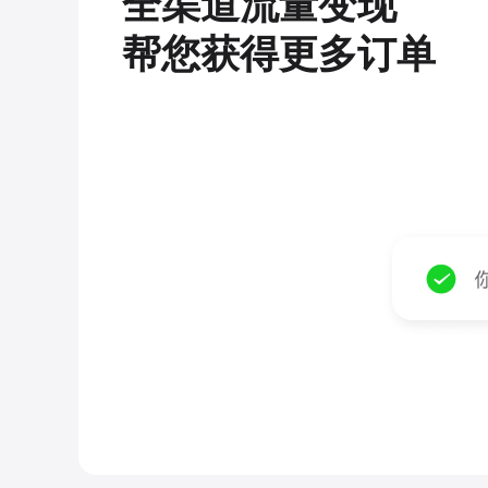
全渠道流量变现
帮您获得更多订单