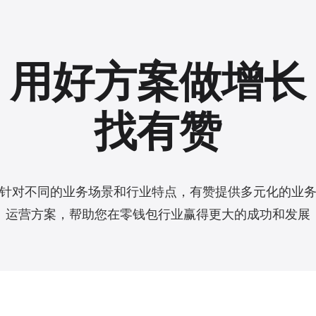
用好方案做增长
找有赞
针对不同的业务场景和行业特点，有赞提供多元化的业
运营方案，帮助您在零钱包行业赢得更大的成功和发展