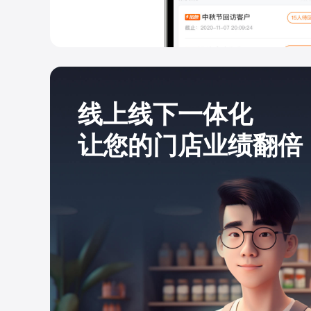
线上线下一体化
让您的门店业绩翻倍