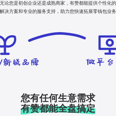
无论您是初创企业还是成熟商家，有赞都能提供个性化
解决方案和专业的服务支持，助力您快速拓展零钱包业
您有任何生意需求
有赞都能全盘搞定