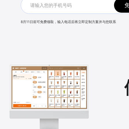
8月11日
前可免费领取，输入电话后将立即定制方案并与您联系