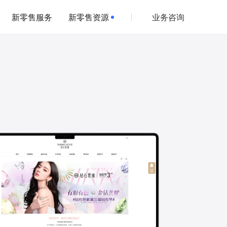
新零售服务
新零售资源
业务咨询