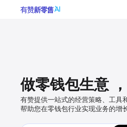
做零钱包生意
有赞提供一站式的经营策略、工具
帮助您在零钱包行业实现业务的增